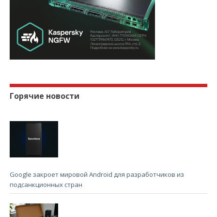
Горячие новости
Google закроет мировой Android для разработчиков из
подсанкционных стран