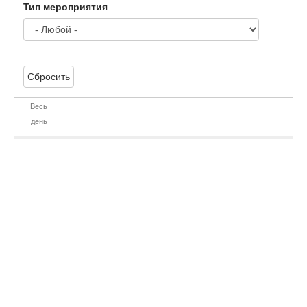
Тип мероприятия
Сбросить
Весь
день