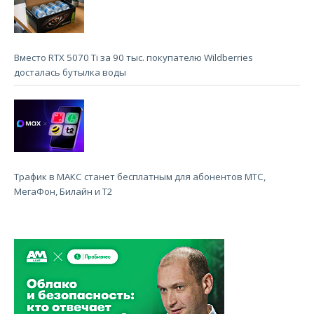
Вместо RTX 5070 Ti за 90 тыс. покупателю Wildberries
досталась бутылка воды
Трафик в МАКС станет бесплатным для абонентов МТС,
МегаФон, Билайн и Т2