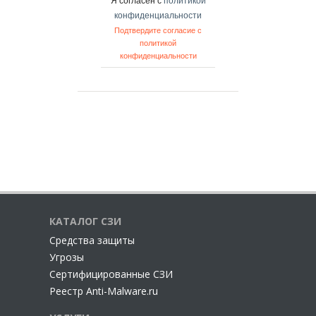
Я согласен с
политикой
конфиденциальности
Подтвердите согласие с
политикой
конфиденциальности
КАТАЛОГ СЗИ
Cредства защиты
Угрозы
Сертифицированные СЗИ
Реестр Anti-Malware.ru