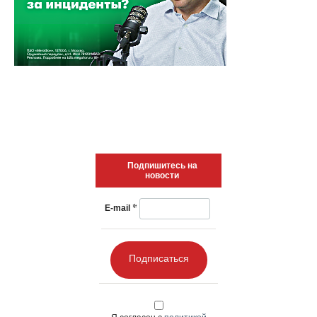
Подпишитесь на
новости
*
E-mail
Подписаться