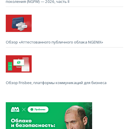
поколения (NGFW) — 2026, часть II
Обзор «Аттестованного публичного облака NGENIX»
Обзор Frisbee, платформы коммуникаций для бизнеса