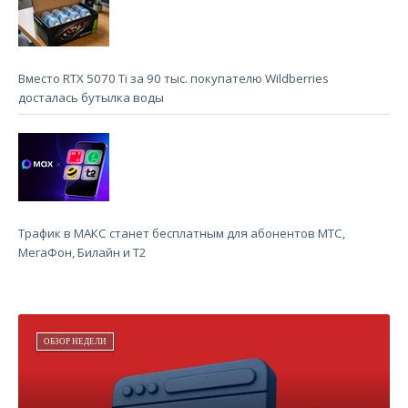
Вместо RTX 5070 Ti за 90 тыс. покупателю Wildberries
досталась бутылка воды
Трафик в МАКС станет бесплатным для абонентов МТС,
МегаФон, Билайн и Т2
ОБЗОР НЕДЕЛИ