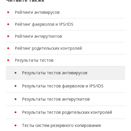
Читайте также
Рейтинги антивирусов
Рейтинг фаерволов и IPS/IDS
Рейтинги антируткитов
Рейтинг родительских контролей
Результаты тестов
Результаты тестов антивирусов
Результаты тестов фаерволов и IPS/IDS
Результаты тестов антируткитов
Результаты тестов родительских контролей
Тесты систем резервного копирования