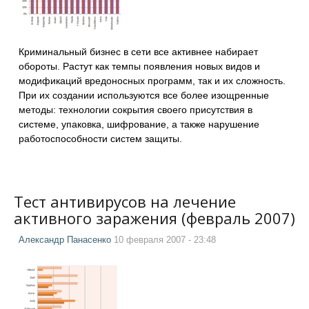
Криминальный бизнес в сети все активнее набирает
обороты. Растут как темпы появления новых видов и
модификаций вредоносных программ, так и их сложность.
При их создании используются все более изощренные
методы: технологии сокрытия своего присутствия в
системе, упаковка, шифрование, а также нарушение
работоспособности систем защиты.
Тест антивирусов на лечение
активного заражения (февраль 2007)
Александр Панасенко
10 февраля 2007 - 23:48