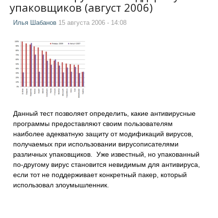
упаковщиков (август 2006)
Илья Шабанов
15 августа 2006 - 14:08
Данный тест позволяет определить, какие антивирусные
программы предоставляют своим пользователям
наиболее адекватную защиту от модификаций вирусов,
получаемых при использовании вирусописателями
различных упаковщиков. Уже известный, но упакованный
по-другому вирус становится невидимым для антивируса,
если тот не поддерживает конкретный пакер, который
использовал злоумышленник.