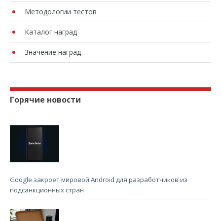
Методологии тестов
Каталог наград
Значение наград
Горячие новости
Google закроет мировой Android для разработчиков из
подсанкционных стран