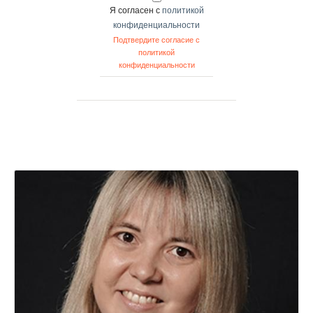
Я согласен с
политикой
конфиденциальности
Подтвердите согласие с
политикой
конфиденциальности