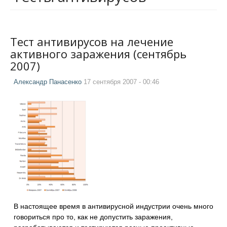
Тест антивирусов на лечение
активного заражения (сентябрь
2007)
Александр Панасенко
17 сентября 2007 - 00:46
В настоящее время в антивирусной индустрии очень много
говориться про то, как не допустить заражения,