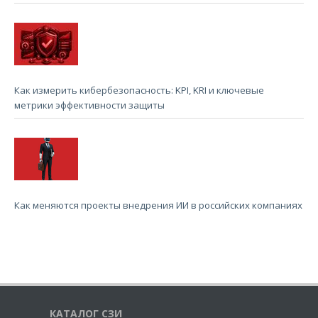
Как измерить кибербезопасность: KPI, KRI и ключевые
метрики эффективности защиты
Как меняются проекты внедрения ИИ в российских компаниях
КАТАЛОГ СЗИ