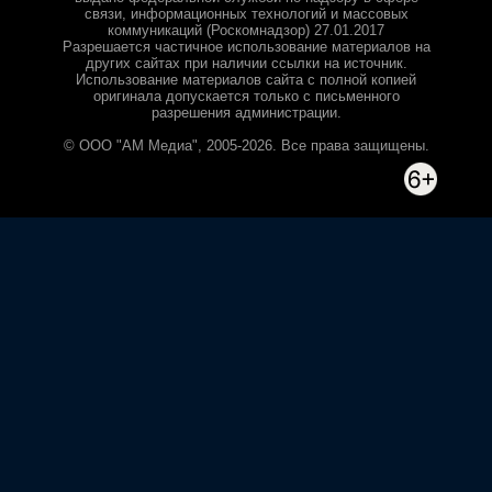
связи, информационных технологий и массовых
коммуникаций (Роскомнадзор) 27.01.2017
Разрешается частичное использование материалов на
других сайтах при наличии ссылки на источник.
Использование материалов сайта с полной копией
оригинала допускается только с письменного
разрешения администрации.
© ООО "АМ Медиа", 2005-2026. Все права защищены.