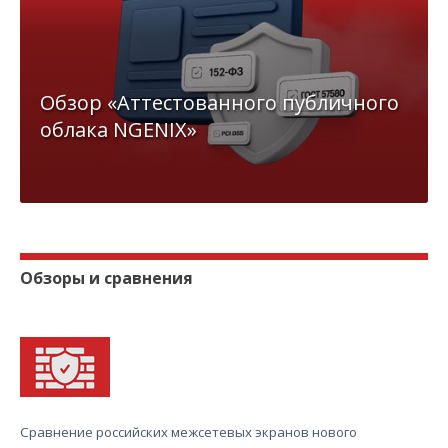
Обзор «Аттестованного публичного
облака NGENIX»
Обзоры и сравнения
Сравнение российских межсетевых экранов нового