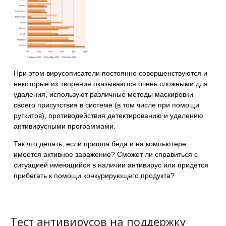
При этом вирусописатели постоянно совершенствуются и
некоторые их творения оказываются очень сложными для
удаления, используют различные методы маскировки
своего присутствия в системе (в том числе при помощи
руткитов), противодействия детектированию и удалению
антивирусными программами.
Так что делать, если пришла беда и на компьютере
имеется активное заражение? Сможет ли справиться с
ситуацией имеющийся в наличии антивирус или придется
прибегать к помощи конкурирующего продукта?
Тест антивирусов на поддержку