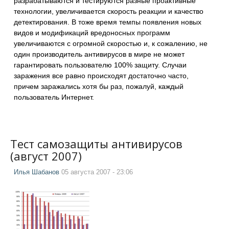
разрабатываются и тестируются разные проактивные
технологии, увеличивается скорость реакции и качество
детектирования. В тоже время темпы появления новых
видов и модификаций вредоносных программ
увеличиваются с огромной скоростью и, к сожалению, не
один производитель антивирусов в мире не может
гарантировать пользователю 100% защиту. Случаи
заражения все равно происходят достаточно часто,
причем заражались хотя бы раз, пожалуй, каждый
пользователь Интернет.
Тест самозащиты антивирусов
(август 2007)
Илья Шабанов
05 августа 2007 - 23:06