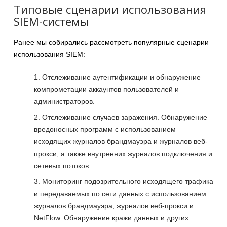
Типовые сценарии использования
SIEM-системы
Ранее мы собирались рассмотреть популярные сценарии
использования SIEM:
Отслеживание аутентификации и обнаружение
компрометации аккаунтов пользователей и
администраторов.
Отслеживание случаев заражения. Обнаружение
вредоносных программ с использованием
исходящих журналов брандмауэра и журналов веб-
прокси, а также внутренних журналов подключения и
сетевых потоков.
Мониторинг подозрительного исходящего трафика
и передаваемых по сети данных с использованием
журналов брандмауэра, журналов веб-прокси и
NetFlow. Обнаружение кражи данных и других