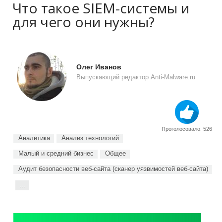
Что такое SIEM-системы и
для чего они нужны?
Олег Иванов
Выпускающий редактор Anti-Malware.ru
Проголосовало: 526
Аналитика
Анализ технологий
Малый и средний бизнес
Общее
Аудит безопасности веб-сайта (сканер уязвимостей веб-сайта)
...