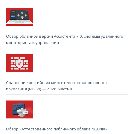
Обзор облачной версии Ассистента 7.0, системы удалённого
мониторинга и управления
Сравнение российских межсетевых экранов нового
поколения (NGFW) — 2026, часть II
Обзор «Аттестованного публичного облака NGENIX»