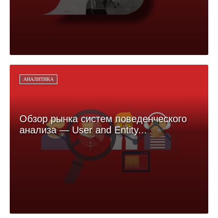
АНАЛИТИКА
Обзор рынка систем поведенческого
анализа — User and Entity...