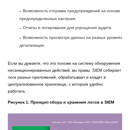
Возможность отправки предупреждений на основе
предопределенных настроек.
Отчеты и логирование для упрощения аудита.
Возможность просмотра данных на разных уровнях
детализации.
Если вы думаете, что это похоже на систему обнаружения
несанкционированных действий, вы правы. SIEM собирает
логи разных приложений, обрабатывает и кладет в
централизованное хранилище, с которым удобно
работать.
Рисунок 1. Принцип сбора и хранения логов в SIEM
Реклама, 18+. ПАО «Мегафон» ИНН 7812014560 | 2Vfnxxr81dM