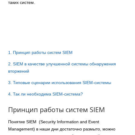
таких систем.
1. Принцип работы систем SIEM
2. SIEM в качестве улучшенной системы обнаружения
вторжений
3. Типовые сценарии использования SIEM-системы
4. Так ли необходима SIEM-система?
Принцип работы систем SIEM
Понятие SIEM (Security Information and Event
Management) в наши дни достаточно размыто, можно