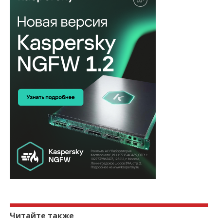
Читайте также