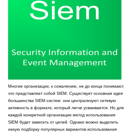
Многие организации, к сожалению, не до конца понимают,
что представляет собой SIEM. Существует основная идея
большинства SIEM-систем: они централизуют сетевую
активность в формате, который легче усваивается. Но для
каждой конкретной организации метод использования
SIEM будет зависеть от целей. Однако можно выделить
некую подборку популярных вариантов использования