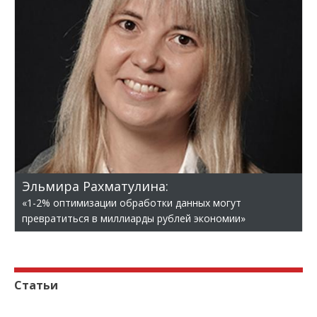
Эльмира Рахматулина:
«1-2% оптимизации обработки данных могут
превратиться в миллиарды рублей экономии»
Статьи