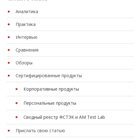
Аналитика
Практика
Интервью
Сравнения
Обзоры
Сертифицированные продукты
Корпоративные продукты
Персональные продукты
Сводный реестр ФСТЭК и AM Test Lab
Прислать свою статью