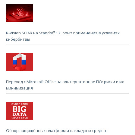
R-Vision SOAR на Standoff 17: опыт применения в условиях
кибербитвы
Переход с Microsoft Office на альтернативное ПО: риски и их
минимизация
Обзор защищённых платформ и накладных средств