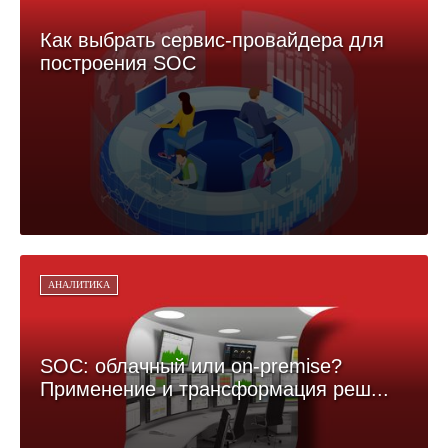
Как выбрать сервис-провайдера для
построения SOC
АНАЛИТИКА
SOC: облачный или on-premise?
Применение и трансформация реш...