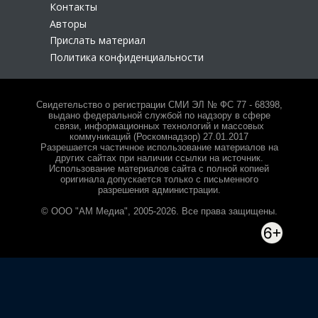
Контакты
Авторы
Прислать материал
Политика конфиденциальности
Свидетельство о регистрации СМИ ЭЛ № ФС 77 - 68398,
выдано федеральной службой по надзору в сфере
связи, информационных технологий и массовых
коммуникаций (Роскомнадзор) 27.01.2017
Разрешается частичное использование материалов на
других сайтах при наличии ссылки на источник.
Использование материалов сайта с полной копией
оригинала допускается только с письменного
разрешения администрации.
© ООО "АМ Медиа", 2005-2026. Все права защищены.