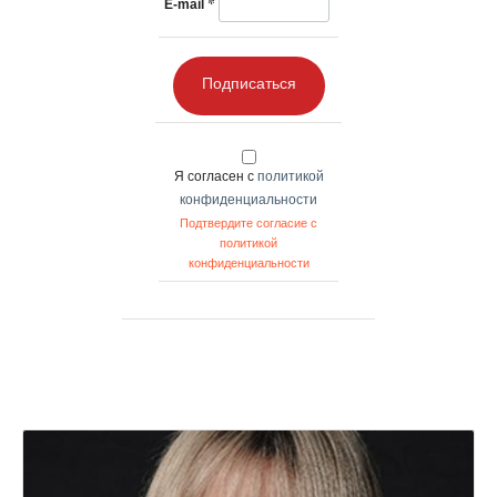
*
E-mail
Подписаться
Я согласен с
политикой
конфиденциальности
Подтвердите согласие с
политикой
конфиденциальности