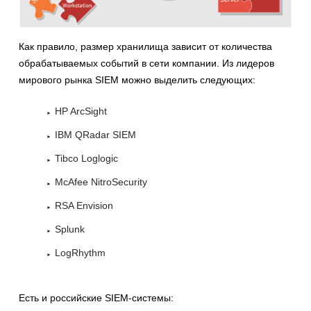
Как правило, размер хранилища зависит от количества
обрабатываемых событий в сети компании. Из лидеров
мирового рынка SIEM можно выделить следующих:
HP ArcSight
IBM QRadar SIEM
Tibco Loglogic
McAfee NitroSecurity
RSA Envision
Splunk
LogRhythm
Есть и российские SIEM-системы: