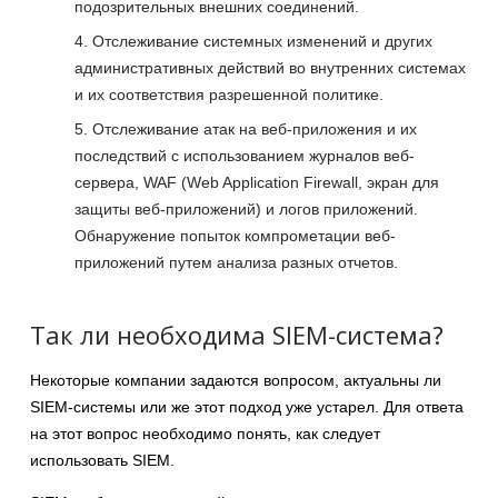
подозрительных внешних соединений.
Отслеживание системных изменений и других
административных действий во внутренних системах
и их соответствия разрешенной политике.
Отслеживание атак на веб-приложения и их
последствий с использованием журналов веб-
сервера, WAF (Web Application Firewall, экран для
защиты веб-приложений) и логов приложений.
Обнаружение попыток компрометации веб-
приложений путем анализа разных отчетов.
Так ли необходима SIEM-система?
Некоторые компании задаются вопросом, актуальны ли
SIEM-системы или же этот подход уже устарел. Для ответа
на этот вопрос необходимо понять, как следует
использовать SIEM.