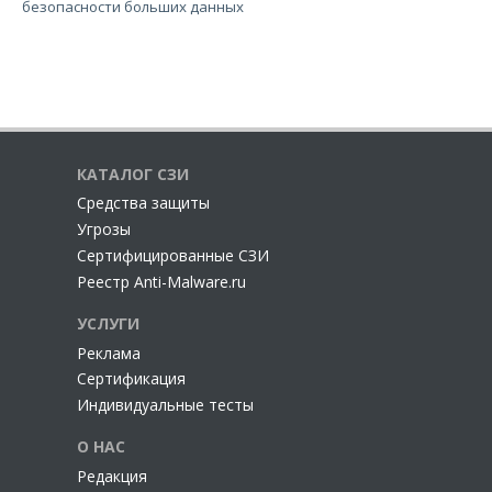
безопасности больших данных
КАТАЛОГ СЗИ
Cредства защиты
Угрозы
Сертифицированные СЗИ
Реестр Anti-Malware.ru
УСЛУГИ
Реклама
Сертификация
Индивидуальные тесты
О НАС
Редакция