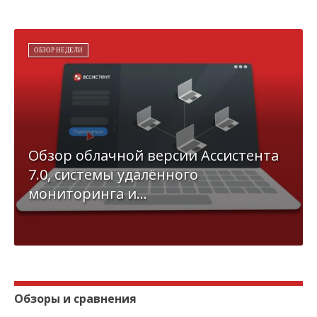
ОБЗОР НЕДЕЛИ
Обзор облачной версии Ассистента
7.0, системы удалённого
мониторинга и...
Обзоры и сравнения