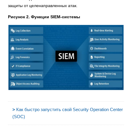
защиты от целенаправленных атак.
Рисунок 2. Функции SIEM-системы
>
Как быстро запустить свой Security Operation Center
(SOC)