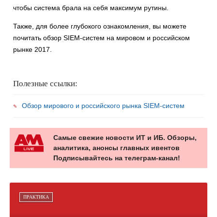
чтобы система брала на себя максимум рутины.
Также, для более глубокого ознакомления, вы можете
почитать обзор SIEM-систем на мировом и российском
рынке 2017.
Полезные ссылки:
Обзор мирового и российского рынка SIEM-систем
Самые свежие новости ИТ и ИБ. Обзоры,
аналитика, анонсы главных ивентов
Подписывайтесь на телеграм-канал!
ПРАКТИКА