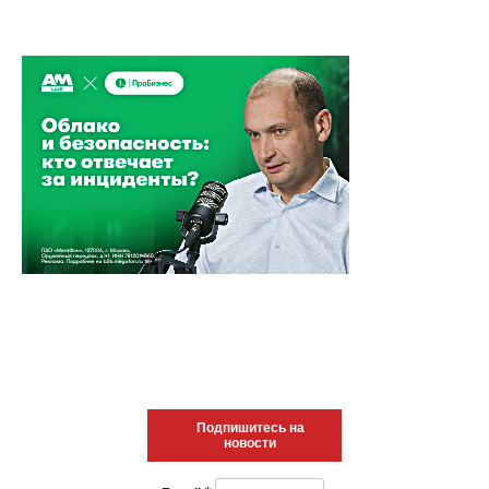
Подпишитесь на
новости