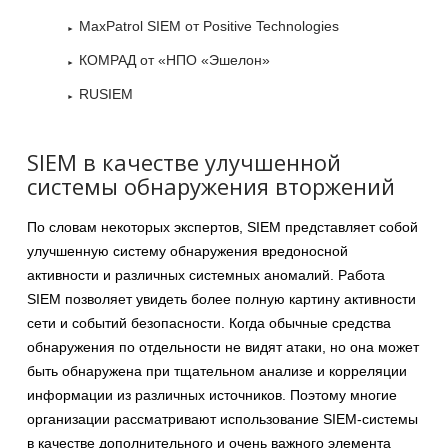
MaxPatrol SIEM от Positive Technologies
КОМРАД от «НПО «Эшелон»
RUSIEM
SIEM в качестве улучшенной
системы обнаружения вторжений
По словам некоторых экспертов, SIEM представляет собой
улучшенную систему обнаружения вредоносной
активности и различных системных аномалий. Работа
SIEM позволяет увидеть более полную картину активности
сети и событий безопасности. Когда обычные средства
обнаружения по отдельности не видят атаки, но она может
быть обнаружена при тщательном анализе и корреляции
информации из различных источников. Поэтому многие
организации рассматривают использование SIEM-системы
в качестве дополнительного и очень важного элемента