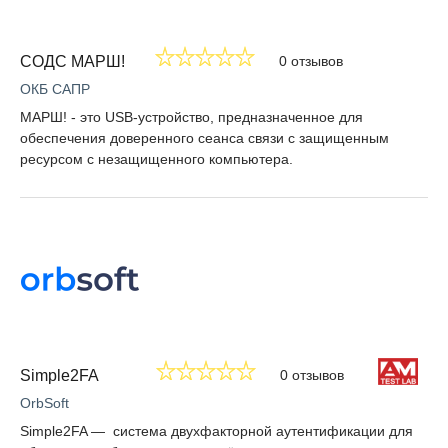
СОДС МАРШ!
0 отзывов
ОКБ САПР
МАРШ! - это USB-устройство, предназначенное для
обеспечения доверенного сеанса связи с защищенным
ресурсом с незащищенного компьютера.
Simple2FA
0 отзывов
OrbSoft
Simple2FA — система двухфакторной аутентификации для