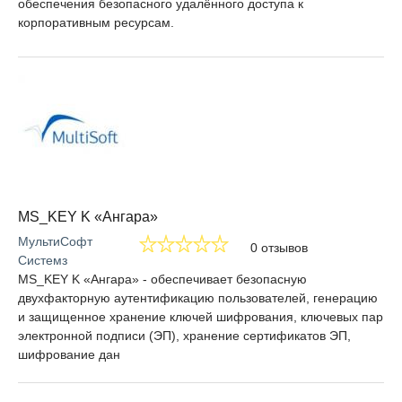
обеспечения безопасного удалённого доступа к
корпоративным ресурсам.
MS_KEY K «Ангара»
МультиСофт
0 отзывов
Системз
MS_KEY K «Ангара» - обеспечивает безопасную
двухфакторную аутентификацию пользователей, генерацию
и защищенное хранение ключей шифрования, ключевых пар
электронной подписи (ЭП), хранение сертификатов ЭП,
шифрование дан