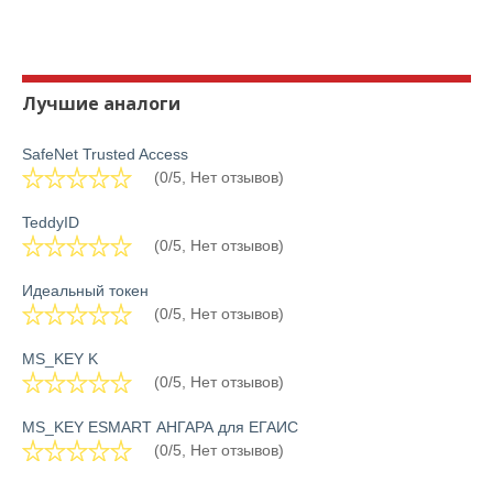
Лучшие аналоги
SafeNet Trusted Access
(0/5, Нет отзывов)
TeddyID
(0/5, Нет отзывов)
Идеальный токен
(0/5, Нет отзывов)
MS_KEY K
(0/5, Нет отзывов)
MS_KEY ESMART АНГАРА для ЕГАИС
(0/5, Нет отзывов)