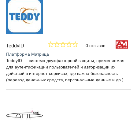
TeddyID
0 отзывов
Платформа Матрица
TeddyID — система двухфакторной защиты, применяемая
для аутентификации пользователей и авторизации их
действий в интернет-сервисах, где важна безопасность
(перевод денежных средств, персональные данные и др.)