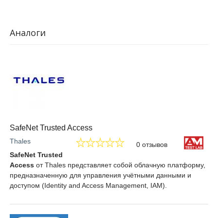
Аналоги
SafeNet Trusted Access
Thales
0 отзывов
SafeNet Trusted
Access
от Thales представляет собой облачную платформу,
предназначенную для управления учётными данными и
доступом (Identity and Access Management, IAM).