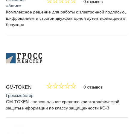
0 отзывов
«Актив»
Комплексное решение для работы с электронной подписью,
шифрованием и строгой двухфакторной аутентификацией в
браузере
GM-TOKEN
0 отзывов
Гроссмейстер
GM-TOKEN - персональное средство криптографической
защиты информации по классу защищенности КС-3