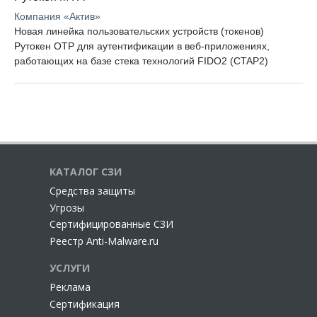
Компания «Актив»
Новая линейка пользовательских устройств (токенов)
Рутокен OTP для аутентификации в веб-приложениях,
работающих на базе стека технологий FIDO2 (CTAP2)
КАТАЛОГ СЗИ
Cредства защиты
Угрозы
Сертифицированные СЗИ
Реестр Anti-Malware.ru
УСЛУГИ
Реклама
Сертификация