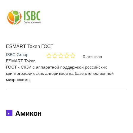
ESMART Token ГОСТ
ISBC Group
0 отзывов
ESMART Token
ГОСТ - СКЗИ с аппаратной поддержкой российских
криптографических алгоритмов на базе отечественной
микросхемы