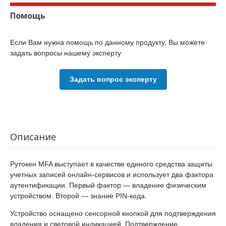
Помощь
Если Вам нужна помощь по данному продукту, Вы можете
задать вопросы нашему эксперту
Задать вопрос эксперту
Описание
Рутокен MFA выступает в качестве единого средства защиты
учетных записей онлайн-сервисов и использует два фактора
аутентификации. Первый фактор — владение физическим
устройством. Второй — знание PIN-кода.
Устройство оснащено сенсорной кнопкой для подтверждения
владения и световой индикацией. Подтверждение