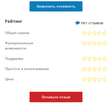
Запросить стоимость
Рейтинг
Нет отзывов
Общая оценка
Функциональные
возможности
Поддержка
Простота в использовании
Цена
Оставьте отзыв