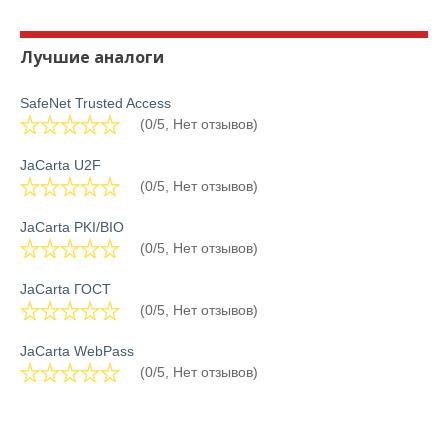
Лучшие аналоги
SafeNet Trusted Access
(0/5, Нет отзывов)
JaCarta U2F
(0/5, Нет отзывов)
JaCarta PKI/BIO
(0/5, Нет отзывов)
JaCarta ГОСТ
(0/5, Нет отзывов)
JaCarta WebPass
(0/5, Нет отзывов)