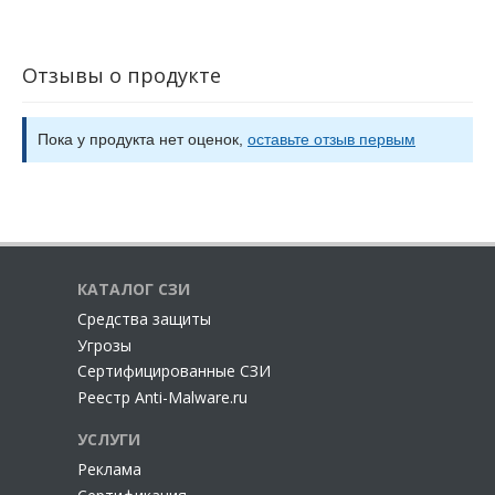
Отзывы о продукте
Пока у продукта нет оценок,
оставьте отзыв первым
КАТАЛОГ СЗИ
Cредства защиты
Угрозы
Сертифицированные СЗИ
Реестр Anti-Malware.ru
УСЛУГИ
Реклама