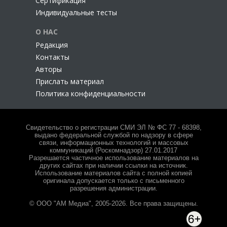
Сертификация
Индивидуальные тесты
О НАС
Редакция
Контакты
Авторы
Прислать материал
Политика конфиденциальности
Свидетельство о регистрации СМИ ЭЛ № ФС 77 - 68398,
выдано федеральной службой по надзору в сфере
связи, информационных технологий и массовых
коммуникаций (Роскомнадзор) 27.01.2017
Разрешается частичное использование материалов на
других сайтах при наличии ссылки на источник.
Использование материалов сайта с полной копией
оригинала допускается только с письменного
разрешения администрации.
© ООО "АМ Медиа", 2005-2026. Все права защищены.