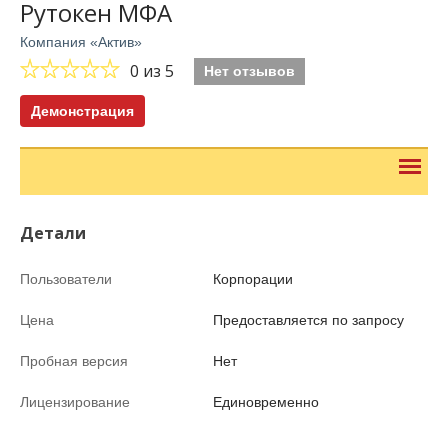
Рутокен МФА
Компания «Актив»
0
из 5
Нет отзывов
Демонстрация
Детали
Пользователи
Корпорации
Цена
Предоставляется по запросу
Пробная версия
Нет
Лицензирование
Единовременно