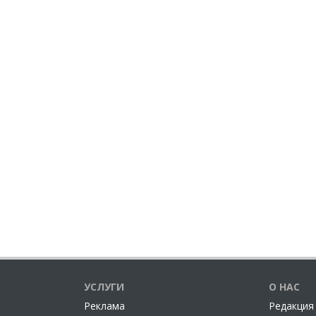
УСЛУГИ
О НАС
Реклама
Редакция