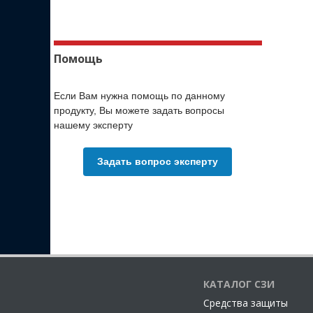
Помощь
Если Вам нужна помощь по данному
продукту, Вы можете задать вопросы
нашему эксперту
Задать вопрос эксперту
КАТАЛОГ СЗИ
Cредства защиты