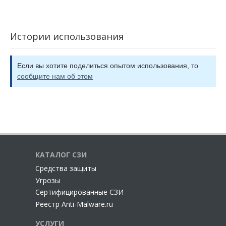
Истории использования
Если вы хотите поделиться опытом использования, то
сообщите нам об этом
КАТАЛОГ СЗИ
Cредства защиты
Угрозы
Сертифицированные СЗИ
Реестр Anti-Malware.ru
УСЛУГИ