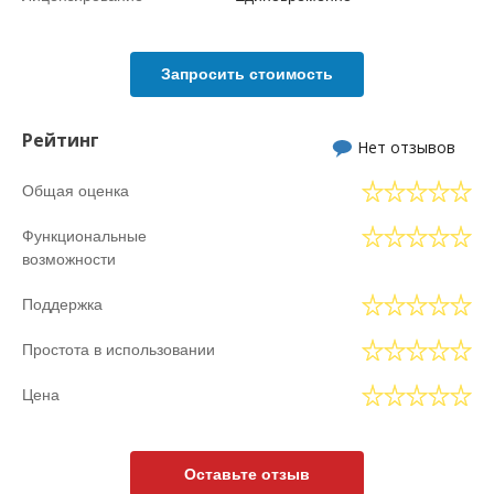
Запросить стоимость
Рейтинг
Нет отзывов
Общая оценка
Функциональные
возможности
Поддержка
Простота в использовании
Цена
Оставьте отзыв