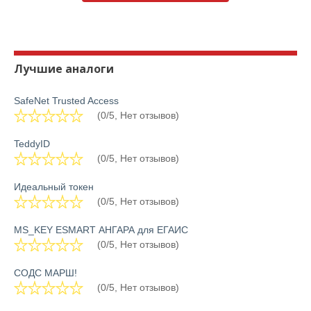
Лучшие аналоги
SafeNet Trusted Access
(0/5, Нет отзывов)
TeddyID
(0/5, Нет отзывов)
Идеальный токен
(0/5, Нет отзывов)
MS_KEY ESMART АНГАРА для ЕГАИС
(0/5, Нет отзывов)
СОДС МАРШ!
(0/5, Нет отзывов)