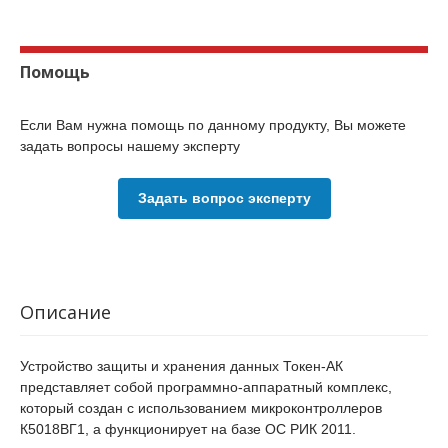
Помощь
Если Вам нужна помощь по данному продукту, Вы можете
задать вопросы нашему эксперту
Задать вопрос эксперту
Описание
Устройство защиты и хранения данных Токен-АК
представляет собой программно-аппаратный комплекс,
который создан с использованием микроконтроллеров
К5018ВГ1, а функционирует на базе ОС РИК 2011.