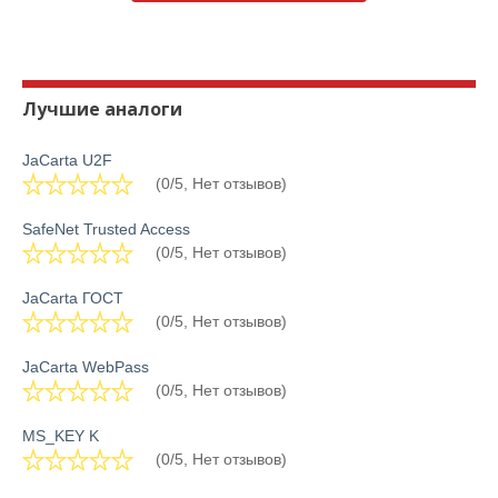
Лучшие аналоги
JaCarta U2F
(0/5, Нет отзывов)
SafeNet Trusted Access
(0/5, Нет отзывов)
JaCarta ГОСТ
(0/5, Нет отзывов)
JaCarta WebPass
(0/5, Нет отзывов)
MS_KEY K
(0/5, Нет отзывов)