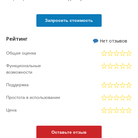
Запросить стоимость
Рейтинг
Нет отзывов
Общая оценка
Функциональные
возможности
Поддержка
Простота в использовании
Цена
Оставьте отзыв