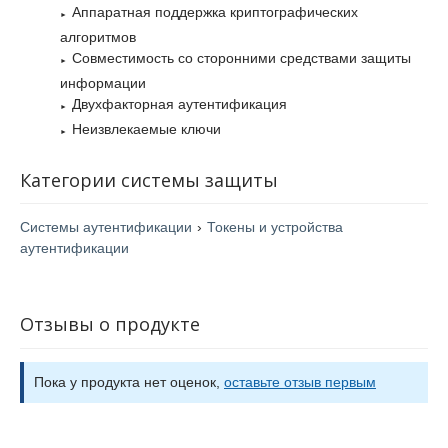
Аппаратная поддержка криптографических
алгоритмов
Совместимость со сторонними средствами защиты
информации
Двухфакторная аутентификация
Неизвлекаемые ключи
Категории системы защиты
Системы аутентификации
›
Токены и устройства
аутентификации
Отзывы о продукте
Пока у продукта нет оценок,
оставьте отзыв первым