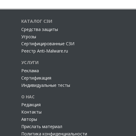
КАТАЛОГ СЗИ
Cредства защиты
Угрозы
Сертифицированные СЗИ
Реестр Anti-Malware.ru
УСЛУГИ
Реклама
Сертификация
Индивидуальные тесты
О НАС
Редакция
Контакты
Авторы
Прислать материал
Политика конфиденциальности