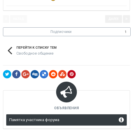
НАЗАД
ДАЛЕЕ
Страница 1 из 6
Подписчики
1
ПЕРЕЙТИ К СПИСКУ ТЕМ
Свободное общение
ОБЪЯВЛЕНИЯ
Памятка участника форума