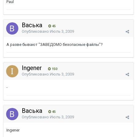
Paul
Васька
45
Опубликовано
Июль 3, 2009
А разве бывают "ЗАВЕДОМО безопасные файлы"?
Ingener
150
Опубликовано
Июль 3, 2009
-
Васька
45
Опубликовано
Июль 3, 2009
Ingener