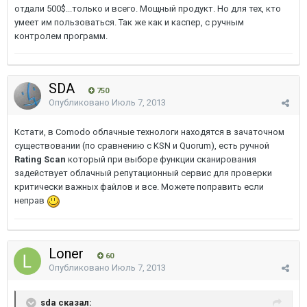
отдали 500$...только и всего. Мощный продукт. Но для тех, кто
умеет им пользоваться. Так же как и каспер, с ручным
контролем программ.
SDA
750
Опубликовано
Июль 7, 2013
Кстати, в Comodo облачные технологи находятся в зачаточном
существовании (по сравнению с KSN и Quorum), есть ручной
Rating Scan
который при выборе функции сканирования
задействует облачный репутационный сервис для проверки
критически важных файлов и все. Можете поправить если
неправ
Loner
60
Опубликовано
Июль 7, 2013
sda сказал: