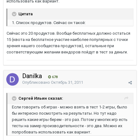
использовать как вариант.
Цитата
1. Список продуктов. Сейчас он такой:
Сейчас это 20 продуктов. Вообще бесплатных должно остаться
15 (квота на бесплатное участие наиболее популярных с точки
зрения нашего сообщества продуктов), остальные при
соответствующем желании вендоров пойдут в тест за деньги.
Danilka
678
Опубликовано
Октябрь 31, 2011
Сергей Ильин сказал:
Если говорить об играх - можно взять в тест 1-2 игры, было
бы интересно посмотреть на результаты. Но тут надо
решить какие игры берем - это раз. Потом у многих игр есть
тесты на замер производительности - это два. Можно их
попробовать использовать как вариант.