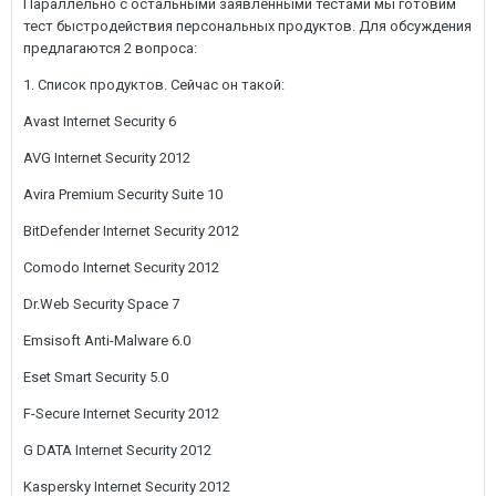
Параллельно с остальными заявленными тестами мы готовим
тест быстродействия персональных продуктов. Для обсуждения
предлагаются 2 вопроса:
1. Список продуктов. Сейчас он такой:
Avast Internet Security 6
AVG Internet Security 2012
Avira Premium Security Suite 10
BitDefender Internet Security 2012
Comodo Internet Security 2012
Dr.Web Security Space 7
Emsisoft Anti-Malware 6.0
Eset Smart Security 5.0
F-Secure Internet Security 2012
G DATA Internet Security 2012
Kaspersky Internet Security 2012