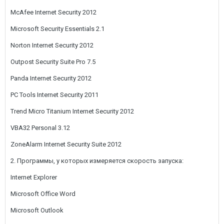
McAfee Internet Security 2012
Microsoft Security Essentials 2.1
Norton Internet Security 2012
Outpost Security Suite Pro 7.5
Panda Internet Security 2012
PC Tools Internet Security 2011
Trend Micro Titanium Internet Security 2012
VBA32 Personal 3.12
ZoneAlarm Internet Security Suite 2012
2. Программы, у которых измеряется скорость запуска:
Internet Explorer
Microsoft Office Word
Microsoft Outlook