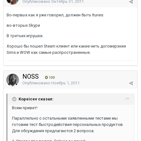
Опубликовано
Октябрь 31, 2011
Во-первых как я уже говорил, должен быть Itunes
во-вторых Skype
В третьих игрушки.
Хорошо бы пошел Steam клиент или какие нить догомерзкие
Sims и WOW как самые распространенные.
NOSS
130
Опубликовано
Ноябрь 1, 2011
Kopeicev сказал:
Всем привет!
Параллельно с остальными заявленными тестами мы
готовим тест быстродействия персональных продуктов.
Для обсуждения предлагаются 2 вопроса: