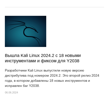
Вышла Kali Linux 2024.2 с 18 новыми
инструментами и фиксом для Y2038
Разработчики Kali Linux выпустили новую версию
дистрибутива под номером 2024.2. Это второй релиз 2024
года, в котором добавлены 18 новых инструментов и
исправлен баг Y2038.
06.06.2024