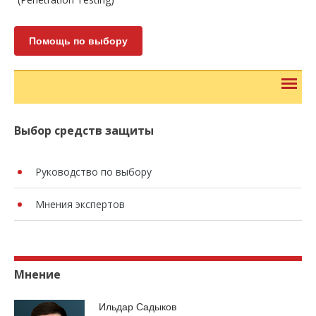
Помощь по выбору
Выбор средств защиты
Руководство по выбору
Мнения экспертов
Мнение
Ильдар Садыков