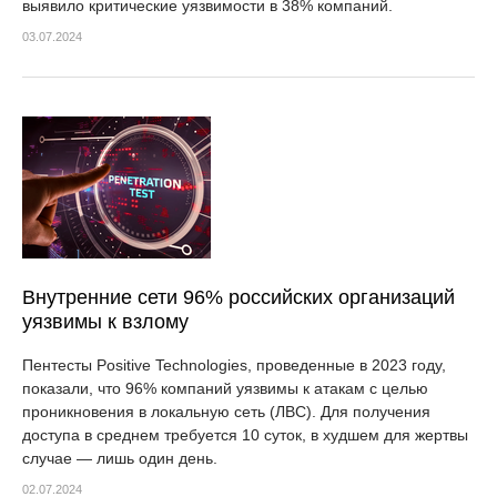
выявило критические уязвимости в 38% компаний.
03.07.2024
Внутренние сети 96% российских организаций
уязвимы к взлому
Пентесты Positive Technologies, проведенные в 2023 году,
показали, что 96% компаний уязвимы к атакам с целью
проникновения в локальную сеть (ЛВС). Для получения
доступа в среднем требуется 10 суток, в худшем для жертвы
случае — лишь один день.
02.07.2024