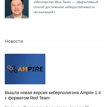
«Менторство Blue Team — эффективный
способ достижения киберустойчивости
организаций»
Новости
Вышла новая версия киберполигона Ampire 1.4
с форматом Red Team