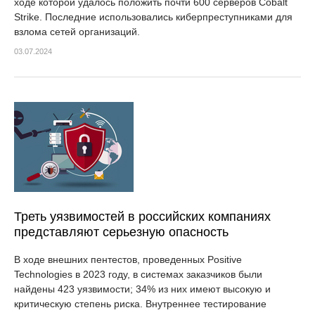
ходе которой удалось положить почти 600 серверов Cobalt
Strike. Последние использовались киберпреступниками для
взлома сетей организаций.
03.07.2024
Треть уязвимостей в российских компаниях
представляют серьезную опасность
В ходе внешних пентестов, проведенных Positive
Technologies в 2023 году, в системах заказчиков были
найдены 423 уязвимости; 34% из них имеют высокую и
критическую степень риска. Внутреннее тестирование