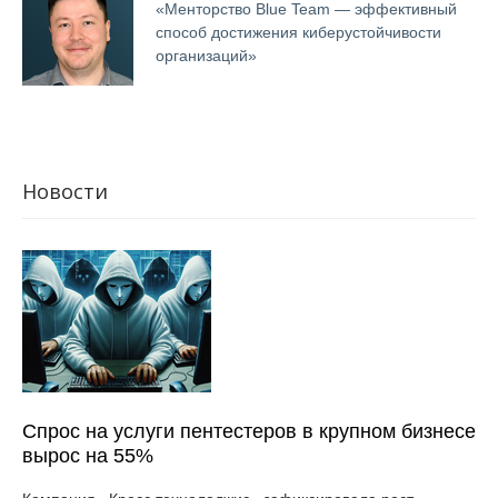
«Менторство Blue Team — эффективный
способ достижения киберустойчивости
организаций»
Новости
Спрос на услуги пентестеров в крупном бизнесе
вырос на 55%