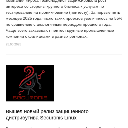
Компания «Кросс технолоджис» зафиксировала рост
интереса со стороны крупного бизнеса к услугам по
тестированию на проникновение (пентесту). За первые пять
месяцев 2025 года число таких проектов увеличилось на 55%
по сравнению с аналогичным периодом прошлого года.
Чаще всего заказывают пентест крупные промышленные
компании с филиалами в разных регионах.
25.06.2025
Вышел новый релиз защищенного
дистрибутива Securonis Linux