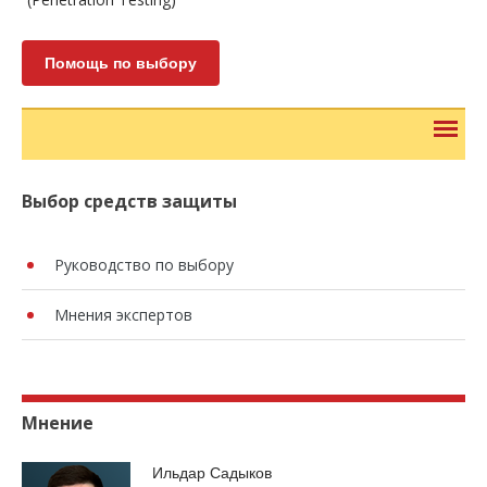
Помощь по выбору
Выбор средств защиты
Руководство по выбору
Мнения экспертов
Мнение
Ильдар Садыков