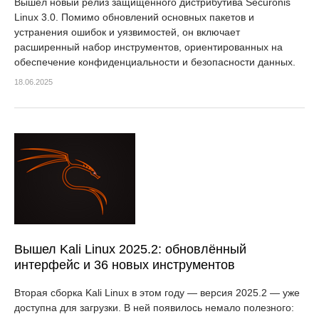
Вышел новый релиз защищённого дистрибутива Securonis
Linux 3.0. Помимо обновлений основных пакетов и
устранения ошибок и уязвимостей, он включает
расширенный набор инструментов, ориентированных на
обеспечение конфиденциальности и безопасности данных.
18.06.2025
Вышел Kali Linux 2025.2: обновлённый
интерфейс и 36 новых инструментов
Вторая сборка Kali Linux в этом году — версия 2025.2 — уже
доступна для загрузки. В ней появилось немало полезного: