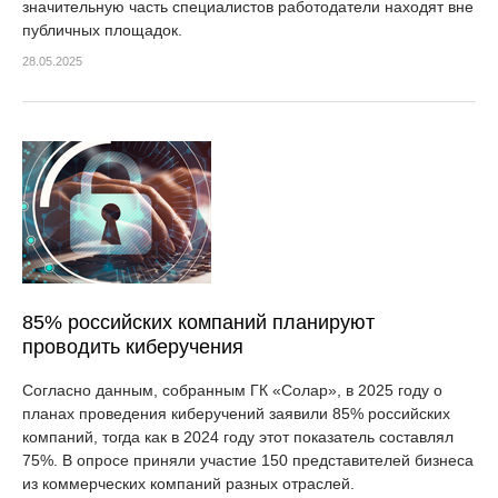
значительную часть специалистов работодатели находят вне
публичных площадок.
28.05.2025
85% российских компаний планируют
проводить киберучения
Согласно данным, собранным ГК «Солар», в 2025 году о
планах проведения киберучений заявили 85% российских
компаний, тогда как в 2024 году этот показатель составлял
75%. В опросе приняли участие 150 представителей бизнеса
из коммерческих компаний разных отраслей.