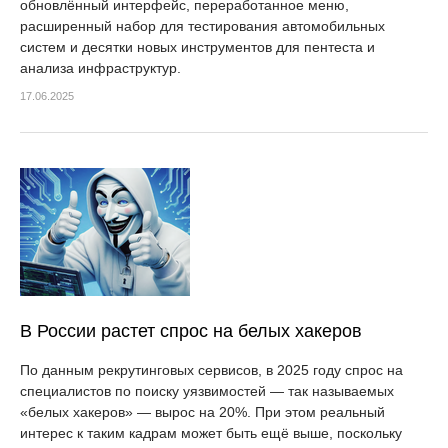
обновлённый интерфейс, переработанное меню,
расширенный набор для тестирования автомобильных
систем и десятки новых инструментов для пентеста и
анализа инфраструктур.
17.06.2025
В России растет спрос на белых хакеров
По данным рекрутинговых сервисов, в 2025 году спрос на
специалистов по поиску уязвимостей — так называемых
«белых хакеров» — вырос на 20%. При этом реальный
интерес к таким кадрам может быть ещё выше, поскольку