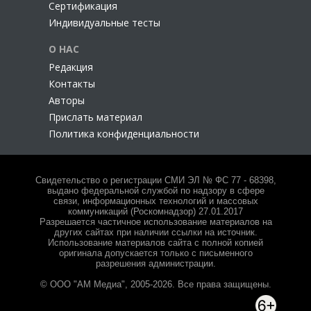
Сертификация
Индивидуальные тесты
О НАС
Редакция
Контакты
Авторы
Прислать материал
Политика конфиденциальности
Свидетельство о регистрации СМИ ЭЛ № ФС 77 - 68398,
выдано федеральной службой по надзору в сфере
связи, информационных технологий и массовых
коммуникаций (Роскомнадзор) 27.01.2017
Разрешается частичное использование материалов на
других сайтах при наличии ссылки на источник.
Использование материалов сайта с полной копией
оригинала допускается только с письменного
разрешения администрации.
© ООО "АМ Медиа", 2005-2026. Все права защищены.