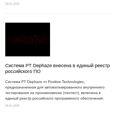
30.01.2025
Система PT Dephaze внесена в единый реестр
российского ПО
Система PT Dephaze от Positive Technologies,
предназначенная для автоматизированного внутреннего
тестирования на проникновение (пентест), включена в
единый реестр российского программного обеспечения.
29.01.2025