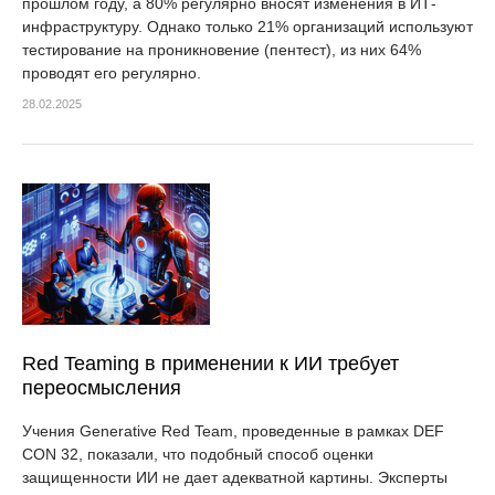
прошлом году, а 80% регулярно вносят изменения в ИТ-
инфраструктуру. Однако только 21% организаций используют
тестирование на проникновение (пентест), из них 64%
проводят его регулярно.
28.02.2025
Red Teaming в применении к ИИ требует
переосмысления
Учения Generative Red Team, проведенные в рамках DEF
CON 32, показали, что подобный способ оценки
защищенности ИИ не дает адекватной картины. Эксперты