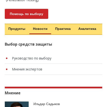
Помощь по выбору
Продукты
Новости
Практика
Аналитика
Выбор средств защиты
Руководство по выбору
Мнения экспертов
Мнение
Ильдар Садыков