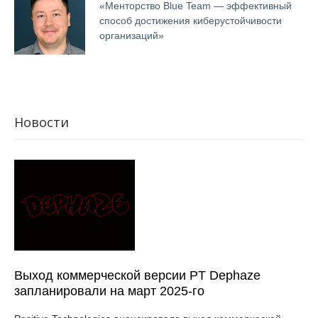
«Менторство Blue Team — эффективный
способ достижения киберустойчивости
организаций»
Новости
Выход коммерческой версии PT Dephaze
запланировали на март 2025-го