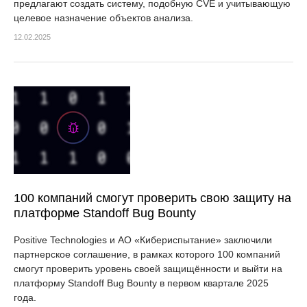
предлагают создать систему, подобную CVE и учитывающую
целевое назначение объектов анализа.
12.02.2025
100 компаний смогут проверить свою защиту на
платформе Standoff Bug Bounty
Positive Technologies и АО «Кибериспытание» заключили
партнерское соглашение, в рамках которого 100 компаний
смогут проверить уровень своей защищённости и выйти на
платформу Standoff Bug Bounty в первом квартале 2025
года.