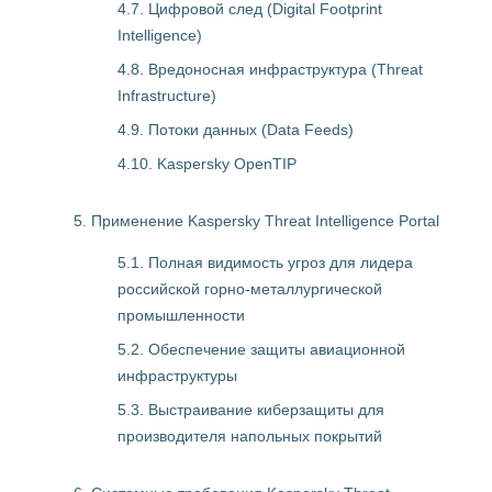
4.7. Цифровой след (Digital Footprint
Intelligence)
4.8. Вредоносная инфраструктура (Threat
Infrastructure)
4.9. Потоки данных (Data Feeds)
4.10. Kaspersky OpenTIP
5. Применение Kaspersky Threat Intelligence Portal
5.1. Полная видимость угроз для лидера
российской горно-металлургической
промышленности
5.2. Обеспечение защиты авиационной
инфраструктуры
5.3. Выстраивание киберзащиты для
производителя напольных покрытий