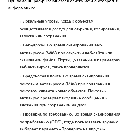
При помощи раскрывающегося списка можно отобразить
информацию:
Локальные угрозы. Когда к объектам
осуществляется доступ для открытия, копирования,
запуска или сохранения.
Веб-угрозы. Во время сканирования веб-
антивирусом (WAV) при открытии веб-сайта или
скачивании файла. Порты, указанные в параметрах
веб-антивируса, также проверяются.
Вредоносная почта. Во время сканирования
почтовым антивирусом (MAV) при появлении в
почтовом клиенте новых объектов. Почтовый
антивирус проверяет входящие сообщения и
вложения при сохранении на диск.
Проверка по требованию. Во время сканирования
по требованию (ODS), когда пользователь вручную
выбирает параметр «Проверить на вирусы».