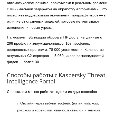
автоматическом режиме, практически в реальном времени
с минимальной задержкой на обработку алгоритмами. Это
позволяет поддерживать актуальный ландшафт угроз — в
отличие от статичных моделей, которые не учитывают
изменения и новые угрозы.
На момент публикации обзора в TIP доступны данные о
298 профилях злоумышленников, 107 профилях
вредоносных программ, 78 000 уязвимостях. Количество
актуальных С2-серверов — 5 069, число разновидностей
фидов — более 30.
Способы работы с Kaspersky Threat
Intelligence Portal
С порталом можно работать одним из двух способов:
Онлайн через веб-интерфейс (на английском,
русском и корейском языках, в светлой и тёмной