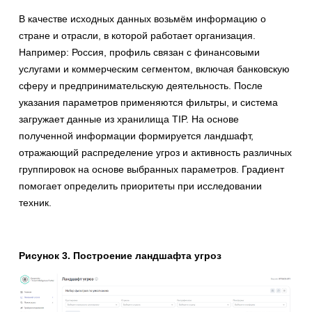
В качестве исходных данных возьмём информацию о
стране и отрасли, в которой работает организация.
Например: Россия, профиль связан с финансовыми
услугами и коммерческим сегментом, включая банковскую
сферу и предпринимательскую деятельность. После
указания параметров применяются фильтры, и система
загружает данные из хранилища TIP. На основе
полученной информации формируется ландшафт,
отражающий распределение угроз и активность различных
группировок на основе выбранных параметров. Градиент
помогает определить приоритеты при исследовании
техник.
Рисунок 3. Построение ландшафта угроз