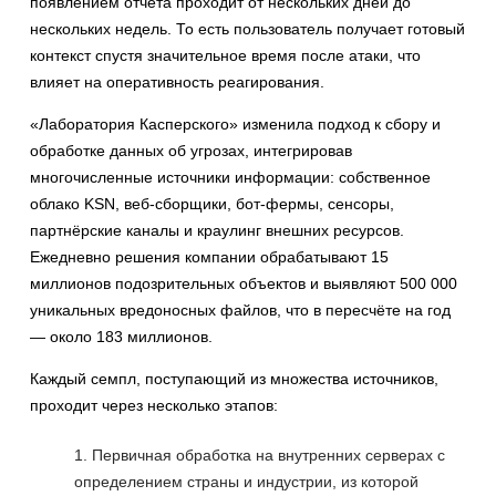
появлением отчёта проходит от нескольких дней до
нескольких недель. То есть пользователь получает готовый
контекст спустя значительное время после атаки, что
влияет на оперативность реагирования.
«Лаборатория Касперского» изменила подход к сбору и
обработке данных об угрозах, интегрировав
многочисленные источники информации: собственное
облако KSN, веб-сборщики, бот-фермы, сенсоры,
партнёрские каналы и краулинг внешних ресурсов.
Ежедневно решения компании обрабатывают 15
миллионов подозрительных объектов и выявляют 500 000
уникальных вредоносных файлов, что в пересчёте на год
— около 183 миллионов.
Каждый семпл, поступающий из множества источников,
проходит через несколько этапов:
Первичная обработка на внутренних серверах с
определением страны и индустрии, из которой