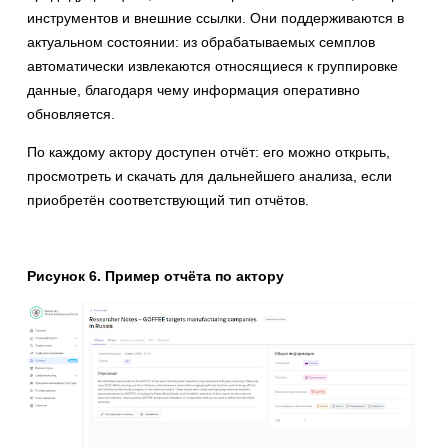
инструментов и внешние ссылки. Они поддерживаются в
актуальном состоянии: из обрабатываемых семплов
автоматически извлекаются относящиеся к группировке
данные, благодаря чему информация оперативно
обновляется.
По каждому актору доступен отчёт: его можно открыть,
просмотреть и скачать для дальнейшего анализа, если
приобретён соответствующий тип отчётов.
Рисунок 6. Пример отчёта по актору