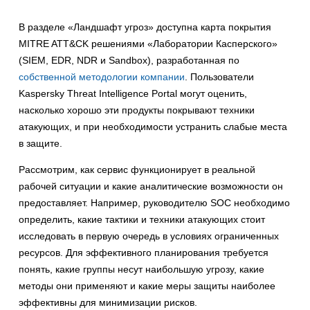
В разделе «Ландшафт угроз» доступна карта покрытия
MITRE ATT&CK решениями «Лаборатории Касперского»
(SIEM, EDR, NDR и Sandbox), разработанная по
собственной методологии компании
. Пользователи
Kaspersky Threat Intelligence Portal могут оценить,
насколько хорошо эти продукты покрывают техники
атакующих, и при необходимости устранить слабые места
в защите.
Рассмотрим, как сервис функционирует в реальной
рабочей ситуации и какие аналитические возможности он
предоставляет. Например, руководителю SOC необходимо
определить, какие тактики и техники атакующих стоит
исследовать в первую очередь в условиях ограниченных
ресурсов. Для эффективного планирования требуется
понять, какие группы несут наибольшую угрозу, какие
методы они применяют и какие меры защиты наиболее
эффективны для минимизации рисков.