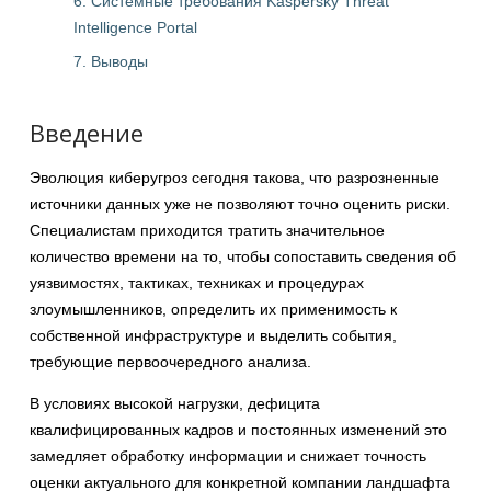
6. Системные требования Kaspersky Threat
Intelligence Portal
7. Выводы
Введение
Эволюция киберугроз сегодня такова, что разрозненные
источники данных уже не позволяют точно оценить риски.
Специалистам приходится тратить значительное
количество времени на то, чтобы сопоставить сведения об
уязвимостях, тактиках, техниках и процедурах
злоумышленников, определить их применимость к
собственной инфраструктуре и выделить события,
требующие первоочередного анализа.
В условиях высокой нагрузки, дефицита
квалифицированных кадров и постоянных изменений это
замедляет обработку информации и снижает точность
оценки актуального для конкретной компании ландшафта