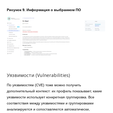
Рисунок 9. Информация о выбранном ПО
Уязвимости (Vulnerabilities)
По уязвимостям (CVE) тоже можно получить
дополнительный контекст: их профиль показывает, какие
уязвимости использует конкретная группировка. Все
соответствия между уязвимостями и группировками
анализируются и сопоставляются автоматически,