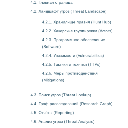
4.1. Главная страница
4.2. Ландшафт угроз (Threat Landscape)
4.2.1. Хранилище правил (Hunt Hub)
4.2.2. Хакерские группировки (Actors)
4.2.3. Программное обеспечение
(Software)
4.2.4. Уязвимости (Vulnerabilities)
4.2.5. Тактики и техники (TTPs)
4.2.6. Меры противодействия
(Mitigations)
4.3. Поиск угроз (Threat Lookup)
4.4. Граф расследований (Research Graph)
4.5. Отчёты (Reporting)
4.6. Анализ угроз (Threat Analysis)