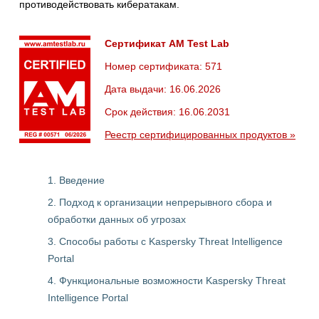
противодействовать кибератакам.
Сертификат AM Test Lab
Номер сертификата: 571
Дата выдачи: 16.06.2026
Срок действия: 16.06.2031
Реестр сертифицированных продуктов »
1. Введение
2. Подход к организации непрерывного сбора и
обработки данных об угрозах
3. Способы работы с Kaspersky Threat Intelligence
Portal
4. Функциональные возможности Kaspersky Threat
Intelligence Portal