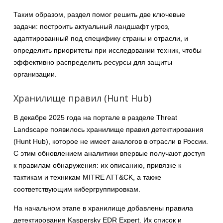
Таким образом, раздел помог решить две ключевые
задачи: построить актуальный ландшафт угроз,
адаптированный под специфику страны и отрасли, и
определить приоритеты при исследовании техник, чтобы
эффективно распределить ресурсы для защиты
организации.
Хранилище правил (Hunt Hub)
В декабре 2025 года на портале в разделе Threat
Landscape появилось хранилище правил детектирования
(Hunt Hub), которое не имеет аналогов в отрасли в России.
С этим обновлением аналитики впервые получают доступ
к правилам обнаружения: их описанию, привязке к
тактикам и техникам MITRE ATT&CK, а также
соответствующим кибергруппировкам.
На начальном этапе в хранилище добавлены правила
детектирования Kaspersky EDR Expert. Их список и