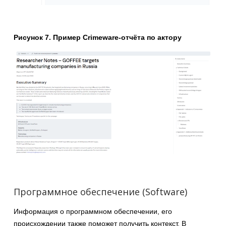
Рисунок 7. Пример Crimeware-отчёта по актору
Программное обеспечение (Software)
Информация о программном обеспечении, его
происхождении также поможет получить контекст. В