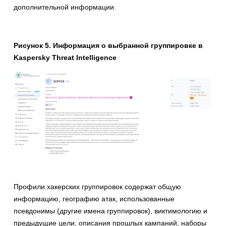
дополнительной информации.
Рисунок 5. Информация о выбранной группировке в
Kaspersky Threat Intelligence
Профили хакерских группировок содержат общую
информацию, географию атак, использованные
псевдонимы (другие имена группировок), виктимологию и
предыдущие цели, описания прошлых кампаний, наборы