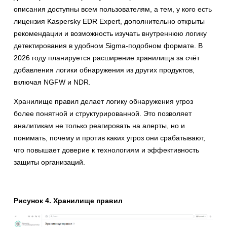
описания доступны всем пользователям, а тем, у кого есть
лицензия Kaspersky EDR Expert, дополнительно открыты
рекомендации и возможность изучать внутреннюю логику
детектирования в удобном Sigma-подобном формате. В
2026 году планируется расширение хранилища за счёт
добавления логики обнаружения из других продуктов,
включая NGFW и NDR.
Хранилище правил делает логику обнаружения угроз
более понятной и структурированной. Это позволяет
аналитикам не только реагировать на алерты, но и
понимать, почему и против каких угроз они срабатывают,
что повышает доверие к технологиям и эффективность
защиты организаций.
Рисунок 4. Хранилище правил