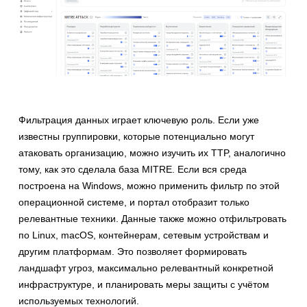
Фильтрация данных играет ключевую роль. Если уже
известны группировки, которые потенциально могут
атаковать организацию, можно изучить их TTP, аналогично
тому, как это сделала база MITRE. Если вся среда
построена на Windows, можно применить фильтр по этой
операционной системе, и портал отобразит только
релевантные техники. Данные также можно отфильтровать
по Linux, macOS, контейнерам, сетевым устройствам и
другим платформам. Это позволяет формировать
ландшафт угроз, максимально релевантный конкретной
инфраструктуре, и планировать меры защиты с учётом
используемых технологий.