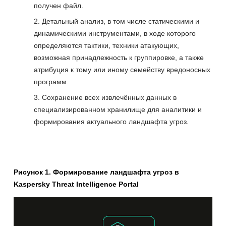
получен файл.
Детальный анализ, в том числе статическими и
динамическими инструментами, в ходе которого
определяются тактики, техники атакующих,
возможная принадлежность к группировке, а также
атрибуция к тому или иному семейству вредоносных
программ.
Сохранение всех извлечённых данных в
специализированном хранилище для аналитики и
формирования актуального ландшафта угроз.
Рисунок 1. Формирование ландшафта угроз в
Kaspersky Threat Intelligence Portal