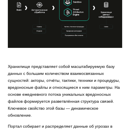
Хранилище представляет собой масштабируемую базу
данных с большим количеством взаимосвязанных
сущностей: акторы, отчёты, тактики, техники и процедуры,
вредоносные файлы и относящиеся к ним параметры. На
основе ежедневного потока уникальных вредоносных
файлов формируется разветвлённая структура связей.
Ключевое свойство этой базы — динамическое
обновление.
Портал собирает и распределяет данные об угрозах в