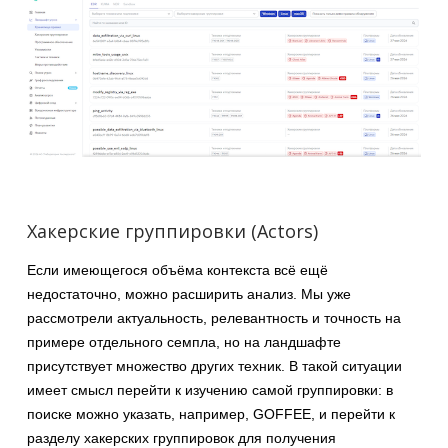
Хакерские группировки (Actors)
Если имеющегося объёма контекста всё ещё
недостаточно, можно расширить анализ. Мы уже
рассмотрели актуальность, релевантность и точность на
примере отдельного семпла, но на ландшафте
присутствует множество других техник. В такой ситуации
имеет смысл перейти к изучению самой группировки: в
поиске можно указать, например, GOFFEE, и перейти к
разделу хакерских группировок для получения