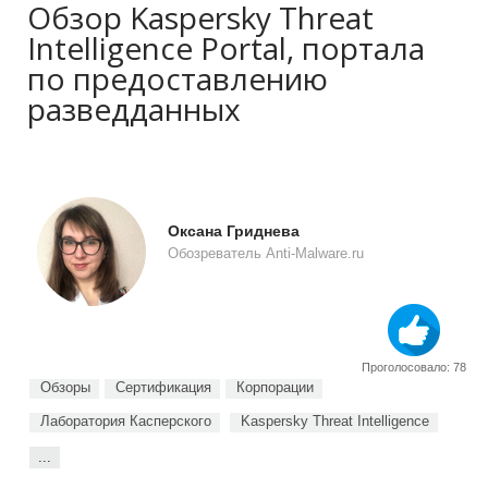
Обзор Kaspersky Threat
Intelligence Portal, портала
по предоставлению
разведданных
Оксана Гриднева
Обозреватель Anti-Malware.ru
Проголосовало: 78
Обзоры
Сертификация
Корпорации
Лаборатория Касперского
Kaspersky Threat Intelligence
...