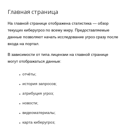
Главная страница
На главной странице отображена статистика — обзор
текущих киберугроз по всему миру. Предоставляемые
данные позволяют начать исследование угроз сразу после
входа на портал.
В зависимости от типа лицензии на главной странице
могут отображаться данные:
отчёты;
история запросов;
атрибуция угроз;
новости;
видеоматериалы;
карта киберугроз;