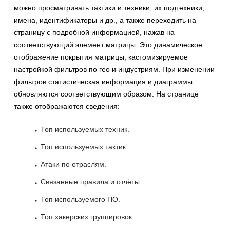
можно просматривать тактики и техники, их подтехники,
имена, идентификаторы и др., а также переходить на
страницу с подробной информацией, нажав на
соответствующий элемент матрицы. Это динамическое
отображение покрытия матрицы, кастомизируемое
настройкой фильтров по гео и индустриям. При изменении
фильтров статистическая информация и диаграммы
обновляются соответствующим образом. На странице
также отображаются сведения:
Топ используемых техник.
Топ используемых тактик.
Атаки по отраслям.
Связанные правила и отчёты.
Топ используемого ПО.
Топ хакерских группировок.