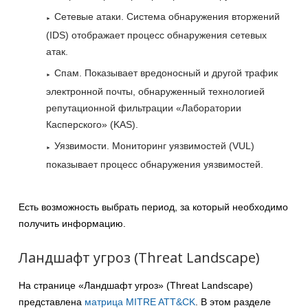
Сетевые атаки. Система обнаружения вторжений
(IDS) отображает процесс обнаружения сетевых
атак.
Спам. Показывает вредоносный и другой трафик
электронной почты, обнаруженный технологией
репутационной фильтрации «Лаборатории
Касперского» (KAS).
Уязвимости. Мониторинг уязвимостей (VUL)
показывает процесс обнаружения уязвимостей.
Есть возможность выбрать период, за который необходимо
получить информацию.
Ландшафт угроз (Threat Landscape)
На странице «Ландшафт угроз» (Threat Landscape)
представлена
матрица MITRE ATT&CK
. В этом разделе