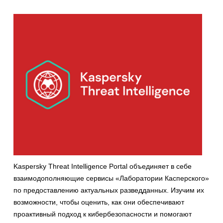
Kaspersky Threat Intelligence Portal объединяет в себе
взаимодополняющие сервисы «Лаборатории Касперского»
по предоставлению актуальных разведданных. Изучим их
возможности, чтобы оценить, как они обеспечивают
проактивный подход к кибербезопасности и помогают