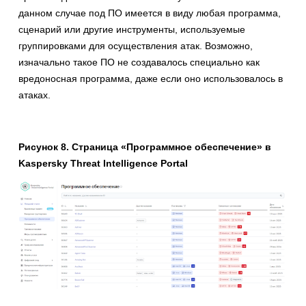
данном случае под ПО имеется в виду любая программа,
сценарий или другие инструменты, используемые
группировками для осуществления атак. Возможно,
изначально такое ПО не создавалось специально как
вредоносная программа, даже если оно использовалось в
атаках.
Рисунок 8. Страница «Программное обеспечение» в
Kaspersky Threat Intelligence Portal