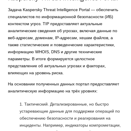
Задача Kaspersky Threat Intelligence Portal — обеспечить
специалистов по информационной безопасности (ИБ)
контекстом угроз. TIP предоставляет актуальные
аналитические сведения об угрозах, включая данные по
веб-адресам, доменам, IP-адресам, хешам файлов, а
также статистические и поведенческие характеристики,
информацию WHOIS, DNS и другие технические
параметры. В итоге формируется целостное
представление об актуальных угрозах и факторах,
влияющих на уровень риска.
На основании полученных данных портал предоставляет
аналитическую информацию на трёх уровнях:
Тактический. Детализированные, но быстро
устаревающие данные для поддержки операций по
обеспечению безопасности и реагирования на
инциденты. Например, индикаторы компрометации,