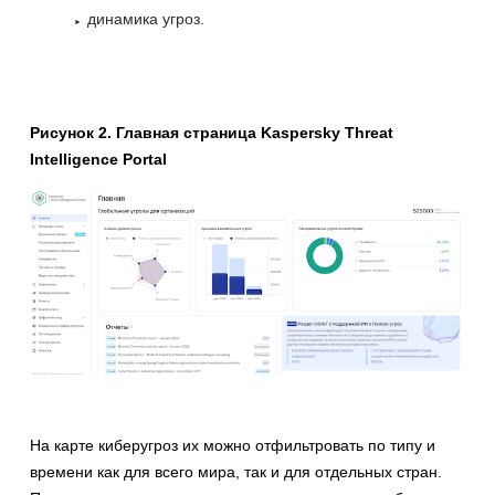
динамика угроз.
Рисунок 2. Главная страница Kaspersky Threat
Intelligence Portal
На карте киберугроз их можно отфильтровать по типу и
времени как для всего мира, так и для отдельных стран.