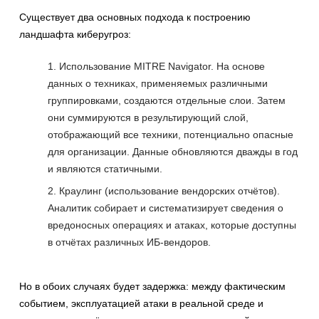
Существует два основных подхода к построению
ландшафта киберугроз:
Использование MITRE Navigator. На основе
данных о техниках, применяемых различными
группировками, создаются отдельные слои. Затем
они суммируются в результирующий слой,
отображающий все техники, потенциально опасные
для организации. Данные обновляются дважды в год
и являются статичными.
Краулинг (использование вендорских отчётов).
Аналитик собирает и систематизирует сведения о
вредоносных операциях и атаках, которые доступны
в отчётах различных ИБ-вендоров.
Но в обоих случаях будет задержка: между фактическим
событием, эксплуатацией атаки в реальной среде и