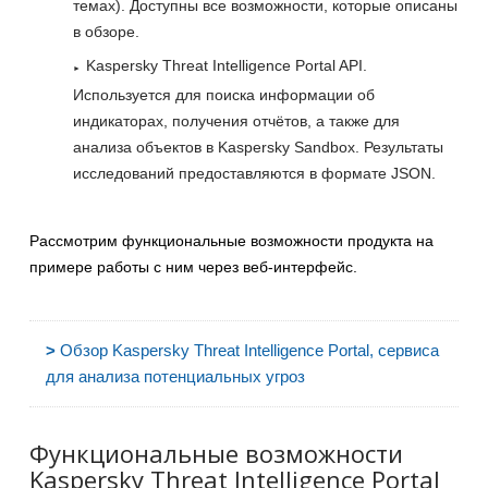
темах). Доступны все возможности, которые описаны
в обзоре.
Kaspersky Threat Intelligence Portal API.
Используется для поиска информации об
индикаторах, получения отчётов, а также для
анализа объектов в Kaspersky Sandbox. Результаты
исследований предоставляются в формате JSON.
Рассмотрим функциональные возможности продукта на
примере работы с ним через веб-интерфейс.
>
Обзор Kaspersky Threat Intelligence Portal, сервиса
для анализа потенциальных угроз
Функциональные возможности
Kaspersky Threat Intelligence Portal