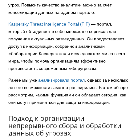
угроз. Повысить качество аналитики можно за счёт
консолидации данных на едином портале.
Kaspersky Threat Intelligence Portal (TIP)
— портал,
который объединяет в себе множество сервисов для
получения актуальных разведданных. Он предоставляет
доступ к информации, собранной аналитиками
«Лаборатории Касперского» и исследователями со всего
мира, чтобы помочь организациям эффективно
противостоять современным киберугрозам.
Ранее мы уже
анализировали портал
, однако за несколько
лет его возможности заметно расширились. В этом обзоре
рассмотрим, какими функциями он обладает сегодня, как
они могут применяться для защиты информации.
Подход к организации
непрерывного сбора и обработки
данных об угрозах