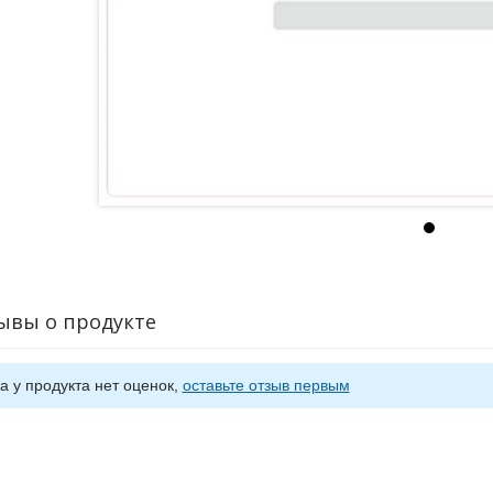
ывы о продукте
а у продукта нет оценок,
оставьте отзыв первым