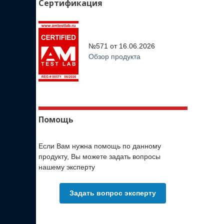
Сертификация
№571 от
16.06.2026
Обзор продукта
Помощь
Если Вам нужна помощь по данному
продукту, Вы можете задать вопросы
нашему эксперту
Задать вопрос эксперту