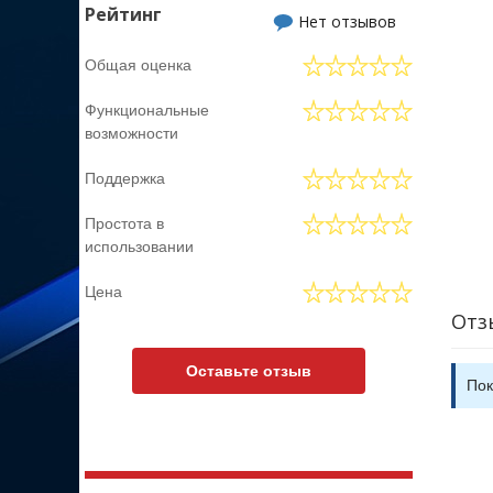
Рейтинг
Нет отзывов
Общая оценка
Функциональные
возможности
Поддержка
Простота в
использовании
Цена
Отз
Оставьте отзыв
Пок