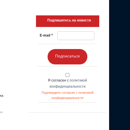
Подпишитесь на новости
*
E-mail
Подписаться
Я согласен с
политикой
конфиденциальности
Подтвердите согласие с политикой
их
конфиденциальности
 —