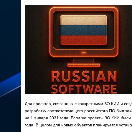
Для проектов, связанных с конкретными ЗО КИИ и созда
разработку соответствующего российского ПО был зак
на 1 января 2031 года. Если же проекты ЗО КИИ были 
года. В целом для новых объектов планируется устан