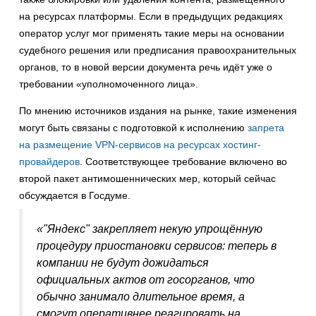
на ресурсах платформы. Если в предыдущих редакциях
оператор услуг мог применять такие меры на основании
судебного решения или предписания правоохранительных
органов, то в новой версии документа речь идёт уже о
требовании «уполномоченного лица».
По мнению источников издания на рынке, такие изменения
могут быть связаны с подготовкой к исполнению
запрета
на размещение VPN-сервисов на ресурсах хостинг-
провайдеров
. Соответствующее требование включено во
второй пакет антимошеннических мер, который сейчас
обсуждается в Госдуме.
«"Яндекс" закрепляет некую упрощённую
процедуру приостановки сервисов: теперь в
компании не будут дожидаться
официальных актов от госорганов, что
обычно занимало длительное время, а
смогут оперативнее реагировать на