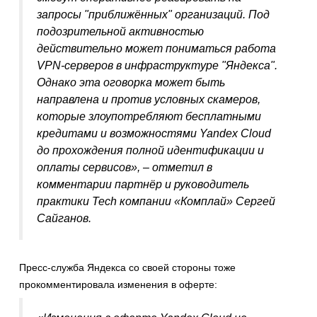
запросы "приближённых" организаций. Под
подозрительной активностью
действительно может пониматься работа
VPN-серверов в инфраструктуре "Яндекса".
Однако эта оговорка может быть
направлена и против условных скамеров,
которые злоупотребляют бесплатными
кредитами и возможностями Yandex Cloud
до прохождения полной идентификации и
оплаты сервисов», – отметил в
комментарии партнёр и руководитель
практики Tech компании «Комплай» Сергей
Сайганов.
Пресс-служба Яндекса со своей стороны тоже
прокомментировала изменения в оферте: