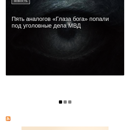
НОВОСТЬ
Пять аналогов «Глаза бога» попали
под уголовные дела МВД