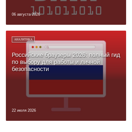
06 августа 2026
АНАЛИТИКА
Российские браузеры 2026: полный гид
по выбору для работы и личной
безопасности
22 июля 2026