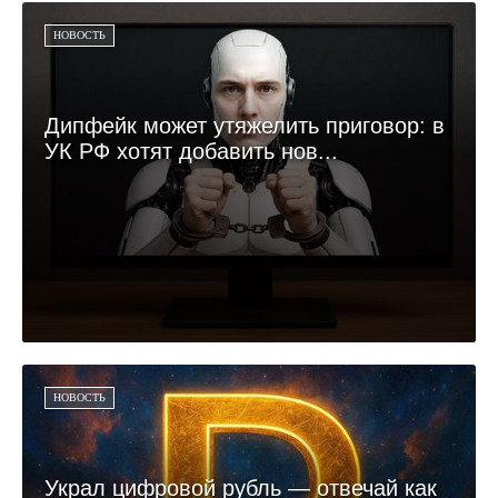
НОВОСТЬ
Дипфейк может утяжелить приговор: в
УК РФ хотят добавить нов...
НОВОСТЬ
Украл цифровой рубль — отвечай как