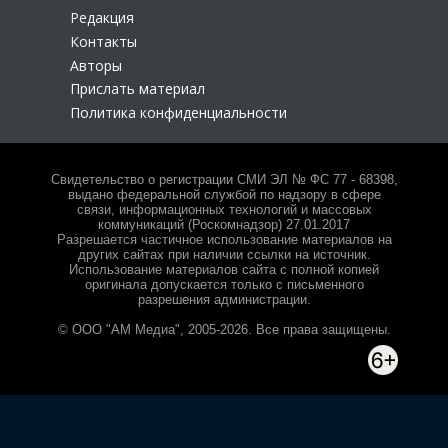
Редакция
Контакты
Авторы
Прислать материал
Политика конфиденциальности
Свидетельство о регистрации СМИ ЭЛ № ФС 77 - 68398,
выдано федеральной службой по надзору в сфере
связи, информационных технологий и массовых
коммуникаций (Роскомнадзор) 27.01.2017
Разрешается частичное использование материалов на
других сайтах при наличии ссылки на источник.
Использование материалов сайта с полной копией
оригинала допускается только с письменного
разрешения администрации.
© ООО "АМ Медиа", 2005-2026. Все права защищены.