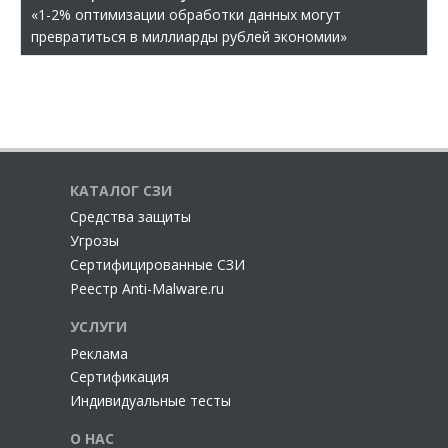
«1-2% оптимизации обработки данных могут
превратиться в миллиарды рублей экономии»
КАТАЛОГ СЗИ
Cредства защиты
Угрозы
Сертифицированные СЗИ
Реестр Anti-Malware.ru
УСЛУГИ
Реклама
Сертификация
Индивидуальные тесты
О НАС