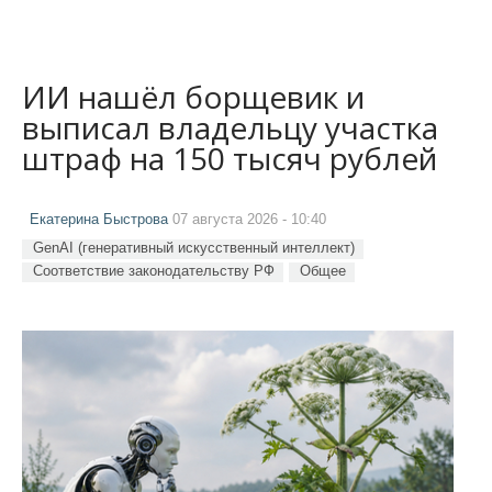
ИИ нашёл борщевик и
выписал владельцу участка
штраф на 150 тысяч рублей
Екатерина Быстрова
07 августа 2026 - 10:40
GenAI (генеративный искусственный интеллект)
Соответствие законодательству РФ
Общее