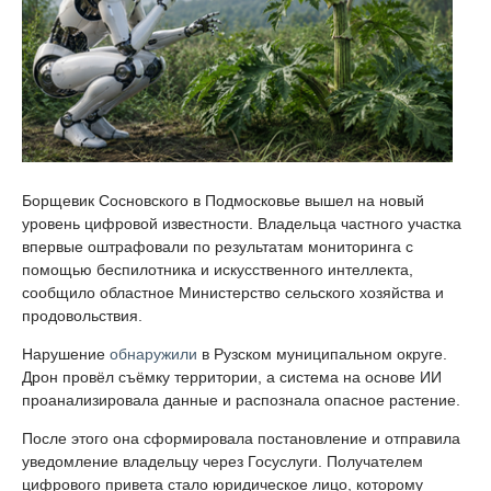
Борщевик Сосновского в Подмосковье вышел на новый
уровень цифровой известности. Владельца частного участка
впервые оштрафовали по результатам мониторинга с
помощью беспилотника и искусственного интеллекта,
сообщило областное Министерство сельского хозяйства и
продовольствия.
Нарушение
обнаружили
в Рузском муниципальном округе.
Дрон провёл съёмку территории, а система на основе ИИ
проанализировала данные и распознала опасное растение.
После этого она сформировала постановление и отправила
уведомление владельцу через Госуслуги. Получателем
цифрового привета стало юридическое лицо, которому