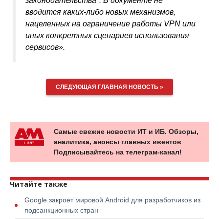
законодательства". В документе не
вводится каких-либо новых механизмов,
нацеленных на ограничение работы VPN или
иных конкретных сценариев использования
сервисов».
СЛЕДУЮЩАЯ ГЛАВНАЯ НОВОСТЬ »
Самые свежие новости ИТ и ИБ. Обзоры,
аналитика, анонсы главных ивентов
Подписывайтесь на телеграм-канал!
Читайте также
Google закроет мировой Android для разработчиков из
подсанкционных стран