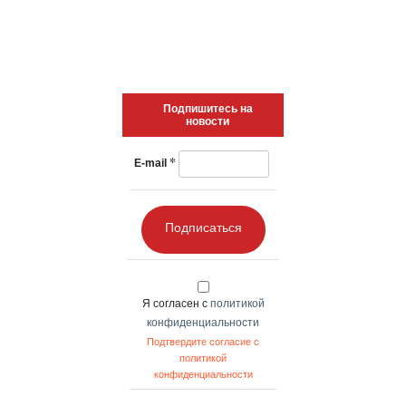
Подпишитесь на
новости
*
E-mail
Подписаться
Я согласен с
политикой
конфиденциальности
Подтвердите согласие с
политикой
конфиденциальности