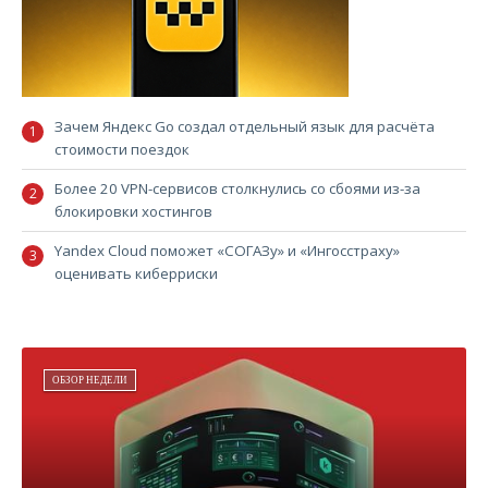
Зачем Яндекс Go создал отдельный язык для расчёта
стоимости поездок
Более 20 VPN-сервисов столкнулись со сбоями из-за
блокировки хостингов
Yandex Cloud поможет «СОГАЗу» и «Ингосстраху»
оценивать киберриски
ОБЗОР НЕДЕЛИ