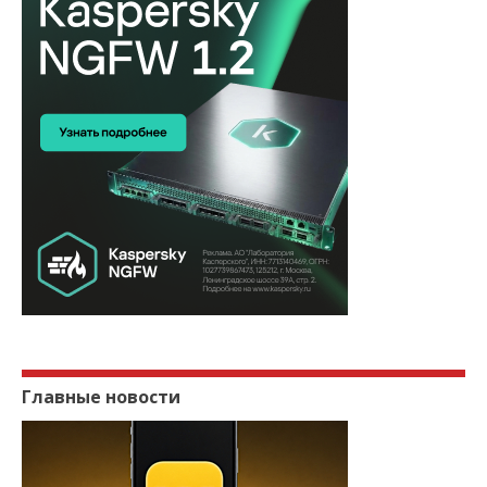
Главные новости