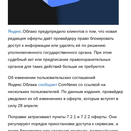
Яндекс
.Облако предупредило клиентов о том, что новая
редакция оферты даёт провайдеру право блокировать
доступ к информации или удалять её по решению
уполномоченного государственного органа. При этом
судебный акт или предписание правоохранительных
органов для таких действий больше не требуются.
Об изменении пользовательских соглашений
Яндекс.Облака
сообщает
ComNews со ссылкой на
нескольких пользователей. По данным издания, провайдер
уведомил их об изменениях в оферте, которые вступят в
силу 28 апреля.
Поправки затрагивают пункты 7.2.1 и 7.2.2 оферты. Они
регулируют порядок приостановки доступа к сервисам, а
также блокировки или удаления контента, размещённого