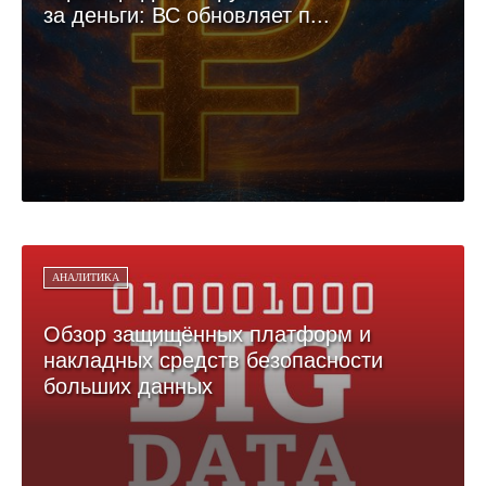
за деньги: ВС обновляет п...
АНАЛИТИКА
Обзор защищённых платформ и
накладных средств безопасности
больших данных