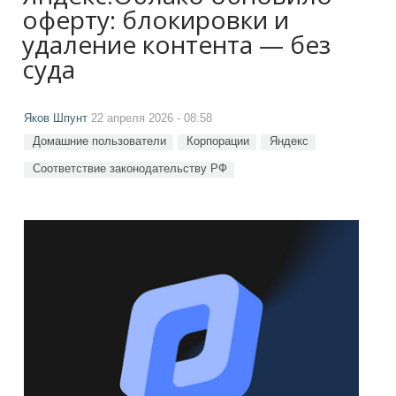
оферту: блокировки и
удаление контента — без
суда
Яков Шпунт
22 апреля 2026 - 08:58
Домашние пользователи
Корпорации
Яндекс
Соответствие законодательству РФ