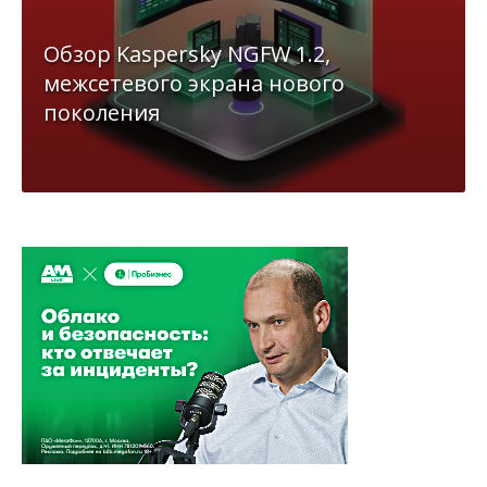
Обзор Kaspersky NGFW 1.2,
межсетевого экрана нового
поколения