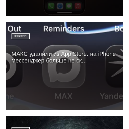
НОВОСТЬ
МАКС удалили из App Store: на iPhone
мессенджер больше не ск...