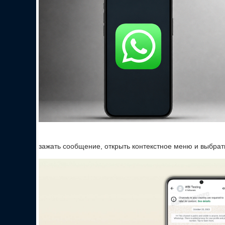
зажать сообщение, открыть контекстное меню и выбрат