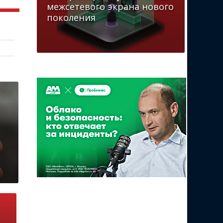
межсетевого экрана нового
поколения