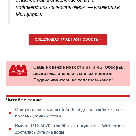
подтвердить личность очно», — уточнили в
Минцифры.
СЛЕДУЮЩАЯ ГЛАВНАЯ НОВОСТЬ »
Самые свежие новости ИТ и ИБ. Обзоры,
аналитика, анонсы главных ивентов
Подписывайтесь на телеграм-канал!
Читайте также
Google закроет мировой Android для разработчиков из
подсанкционных стран
Вместо RTX 5070 Ti за 90 тыс. покупателю Wildberries
досталась бутылка воды