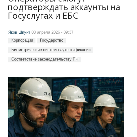
подтверждать аккаунты на
Госуслугах и ЕБС
Яков Шпунт
03 апреля 2026 - 09:37
Корпорации
Государство
Биометрические системы аутентификации
Соответствие законодательству РФ