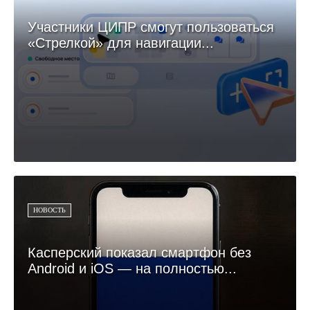
Участники ЦИПР смогут пользоваться
«Стрелкой» для навигации...
НОВОСТЬ
Касперский показал смартфон без
Android и iOS — на полностью...