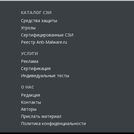
КАТАЛОГ СЗИ
Cредства защиты
Угрозы
Сертифицированные СЗИ
Реестр Anti-Malware.ru
УСЛУГИ
Реклама
Сертификация
Индивидуальные тесты
О НАС
Редакция
Контакты
Авторы
Прислать материал
Политика конфиденциальности