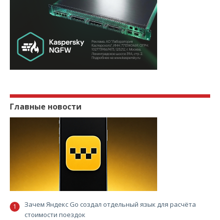
Главные новости
Зачем Яндекс Go создал отдельный язык для расчёта
стоимости поездок