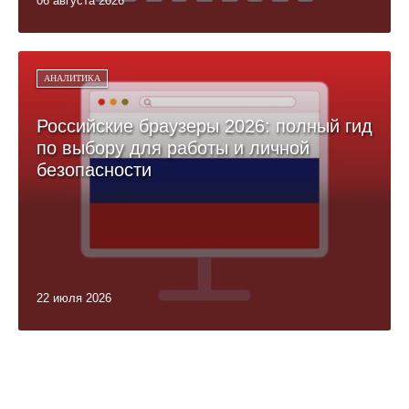
06 августа 2026
АНАЛИТИКА
Российские браузеры 2026: полный гид
по выбору для работы и личной
безопасности
22 июля 2026