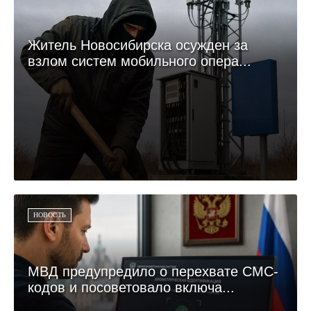
Житель Новосибирска осужден за
взлом систем мобильного опера...
НОВОСТЬ
МВД предупредило о перехвате СМС-
кодов и посоветовало включа...