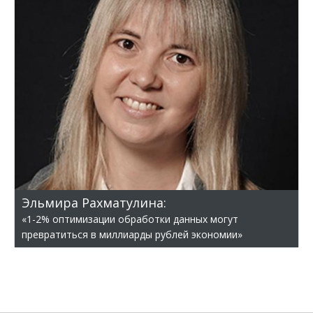
Эльмира Рахматулина:
«1-2% оптимизации обработки данных могут
превратиться в миллиарды рублей экономии»