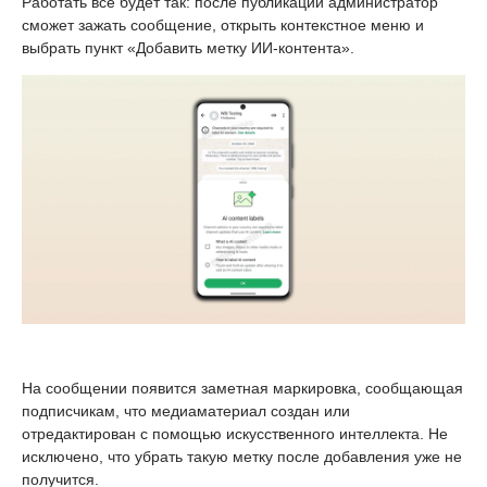
Работать всё будет так: после публикации администратор
сможет зажать сообщение, открыть контекстное меню и
выбрать пункт «Добавить метку ИИ-контента».
На сообщении появится заметная маркировка, сообщающая
подписчикам, что медиаматериал создан или
отредактирован с помощью искусственного интеллекта. Не
исключено, что убрать такую метку после добавления уже не
получится.