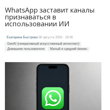
WhatsApp заставит каналы
признаваться в
использовании ИИ
Екатерина Быстрова
06 августа 2026 - 18:06
GenAI (генеративный искусственный интеллект)
Домашние пользователи
Малый и средний бизнес