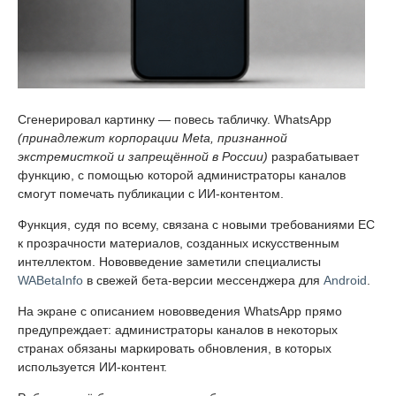
Сгенерировал картинку — повесь табличку. WhatsApp
(принадлежит корпорации Meta, признанной
экстремисткой и запрещённой в России)
разрабатывает
функцию, с помощью которой администраторы каналов
смогут помечать публикации с ИИ-контентом.
Функция, судя по всему, связана с новыми требованиями ЕС
к прозрачности материалов, созданных искусственным
интеллектом. Нововведение заметили специалисты
WABetaInfo
в свежей бета-версии мессенджера для
Android
.
На экране с описанием нововведения WhatsApp прямо
предупреждает: администраторы каналов в некоторых
странах обязаны маркировать обновления, в которых
используется ИИ-контент.