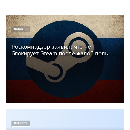
НОВОСТЬ
Роскомнадзор заявил, что не
блокирует Steam после жалоб поль...
НОВОСТЬ