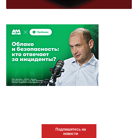
Подпишитесь на
новости