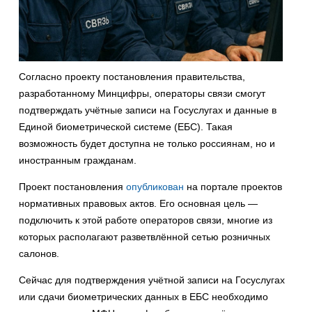
Согласно проекту постановления правительства,
разработанному Минцифры, операторы связи смогут
подтверждать учётные записи на Госуслугах и данные в
Единой биометрической системе (ЕБС). Такая
возможность будет доступна не только россиянам, но и
иностранным гражданам.
Проект постановления
опубликован
на портале проектов
нормативных правовых актов. Его основная цель —
подключить к этой работе операторов связи, многие из
которых располагают разветвлённой сетью розничных
салонов.
Сейчас для подтверждения учётной записи на Госуслугах
или сдачи биометрических данных в ЕБС необходимо