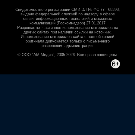
Свидетельство о регистрации СМИ ЭЛ № ФС 77 - 68398,
выдано федеральной службой по надзору в сфере
связи, информационных технологий и массовых
коммуникаций (Роскомнадзор) 27.01.2017
Разрешается частичное использование материалов на
других сайтах при наличии ссылки на источник.
Использование материалов сайта с полной копией
оригинала допускается только с письменного
разрешения администрации.
© ООО "АМ Медиа", 2005-2026. Все права защищены.