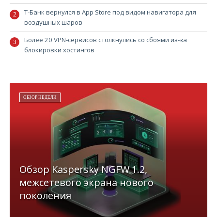
Т-Банк вернулся в App Store под видом навигатора для
воздушных шаров
Более 20 VPN-сервисов столкнулись со сбоями из-за
блокировки хостингов
ОБЗОР НЕДЕЛИ
Обзор Kaspersky NGFW 1.2,
межсетевого экрана нового
поколения