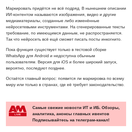
Маркировать придётся не всё подряд. В нынешнем описании
ИИ-контентом называются изображения, видео и другие
медиаматериалы, созданные либо изменённые
нейросетевыми инструментами. На сгенерированные тексты
требование, по имеющимся данным, не распространяется.
Так что нейросеть всё ещё сможет писать посты инкогнито.
Пока функция существует только в тестовой сборке
WhatsApp для Android и недоступна обычным
пользователям. Версия для iOS и более широкий запуск,
вероятно, последуют позднее.
Остаётся главный вопрос: появится ли маркировка по всему
миру или только в странах, где её требует законодательство.
Самые свежие новости ИТ и ИБ. Обзоры,
аналитика, анонсы главных ивентов
Подписывайтесь на телеграм-канал!