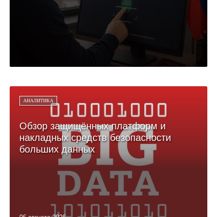
АНАЛИТИКА
Обзор защищённых платформ и
накладных средств безопасности
больших данных