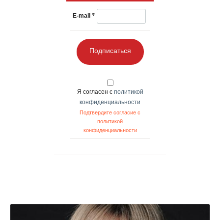
*
E-mail
Подписаться
Я согласен с
политикой
конфиденциальности
Подтвердите согласие с
политикой
конфиденциальности