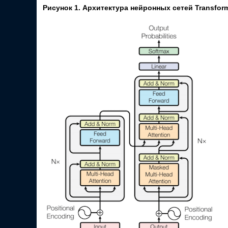
Рисунок 1. Архитектура нейронных сетей Transforme