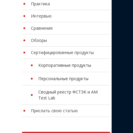
Практика
Интервью
Сравнения
Обзоры
Сертифицированные продукты
Корпоративные продукты
Персональные продукты
Сводный реестр ФСТЭК и AM
Test Lab
Прислать свою статью