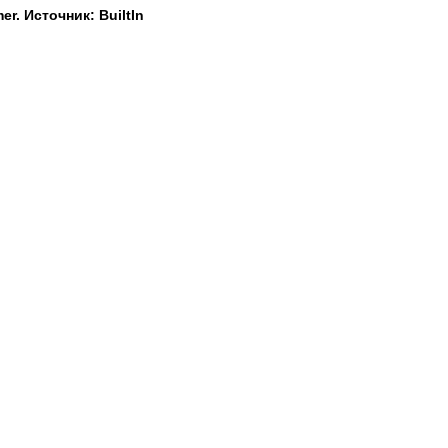
r. Источник: BuiltIn