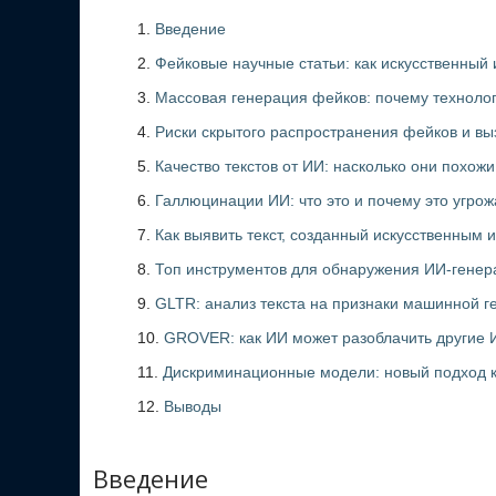
Введение
Фейковые научные статьи: как искусственный 
Массовая генерация фейков: почему технолог
Риски скрытого распространения фейков и вы
Качество текстов от ИИ: насколько они похожи
Галлюцинации ИИ: что это и почему это угрож
Как выявить текст, созданный искусственным 
Топ инструментов для обнаружения ИИ-генера
GLTR: анализ текста на признаки машинной г
GROVER: как ИИ может разоблачить другие 
Дискриминационные модели: новый подход 
Выводы
Введение