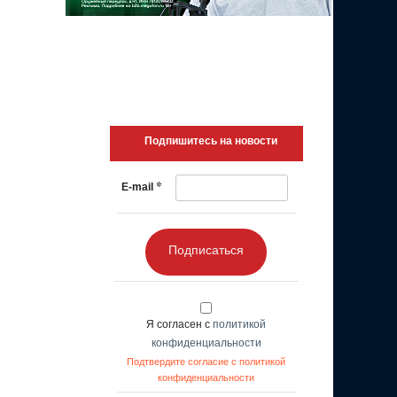
Подпишитесь на новости
*
E-mail
Подписаться
Я согласен с
политикой
конфиденциальности
Подтвердите согласие с политикой
конфиденциальности