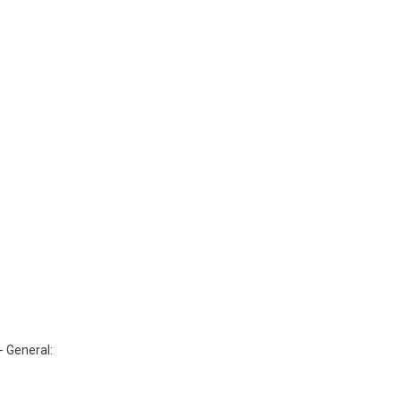
- General: