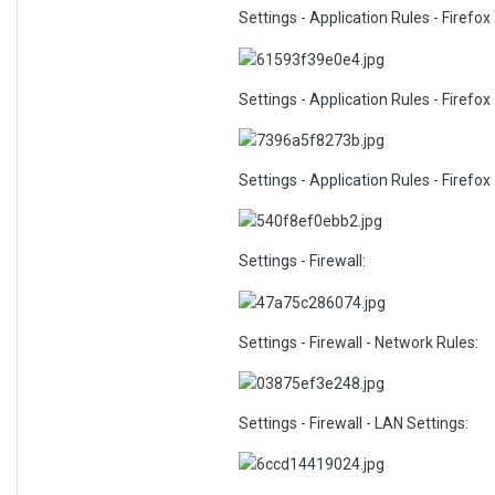
Settings - Application Rules - Firefox
Settings - Application Rules - Firefox
Settings - Application Rules - Firefox 
Settings - Firewall:
Settings - Firewall - Network Rules:
Settings - Firewall - LAN Settings: