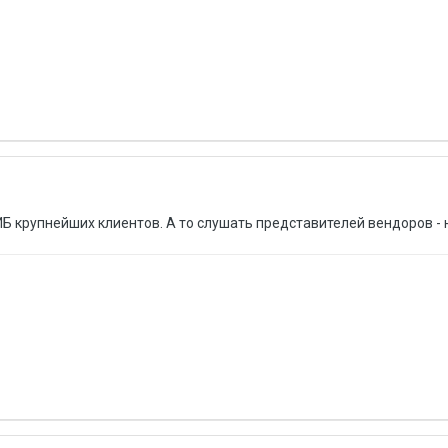
ИБ крупнейших клиентов. А то слушать представителей вендоров - 