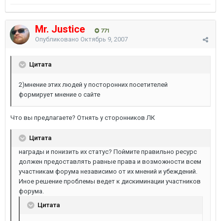
Mr. Justice
771
Опубликовано
Октябрь 9, 2007
Цитата
2)мнение этих людей у посторонних посетителей
формирует мнение о сайте
Что вы предлагаете? Отнять у сторонников ЛК
Цитата
награды и понизить их статус? Поймите правильно ресурс
должен предоставлять равные права и возможности всем
участникам форума независимо от их мнений и убеждений.
Иное решение проблемы ведет к дискиминации участников
форума.
Цитата