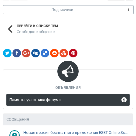
Подписчики
1
ПЕРЕЙТИ К СПИСКУ ТЕМ
Свободное общение
ОБЪЯВЛЕНИЯ
Памятка участника форума
СООБЩЕНИЯ
Новая версия бесплатного приложения ESET Online Scanner доступна пользователям