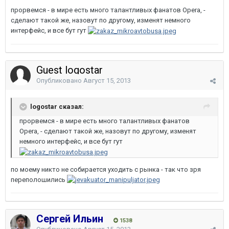
прорвемся - в мире есть много талантливых фанатов Opera, -
сделают такой же, назовут по другому, изменят немного
интерфейс, и все бут гут
Guest logostar
Опубликовано
Август 15, 2013
logostar сказал:
прорвемся - в мире есть много талантливых фанатов
Opera, - сделают такой же, назовут по другому, изменят
немного интерфейс, и все бут гут
по моему никто не собирается уходить с рынка - так что зря
переполошились
Сергей Ильин
1538