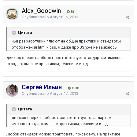
Alex_Goodwin
81
Опубликовано
Август 16, 2013
Цитата
чьи разработчики плюют на общие практики и стандарты
отображения html и css. Я даже про JS уже не заикаюсь
движок оперы наоборот соответствует стандартам. именно
стандартам, а не практикам, течениям и т.д.
Сергей Ильин
1538
Опубликовано
Август 17, 2013
Цитата
движок оперы наоборот соответствует стандартам.
именно стандартам, а не практикам, течениям и т.д.
Любой стандарт можно трактовать по-своему. На практике