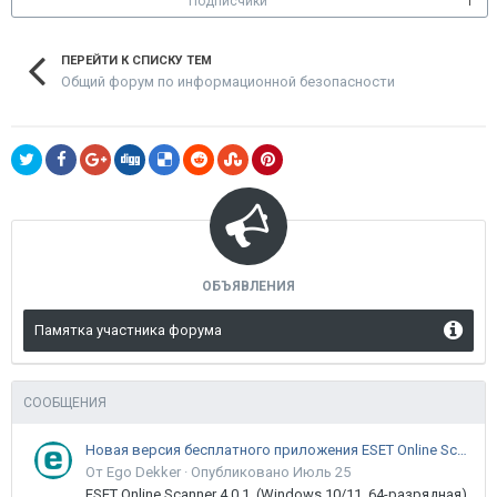
Подписчики
1
ПЕРЕЙТИ К СПИСКУ ТЕМ
Общий форум по информационной безопасности
ОБЪЯВЛЕНИЯ
Памятка участника форума
СООБЩЕНИЯ
Новая версия бесплатного приложения ESET Online Scanner доступна пользователям
От Ego Dekker ·
Опубликовано
Июль 25
ESET Online Scanner 4.0.1 (Windows 10/11, 64-разрядная)