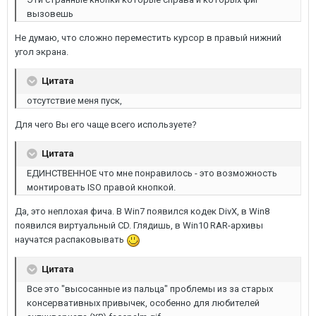
вызовешь
Не думаю, что сложно переместить курсор в правый нижний
угол экрана.
Цитата
отсутствие меня пуск,
Для чего Вы его чаще всего используете?
Цитата
ЕДИНСТВЕННОЕ что мне понравилось - это возможность
монтировать ISO правой кнопкой.
Да, это неплохая фича. В Win7 появился кодек DivX, в Win8
появился виртуальный CD. Глядишь, в Win10 RAR-архивы
научатся распаковывать
Цитата
Все это "высосанные из пальца" проблемы из за старых
консервативных привычек, особенно для любителей