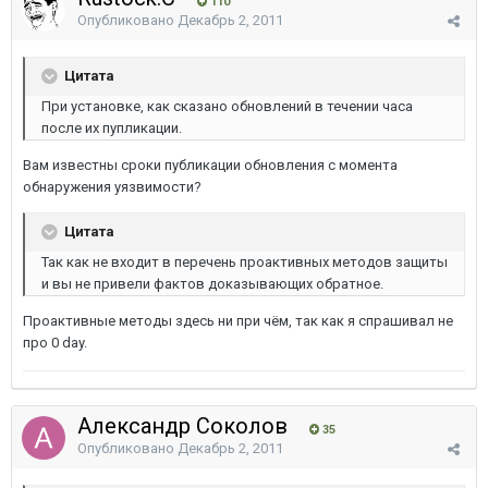
110
Опубликовано
Декабрь 2, 2011
Цитата
При установке, как сказано обновлений в течении часа
после их пупликации.
Вам известны сроки публикации обновления с момента
обнаружения уязвимости?
Цитата
Так как не входит в перечень проактивных методов защиты
и вы не привели фактов доказывающих обратное.
Проактивные методы здесь ни при чём, так как я спрашивал не
про 0 day.
Александр Соколов
35
Опубликовано
Декабрь 2, 2011