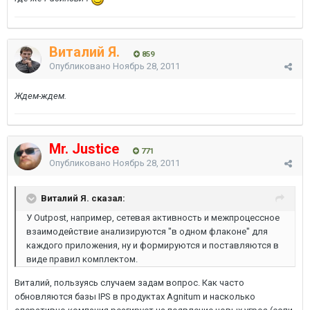
Виталий Я.
859
Опубликовано
Ноябрь 28, 2011
Ждем-ждем.
Mr. Justice
771
Опубликовано
Ноябрь 28, 2011
Виталий Я. сказал:
У Outpost, например, сетевая активность и межпроцессное
взаимодействие анализируются "в одном флаконе" для
каждого приложения, ну и формируются и поставляются в
виде правил комплектом.
Виталий, пользуясь случаем задам вопрос. Как часто
обновляются базы IPS в продуктах Agnitum и насколько