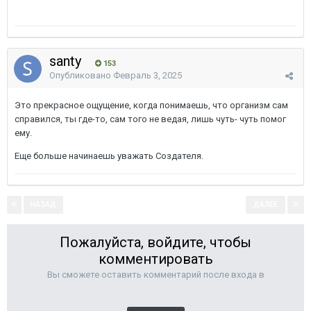
santy
153
Опубликовано
Февраль 3, 2025
Это прекрасное ощущение, когда понимаешь, что организм сам
справился, ты где-то, сам того не ведая, лишь чуть- чуть помог
ему.
Еще больше начинаешь уважать Создателя.
НАЗАД
ДАЛЕЕ
Страница 66 из 68
Пожалуйста, войдите, чтобы
комментировать
Вы сможете оставить комментарий после входа в