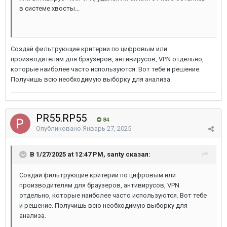
в системе хвосты...
Создай фильтрующие критерии по цифровым или
производителям для браузеров, антивирусов, VPN отдельно,
которые наиболее часто используются. Вот тебе и решение.
Получишь всю необходимую выборку для анализа.
PR55.RP55
84
Опубликовано
Январь 27, 2025
В 1/27/2025 at 12:47 PM, santy сказал:
Создай фильтрующие критерии по цифровым или
производителям для браузеров, антивирусов, VPN
отдельно, которые наиболее часто используются. Вот тебе
и решение. Получишь всю необходимую выборку для
анализа.