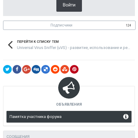
Войти
Подписчики
124
ПЕРЕЙТИ К СПИСКУ ТЕМ
Universal Virus Sniffer (uVS) - развитие, использование и решение проблем
ОБЪЯВЛЕНИЯ
Памятка участника форума
СООБЩЕНИЯ