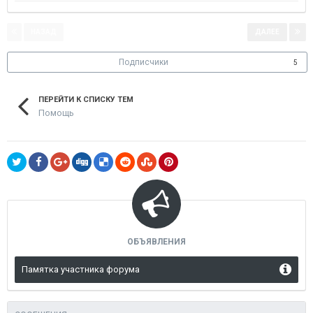
НАЗАД
ДАЛЕЕ
Страница 1 из 3
Подписчики
5
ПЕРЕЙТИ К СПИСКУ ТЕМ
Помощь
ОБЪЯВЛЕНИЯ
Памятка участника форума