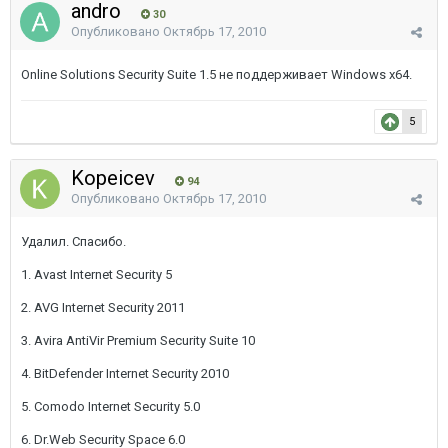
andro
30
Опубликовано
Октябрь 17, 2010
Online Solutions Security Suite 1.5 не поддерживает Windows x64.
5
Kopeicev
94
Опубликовано
Октябрь 17, 2010
Удалил. Спасибо.
1. Avast Internet Security 5
2. AVG Internet Security 2011
3. Avira AntiVir Premium Security Suite 10
4. BitDefender Internet Security 2010
5. Comodo Internet Security 5.0
6. Dr.Web Security Space 6.0