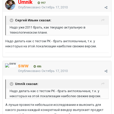
Umnik
997
Опубликовано
Октябрь 17, 2010
Сергей Ильин сказал:
Надо уже 2011 брать, как текущую актуальную в
технологическом плане.
Надо делать как с тестом РК - брать англоязычные, т.к. у
некоторых на этой локализации наиболее свежие версии.
sww
486
Опубликовано
Октябрь 17, 2010
Umnik сказал:
Надо делать как с тестом РК - брать англоязычные, т.к. у
некоторых на этой локализации наиболее свежие версии.
А лучше провести небольшое исследование и выяснить для
какого рынка каждый конкретный вендор выпускает продукт