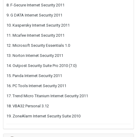
8. F-Secure Internet Security 2011
9. G DATA Internet Security 2011
10. Kaspersky Internet Security 2011
11. Mcafee Internet Security 2011
12. Microsoft Security Essentials 1.0
13. Norton Internet Security 2011
14. Outpost Security Suite Pro 2010 (7.0)
15. Panda Internet Security 2011
16. PC Tools Internet Security 2011
17. Trend Micro Titanium Internet Security 2011
18. VBA32 Personal 3.12
19. ZoneAlarm Internet Security Suite 2010