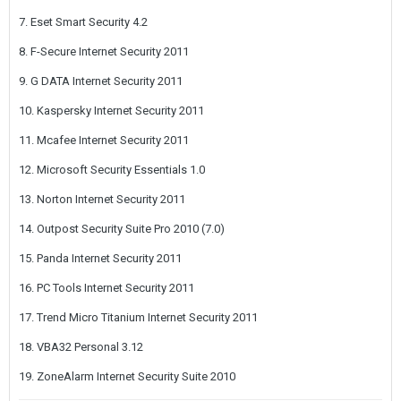
7. Eset Smart Security 4.2
8. F-Secure Internet Security 2011
9. G DATA Internet Security 2011
10. Kaspersky Internet Security 2011
11. Mcafee Internet Security 2011
12. Microsoft Security Essentials 1.0
13. Norton Internet Security 2011
14. Outpost Security Suite Pro 2010 (7.0)
15. Panda Internet Security 2011
16. PC Tools Internet Security 2011
17. Trend Micro Titanium Internet Security 2011
18. VBA32 Personal 3.12
19. ZoneAlarm Internet Security Suite 2010