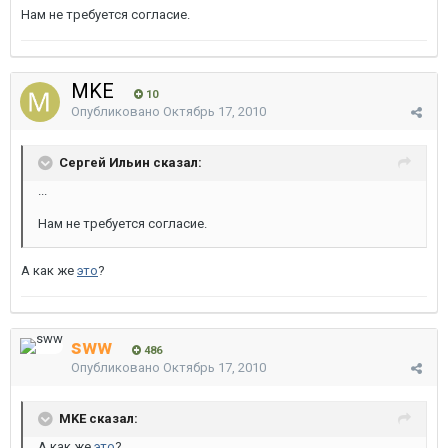
Нам не требуется согласие.
MKE
10
Опубликовано
Октябрь 17, 2010
Сергей Ильин сказал:
...
Нам не требуется согласие.
А как же
это
?
sww
486
Опубликовано
Октябрь 17, 2010
MKE сказал:
А как же
это
?