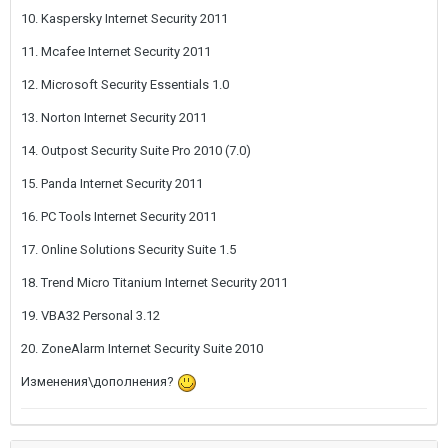
10. Kaspersky Internet Security 2011
11. Mcafee Internet Security 2011
12. Microsoft Security Essentials 1.0
13. Norton Internet Security 2011
14. Outpost Security Suite Pro 2010 (7.0)
15. Panda Internet Security 2011
16. PC Tools Internet Security 2011
17. Online Solutions Security Suite 1.5
18. Trend Micro Titanium Internet Security 2011
19. VBA32 Personal 3.12
20. ZoneAlarm Internet Security Suite 2010
Изменения\дополнения?