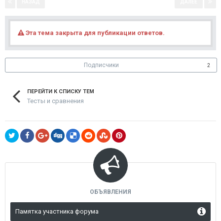
НАЗАД
ДАЛЕЕ
Страница 2 из 4
Эта тема закрыта для публикации ответов.
Подписчики
2
ПЕРЕЙТИ К СПИСКУ ТЕМ
Тесты и сравнения
ОБЪЯВЛЕНИЯ
Памятка участника форума