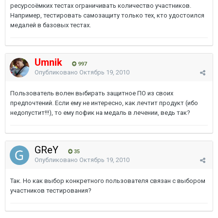
ресурсоёмких тестах ограничивать количество участников.
Например, тестировать самозащиту только тех, кто удостоился
медалей в базовых тестах.
Umnik
997
Опубликовано
Октябрь 19, 2010
Пользователь волен выбирать защитное ПО из своих
предпочтений. Если ему не интересно, как лечтит продукт (ибо
недопустит!!!), то ему пофик на медаль в лечении, ведь так?
GReY
35
Опубликовано
Октябрь 19, 2010
Так. Но как выбор конкретного пользователя связан с выбором
участников тестирования?