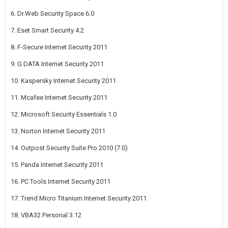
6. Dr.Web Security Space 6.0
7. Eset Smart Security 4.2
8. F-Secure Internet Security 2011
9. G DATA Internet Security 2011
10. Kaspersky Internet Security 2011
11. Mcafee Internet Security 2011
12. Microsoft Security Essentials 1.0
13. Norton Internet Security 2011
14. Outpost Security Suite Pro 2010 (7.0)
15. Panda Internet Security 2011
16. PC Tools Internet Security 2011
17. Trend Micro Titanium Internet Security 2011
18. VBA32 Personal 3.12