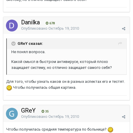
Danilka
678
Опубликовано
Октябрь 19, 2010
GReY сказал:
Не понял вопроса.
Какой смысл в быстром антивирусе, который плохо
защищает систему, но отлично защищает самого себя?
Для того, чтобы узнать каков он в разных аспектах его и тестят.
Чтобы получилась общая картина.
GReY
35
Опубликовано
Октябрь 19, 2010
Чтобы получилась средняя температура по больнице?