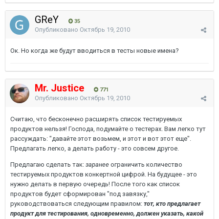
GReY
35
Опубликовано
Октябрь 19, 2010
Ок. Но когда же будут вводиться в тесты новые имена?
Mr. Justice
771
Опубликовано
Октябрь 19, 2010
Считаю, что бесконечно расширять список тестируемых
продуктов нельзя! Господа, подумайте о тестерах. Вам легко тут
рассуждать: "давайте этот возьмем, и этот и вот этот еще".
Предлагать легко, а делать работу - это совсем другое.
Предлагаю сделать так:
заранее
ограничить количество
тестируемых продуктов конкертной цифрой. На будущее - это
нужно делать в первую очередь! После того как список
продуктов будет сформирован "под завязку,"
руководствоваться следующим правилом:
тот, кто предлагает
продукт для тестирования, одновременно, должен указать, какой