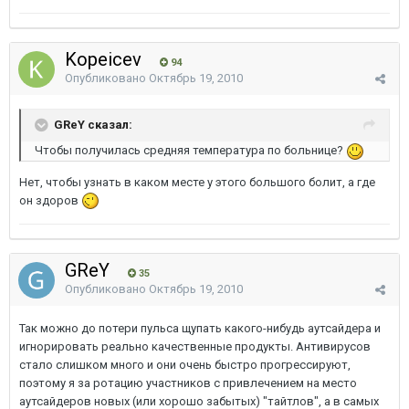
Kopeicev
94
Опубликовано
Октябрь 19, 2010
GReY сказал:
Чтобы получилась средняя температура по больнице?
Нет, чтобы узнать в каком месте у этого большого болит, а где
он здоров
GReY
35
Опубликовано
Октябрь 19, 2010
Так можно до потери пульса щупать какого-нибудь аутсайдера и
игнорировать реально качественные продукты. Антивирусов
стало слишком много и они очень быстро прогрессируют,
поэтому я за ротацию участников с привлечением на место
аутсайдеров новых (или хорошо забытых) "тайтлов", а в самых