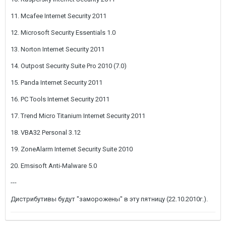
11. Mcafee Internet Security 2011
12. Microsoft Security Essentials 1.0
13. Norton Internet Security 2011
14. Outpost Security Suite Pro 2010 (7.0)
15. Panda Internet Security 2011
16. PC Tools Internet Security 2011
17. Trend Micro Titanium Internet Security 2011
18. VBA32 Personal 3.12
19. ZoneAlarm Internet Security Suite 2010
20. Emsisoft Anti-Malware 5.0
---
Дистрибутивы будут "заморожены" в эту пятницу (22.10.2010г.).