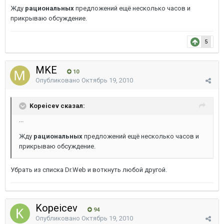
Жду
рациональных
предложений ещё несколько часов и
прикрываю обсуждение.
5
MKE
10
Опубликовано
Октябрь 19, 2010
Kopeicev сказал:
...
Жду
рациональных
предложений ещё несколько часов и
прикрываю обсуждение.
Убрать из списка Dr.Web и воткнуть любой другой.
Kopeicev
94
Опубликовано
Октябрь 19, 2010