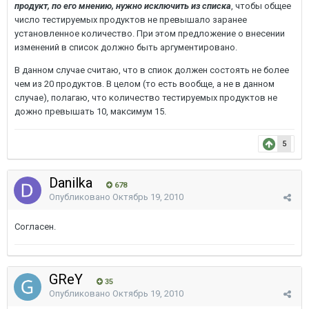
продукт, по его мнению, нужно исключить из списка
, чтобы общее
число тестируемых продуктов не превышало заранее
установленное количество. При этом предложение о внесении
изменений в список должно быть аргументировано.
В данном случае считаю, что в спиок должен состоять не более
чем из 20 продуктов. В целом (то есть вообще, а не в данном
случае), полагаю, что количество тестируемых продуктов не
дожно превышать 10, максимум 15.
5
Danilka
678
Опубликовано
Октябрь 19, 2010
Согласен.
GReY
35
Опубликовано
Октябрь 19, 2010