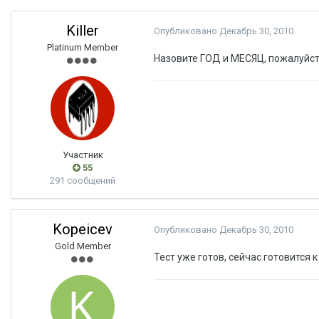
Killer
Опубликовано
Декабрь 30, 2010
Platinum Member
Назовите ГОД и МЕСЯЦ, пожалуйста
Участник
55
291 сообщений
Kopeicev
Опубликовано
Декабрь 30, 2010
Gold Member
Тест уже готов, сейчас готовится 