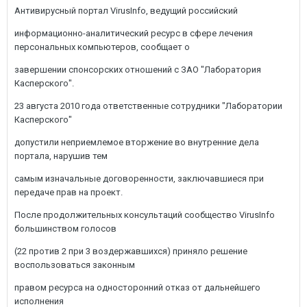
Антивирусный портал VirusInfo, ведущий российский
информационно-аналитический ресурс в сфере лечения
персональных компьютеров, сообщает о
завершении спонсорских отношений с ЗАО "Лаборатория
Касперского".
23 августа 2010 года ответственные сотрудники "Лаборатории
Касперского"
допустили неприемлемое вторжение во внутренние дела
портала, нарушив тем
самым изначальные договоренности, заключавшиеся при
передаче прав на проект.
После продолжительных консультаций сообщество VirusInfo
большинством голосов
(22 против 2 при 3 воздержавшихся) приняло решение
воспользоваться законным
правом ресурса на односторонний отказ от дальнейшего
исполнения