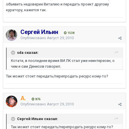
объявить недоверие Виталию и передать проект другому
куратору, кажется так.
Сергей Ильин
1538
Опубликовано
Август 29, 2010
sda сказал:
Кстати, в последнее время ВИ ЛК стал уже неинтересен, о
чем и сам Денисов говорил.
Так может стоит передать/перепродать ресурс кому-то?
A.
876
Опубликовано
Август 29, 2010
Сергей Ильин сказал:
Так может стоит передать/перепродать ресурс кому-то?