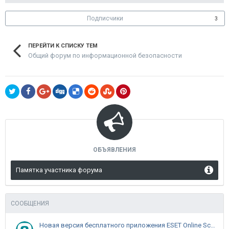
Подписчики
3
ПЕРЕЙТИ К СПИСКУ ТЕМ
Общий форум по информационной безопасности
ОБЪЯВЛЕНИЯ
Памятка участника форума
СООБЩЕНИЯ
Новая версия бесплатного приложения ESET Online Scanner доступна пользователям