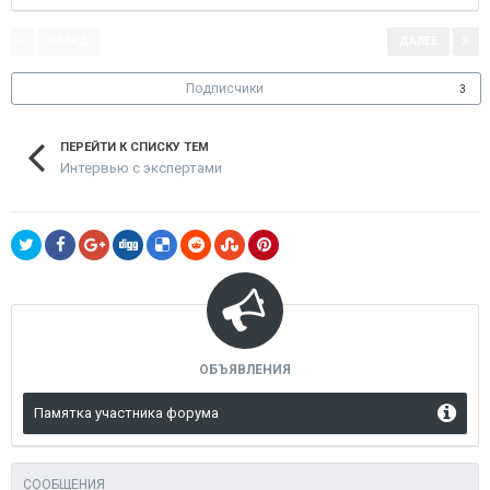
НАЗАД
ДАЛЕЕ
Страница 1 из 3
Подписчики
3
ПЕРЕЙТИ К СПИСКУ ТЕМ
Интервью с экспертами
ОБЪЯВЛЕНИЯ
Памятка участника форума
СООБЩЕНИЯ