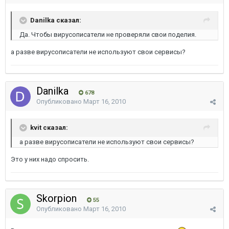
Danilka сказал:
Да. Чтобы вирусописатели не проверяли свои поделия.
а разве вирусописатели не используют свои сервисы?
Danilka
678
Опубликовано
Март 16, 2010
kvit сказал:
а разве вирусописатели не используют свои сервисы?
Это у них надо спросить.
Skorpion
55
Опубликовано
Март 16, 2010