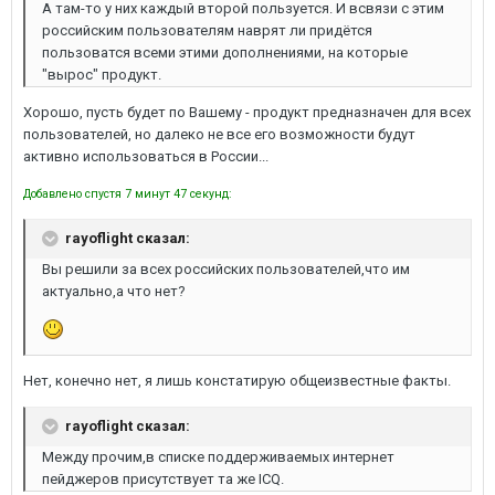
А там-то у них каждый второй пользуется. И всвязи с этим
российским пользователям наврят ли придётся
пользоватся всеми этими дополнениями, на которые
"вырос" продукт.
Хорошо, пусть будет по Вашему - продукт предназначен для всех
пользователей, но далеко не все его возможности будут
активно использоваться в России...
Добавлено спустя 7 минут 47 секунд:
rayoflight сказал:
Вы решили за всех российских пользователей,что им
актуально,а что нет?
Нет, конечно нет, я лишь констатирую общеизвестные факты.
rayoflight сказал:
Между прочим,в списке поддерживаемых интернет
пейджеров присутствует та же ICQ.