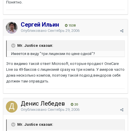
Понятно.
Сергей Ильин
1538
Опубликовано
Сентябрь 29, 2006
Mr. Justice сказал:
Имеется в виду "три лицензии по цене одной"?
Это видимо такой ответ Microsoft, которые продают OneCare
Live за 49 баксов с лицензией сразу на три компа. У амеров часто
дома несколько компов, поэтому такой подход вендоров себя
должен там оправдать.
Денис Лебедев
20
Опубликовано
Сентябрь 29, 2006
Mr. Justice сказал: