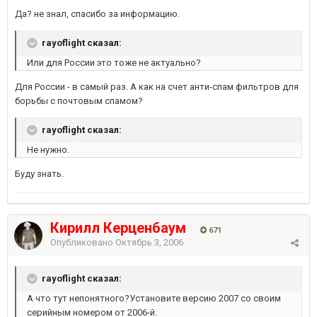
Да? не знал, спасибо за информацию.
rayoflight сказал:
Или для России это тоже не актуально?
Для России - в самый раз. А как на счет анти-спам фильтров для
борьбы с почтовым спамом?
rayoflight сказал:
Не нужно.
Буду знать.
Кирилл Керценбаум
671
Опубликовано
Октябрь 3, 2006
rayoflight сказал:
А что тут непонятного?Установите версию 2007 со своим
серийным номером от 2006-й.