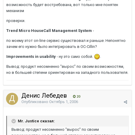
возможность будет востребована, вот только мне понятен
механизм
проверки.
Trend Micro HouseCall Management System
-
по моему этот on-line сервис существовал и раньше. Непонятно
зачем его нужно было интегрировать в OC-Cillin?
Improvements in usability
- ну это само собой.
.
Вывод: продукт несомненно "вырос" по своим возможностям,
но в большей степени ориентирован на западного пользователя.
Денис Лебедев
20
Опубликовано
Октябрь 1, 2006
Mr. Justice сказал:
Вывод: продукт несомненно "вырос" по своим