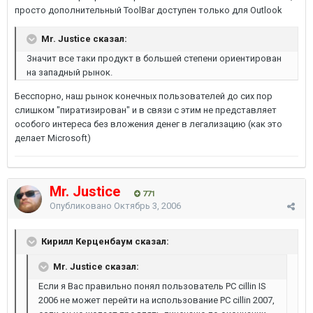
просто дополнительный ToolBar доступен только для Outlook
Mr. Justice сказал:
Значит все таки продукт в большей степени ориентирован
на западный рынок.
Бесспорно, наш рынок конечных пользователей до сих пор
слишком "пиратизирован" и в связи с этим не представляет
особого интереса без вложения денег в легализацию (как это
делает Microsoft)
Mr. Justice
771
Опубликовано
Октябрь 3, 2006
Кирилл Керценбаум сказал:
Mr. Justice сказал:
Если я Вас правильно понял пользователь PC cillin IS
2006 не может перейти на использование PC cillin 2007,