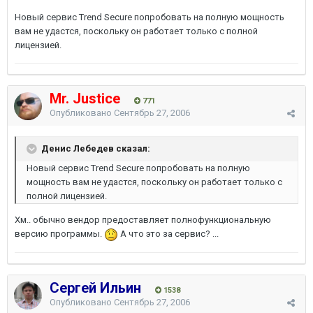
Новый сервис Trend Secure попробовать на полную мощность
вам не удастся, поскольку он работает только с полной
лицензией.
Mr. Justice
771
Опубликовано
Сентябрь 27, 2006
Денис Лебедев сказал:
Новый сервис Trend Secure попробовать на полную
мощность вам не удастся, поскольку он работает только с
полной лицензией.
Хм.. обычно вендор предоставляет полнофункциональную
версию программы.
А что это за сервис? ...
Сергей Ильин
1538
Опубликовано
Сентябрь 27, 2006