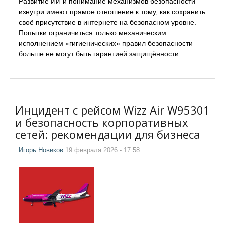
Развитие ИИ и понимание механизмов безопасности
изнутри имеют прямое отношение к тому, как сохранить
своё присутствие в интернете на безопасном уровне.
Попытки ограничиться только механическим
исполнением «гигиенических» правил безопасности
больше не могут быть гарантией защищённости.
Инцидент с рейсом Wizz Air W95301
и безопасность корпоративных
сетей: рекомендации для бизнеса
Игорь Новиков
19 февраля 2026 - 17:58