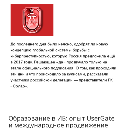
До последнего дня было неясно, одобрят ли новую
концепцию глобальной системы борьбы с
киберпреступностью, которую Россия предложила ещё
в 2017 году. Решающее «да» прозвучало только на
этапе официального подписания. О том, как проходили
эти дни и что происходило за кулисами, рассказали
участники российской делегации — представители ГК
«Солар».
Образование в ИБ: опыт UserGate
и международное продвижение