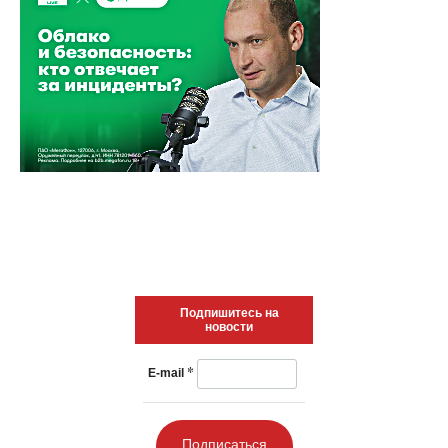
Подпишитесь на
новости
*
E-mail
Подписаться