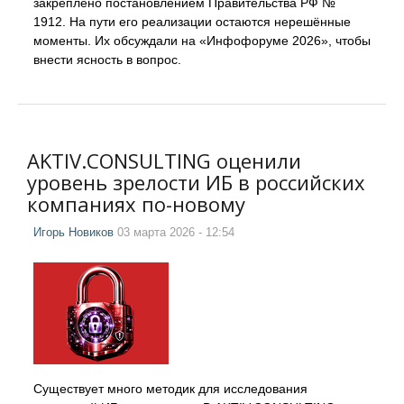
закреплено постановлением Правительства РФ №
1912. На пути его реализации остаются нерешённые
моменты. Их обсуждали на «Инфофоруме 2026», чтобы
внести ясность в вопрос.
AKTIV.CONSULTING оценили
уровень зрелости ИБ в российских
компаниях по-новому
Игорь Новиков
03 марта 2026 - 12:54
Существует много методик для исследования