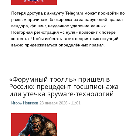
Потеря доступа к аккаунту Telegram может произойти по
разным причинам: блокировка из-за нарушений правил
вендора, фишинг, неудачное удаление данных.
Повторная регистрация «с нуля» приводит к потере
контента. Чтобы избегать таких неприятных ситуаций,
важно придерживаться определённых правил.
«Форумный тролль» пришёл в
Россию: прецедент госшпионажа
или утечка spyware-технологий
Игорь Новиков
23 января 2026 - 11:01