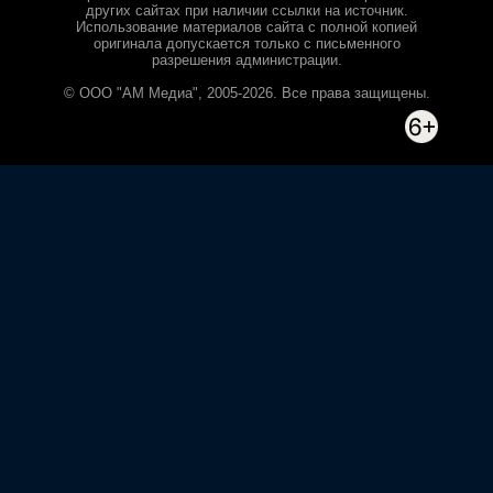
других сайтах при наличии ссылки на источник.
Использование материалов сайта с полной копией
оригинала допускается только с письменного
разрешения администрации.
© ООО "АМ Медиа", 2005-2026. Все права защищены.