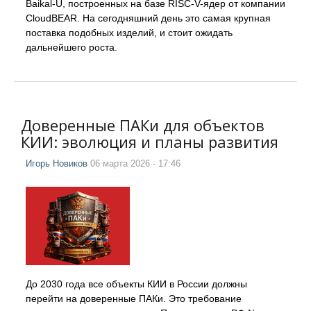
Baikal-U, построенных на базе RISC-V-ядер от компании
CloudBEAR. На сегодняшний день это самая крупная
поставка подобных изделий, и стоит ожидать
дальнейшего роста.
Доверенные ПАКи для объектов
КИИ: эволюция и планы развития
Игорь Новиков
06 марта 2026 - 17:46
До 2030 года все объекты КИИ в России должны
перейти на доверенные ПАКи. Это требование