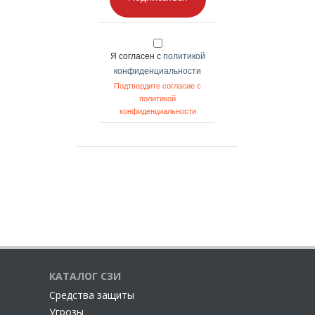
Я согласен с
политикой
конфиденциальности
Подтвердите согласие с
политикой
конфиденциальности
КАТАЛОГ СЗИ
Cредства защиты
Угрозы