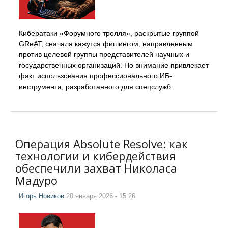
Кибератаки «Форумного тролля», раскрытые группой
GReAT, сначала кажутся фишингом, направленным
против целевой группы представителей научных и
государственных организаций. Но внимание привлекает
факт использования профессионального ИБ-
инструмента, разработанного для спецслужб.
Операция Absolute Resolve: как
технологии и кибердействия
обеспечили захват Николаса
Мадуро
Игорь Новиков
20 января 2026 - 15:26