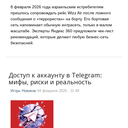
8 февраля 2026 года израильским истребителям
пришлось сопровождать рейс Wizz Air после ложного
сообщения о «террористах» на борту. Его бортовая
сеть напоминает обычную интрасеть, только в малом
масштабе. Эксперты Яндекс 360 предложили чек-лист
рекомендаций, которые делают любую бизнес-сеть
безопасней.
Доступ к аккаунту в Telegram:
мифы, риски и реальность
Игорь Новиков
04 февраля 2026 - 11:48