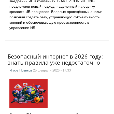
внедрений ИБ в компаниях. В AKTIV.CONSULTING
предложили новый подход, нацеленный на оценку
зрелости ИБ-процессов. Впервые проведённый анализ
позволил создать базу, устраняющую субъективность
мнений и обеспечивающую преемственность в
управлении ИБ.
Безопасный интернет в 2026 году:
знать правила уже недостаточно
Игорь Новиков
25 февраля 2026 - 17:33