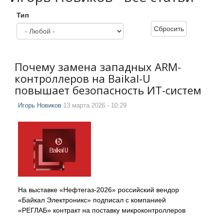
Тип
Сбросить
Почему замена западных ARM-
контроллеров на Baikal-U
повышает безопасность ИТ-систем
Игорь Новиков
13 марта 2026 - 10:29
На выставке «Нефтегаз-2026» российский вендор
«Байкал Электроникс» подписал с компанией
«РЕГЛАБ» контракт на поставку микроконтроллеров