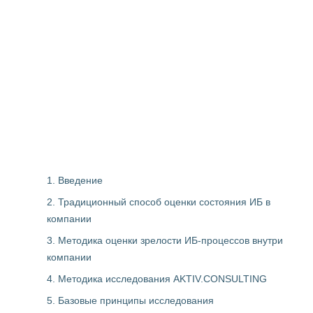
1. Введение
2. Традиционный способ оценки состояния ИБ в
компании
3. Методика оценки зрелости ИБ-процессов внутри
компании
4. Методика исследования AKTIV.CONSULTING
5. Базовые принципы исследования