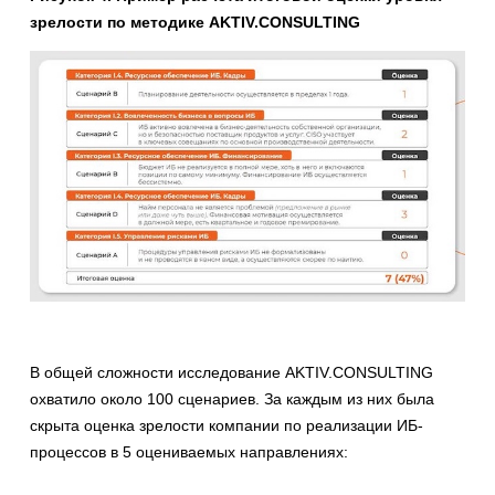
зрелости по методике AKTIV.CONSULTING
В общей сложности исследование AKTIV.CONSULTING
охватило около 100 сценариев. За каждым из них была
скрыта оценка зрелости компании по реализации ИБ-
процессов в 5 оцениваемых направлениях: