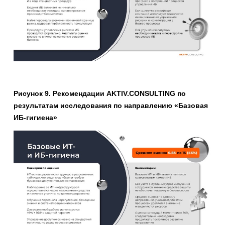
Рисунок 9. Рекомендации AKTIV.CONSULTING по
результатам исследования по направлению «Базовая
ИБ-гигиена»