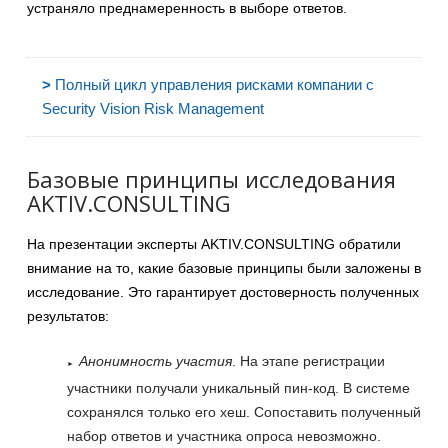
устраняло преднамеренность в выборе ответов.
>
Полный цикл управления рисками компании с
Security Vision Risk Management
Базовые принципы исследования
AKTIV.CONSULTING
На презентации эксперты AKTIV.CONSULTING обратили
внимание на то, какие базовые принципы были заложены в
исследование. Это гарантирует достоверность полученных
результатов:
Анонимность участия
. На этапе регистрации
участники получали уникальный пин-код. В системе
сохранялся только его хеш. Сопоставить полученный
набор ответов и участника опроса невозможно.