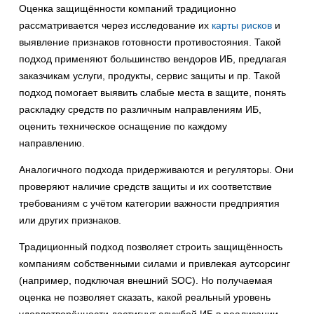
Оценка защищённости компаний традиционно
рассматривается через исследование их
карты рисков
и
выявление признаков готовности противостояния. Такой
подход применяют большинство вендоров ИБ, предлагая
заказчикам услуги, продукты, сервис защиты и пр. Такой
подход помогает выявить слабые места в защите, понять
раскладку средств по различным направлениям ИБ,
оценить техническое оснащение по каждому
направлению.
Аналогичного подхода придерживаются и регуляторы. Они
проверяют наличие средств защиты и их соответствие
требованиям с учётом категории важности предприятия
или других признаков.
Традиционный подход позволяет строить защищённость
компаниям собственными силами и привлекая аутсорсинг
(например, подключая внешний SOC). Но получаемая
оценка не позволяет сказать, какой реальный уровень