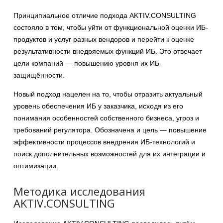
Принципиальное отличие подхода AKTIV.CONSULTING
состояло в том, чтобы уйти от функциональной оценки ИБ-
продуктов и услуг разных вендоров и перейти к оценке
результативности внедряемых функций ИБ. Это отвечает
цели компаний — повышению уровня их ИБ-
защищённости.
Новый подход нацелен на то, чтобы отразить актуальный
уровень обеспечения ИБ у заказчика, исходя из его
понимания особенностей собственного бизнеса, угроз и
требований регулятора. Обозначена и цель — повышение
эффективности процессов внедрения ИБ-технологий и
поиск дополнительных возможностей для их интеграции и
оптимизации.
Методика исследования
AKTIV.CONSULTING