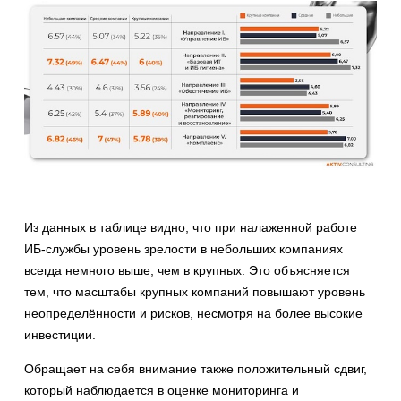
Из данных в таблице видно, что при налаженной работе
ИБ-службы уровень зрелости в небольших компаниях
всегда немного выше, чем в крупных. Это объясняется
тем, что масштабы крупных компаний повышают уровень
неопределённости и рисков, несмотря на более высокие
инвестиции.
Обращает на себя внимание также положительный сдвиг,
который наблюдается в оценке мониторинга и