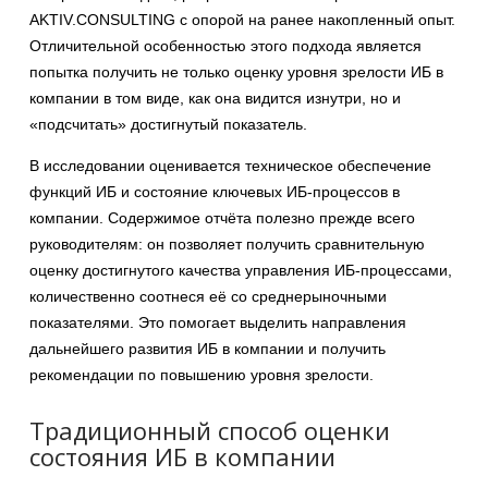
AKTIV.CONSULTING с опорой на ранее накопленный опыт.
Отличительной особенностью этого подхода является
попытка получить не только оценку уровня зрелости ИБ в
компании в том виде, как она видится изнутри, но и
«подсчитать» достигнутый показатель.
В исследовании оценивается техническое обеспечение
функций ИБ и состояние ключевых ИБ-процессов в
компании. Содержимое отчёта полезно прежде всего
руководителям: он позволяет получить сравнительную
оценку достигнутого качества управления ИБ-процессами,
количественно соотнеся её со среднерыночными
показателями. Это помогает выделить направления
дальнейшего развития ИБ в компании и получить
рекомендации по повышению уровня зрелости.
Традиционный способ оценки
состояния ИБ в компании