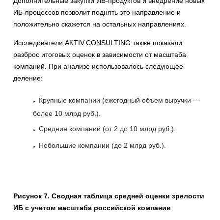
Дополнительные закупки ИБ-продуктов и внедрение новых
ИБ-процессов позволит поднять это направление и
положительно скажется на остальных направлениях.
Исследователи AKTIV.CONSULTING также показали
разброс итоговых оценок в зависимости от масштаба
компаний. При анализе использовалось следующее
деление:
Крупные компании (ежегодный объем выручки —
более 10 млрд руб.).
Средние компании (от 2 до 10 млрд руб.).
Небольшие компании (до 2 млрд руб.).
Рисунок 7. Сводная таблица средней оценки зрелости
ИБ с учетом масштаба российской компании