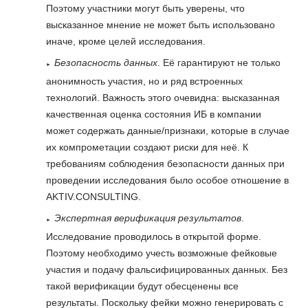
Поэтому участники могут быть уверены, что
высказанное мнение не может быть использовано
иначе, кроме целей исследования.
Безопасность данных
. Её гарантируют не только
анонимность участия, но и ряд встроенных
технологий. Важность этого очевидна: высказанная
качественная оценка состояния ИБ в компании
может содержать данные/признаки, которые в случае
их компрометации создают риски для неё. К
требованиям соблюдения безопасности данных при
проведении исследования было особое отношение в
AKTIV.CONSULTING.
Экспертная верификация результатов
.
Исследование проводилось в открытой форме.
Поэтому необходимо учесть возможные фейковые
участия и подачу фальсифицированных данных. Без
такой верификации будут обесценены все
результаты. Поскольку фейки можно генерировать с