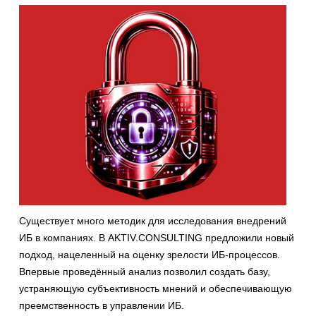
Существует много методик для исследования внедрений
ИБ в компаниях. В AKTIV.CONSULTING предложили новый
подход, нацеленный на оценку зрелости ИБ-процессов.
Впервые проведённый анализ позволил создать базу,
устраняющую субъективность мнений и обеспечивающую
преемственность в управлении ИБ.