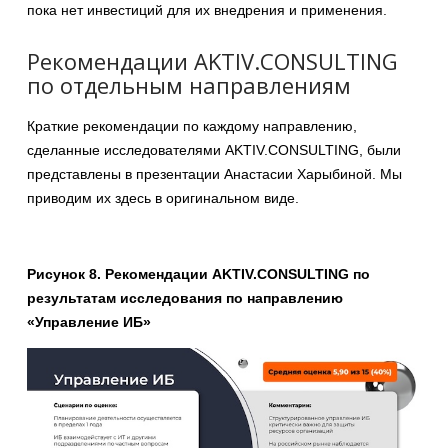
пока нет инвестиций для их внедрения и применения.
Рекомендации AKTIV.CONSULTING
по отдельным направлениям
Краткие рекомендации по каждому направлению,
сделанные исследователями AKTIV.CONSULTING, были
представлены в презентации Анастасии Харыбиной. Мы
приводим их здесь в оригинальном виде.
Рисунок 8. Рекомендации AKTIV.CONSULTING по
результатам исследования по направлению
«Управление ИБ»