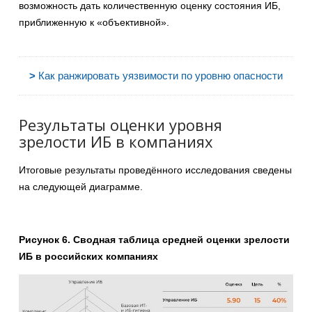
возможность дать количественную оценку состояния ИБ,
приближенную к «объективной».
>
Как ранжировать уязвимости по уровню опасности
Результаты оценки уровня
зрелости ИБ в компаниях
Итоговые результаты проведённого исследования сведены
на следующей диаграмме.
Рисунок 6. Сводная таблица средней оценки зрелости
ИБ в российских компаниях