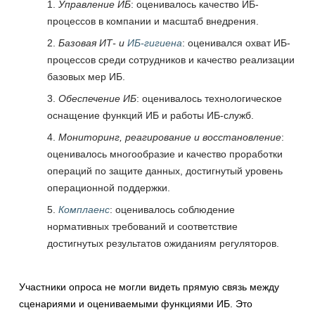
Управление ИБ
: оценивалось качество ИБ-
процессов в компании и масштаб внедрения.
Базовая ИТ- и
ИБ-гигиена
: оценивался охват ИБ-
процессов среди сотрудников и качество реализации
базовых мер ИБ.
Обеспечение ИБ
: оценивалось технологическое
оснащение функций ИБ и работы ИБ-служб.
Мониторинг, реагирование и восстановление
:
оценивалось многообразие и качество проработки
операций по защите данных, достигнутый уровень
операционной поддержки.
Комплаенс
: оценивалось соблюдение
нормативных требований и соответствие
достигнутых результатов ожиданиям регуляторов.
Участники опроса не могли видеть прямую связь между
сценариями и оцениваемыми функциями ИБ. Это