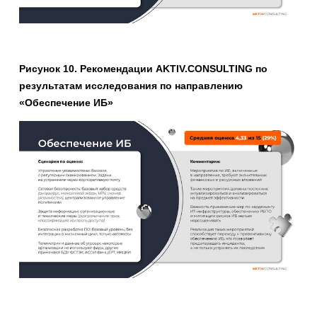
Рисунок 10. Рекомендации AKTIV.CONSULTING по
результатам исследования по направлению
«Обеспечение ИБ»