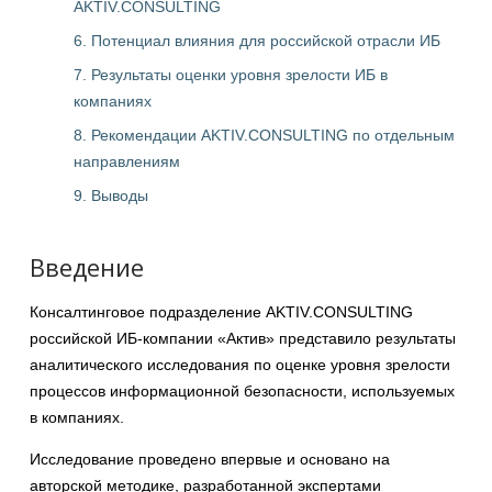
AKTIV.CONSULTING
6. Потенциал влияния для российской отрасли ИБ
7. Результаты оценки уровня зрелости ИБ в
компаниях
8. Рекомендации AKTIV.CONSULTING по отдельным
направлениям
9. Выводы
Введение
Консалтинговое подразделение AKTIV.CONSULTING
российской ИБ-компании «Актив» представило результаты
аналитического исследования по оценке уровня зрелости
процессов информационной безопасности, используемых
в компаниях.
Исследование проведено впервые и основано на
авторской методике, разработанной экспертами