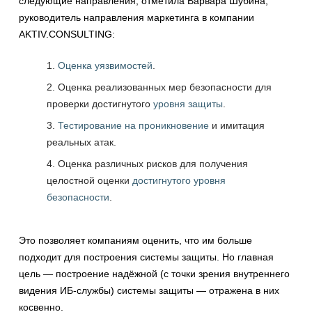
следующие направления, отметила Варвара Шубина,
руководитель направления маркетинга в компании
AKTIV.CONSULTING:
Оценка уязвимостей
.
Оценка реализованных мер безопасности для
проверки достигнутого
уровня защиты
.
Тестирование на проникновение
и имитация
реальных атак.
Оценка различных рисков для получения
целостной оценки
достигнутого уровня
безопасности
.
Это позволяет компаниям оценить, что им больше
подходит для построения системы защиты. Но главная
цель — построение надёжной (с точки зрения внутреннего
видения ИБ-службы) системы защиты — отражена в них
косвенно.