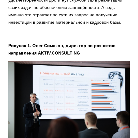
удовлетворённости достигнут службой ИБ в реализации
своих задач по обеспечению защищённости. А ведь
именно это отражает по сути их запрос на получение
инвестиций в развитие материальной и кадровой базы.
Рисунок 1. Олег Симаков, директор по развитию
направления AKTIV.CONSULTING