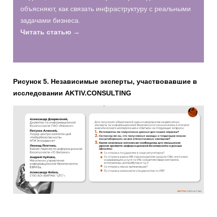
объясняют, как связать инфраструктуру с реальными
задачами бизнеса.
Читать статью →
Рисунок 5. Независимые эксперты, участвовавшие в
исследовании AKTIV.CONSULTING