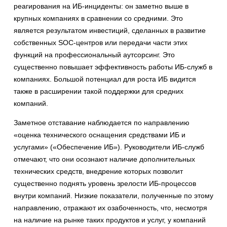
реагирования на ИБ-инциденты: он заметно выше в
крупных компаниях в сравнении со средними. Это
является результатом инвестиций, сделанных в развитие
собственных SOC-центров или передачи части этих
функций на профессиональный аутсорсинг. Это
существенно повышает эффективность работы ИБ-служб в
компаниях. Большой потенциал для роста ИБ видится
также в расширении такой поддержки для средних
компаний.
Заметное отставание наблюдается по направлению
«оценка технического оснащения средствами ИБ и
услугами» («Обеспечение ИБ»). Руководители ИБ-служб
отмечают, что они осознают наличие дополнительных
технических средств, внедрение которых позволит
существенно поднять уровень зрелости ИБ-процессов
внутри компаний. Низкие показатели, полученные по этому
направлению, отражают их озабоченность, что, несмотря
на наличие на рынке таких продуктов и услуг, у компаний