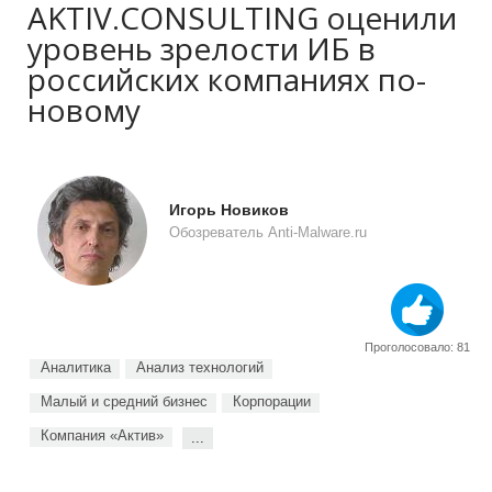
AKTIV.CONSULTING оценили
уровень зрелости ИБ в
российских компаниях по-
новому
Игорь Новиков
Обозреватель Anti-Malware.ru
Проголосовало: 81
Аналитика
Анализ технологий
Малый и средний бизнес
Корпорации
Компания «Актив»
...