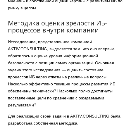
мнений» и собственной оценки картины с развитием ИБ по
рынку в целом.
Методика оценки зрелости ИБ-
процессов внутри компании
Исследование, представленное компанией
AKTIV.CONSULTING, выделяется тем, что оно впервые
обратилось к оценке уровня информационной
безопасности с позиции самих организаций. Основная
задача этого исследования — оценить состояние
процессов ИБ через ответы на различные вопросы.
Насколько эффективно текущие процессы развития ИБ
обеспечены технически? Насколько полно достигнуты
поставленные цели по сравнению с ожидаемыми
результатами?
Для реализации своей задачи в AKTIV.CONSULTING была
разработана собственная методика.