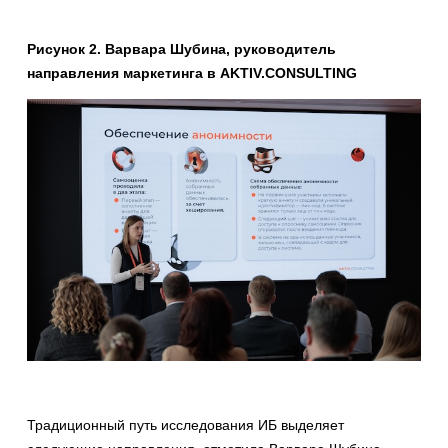
Рисунок 2. Варвара Шубина, руководитель
направления маркетинга в AKTIV.CONSULTING
Традиционный путь исследования ИБ выделяет