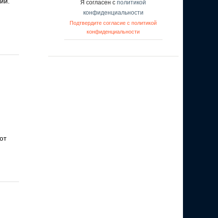
ий.
Я согласен с
политикой
конфиденциальности
Подтвердите согласие с политикой
конфиденциальности
от