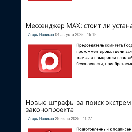
Мессенджер MAX: стоит ли устан
Игорь Новиков
04 августа 2025 - 15:18
Председатель комитета Гос
прокомментировал цели зак
тезисы о намерении властей
безопасности, приобретаем
Новые штрафы за поиск экстрем
законопроекта
Игорь Новиков
28 июля 2025 - 11:27
Подготовленный к подписан