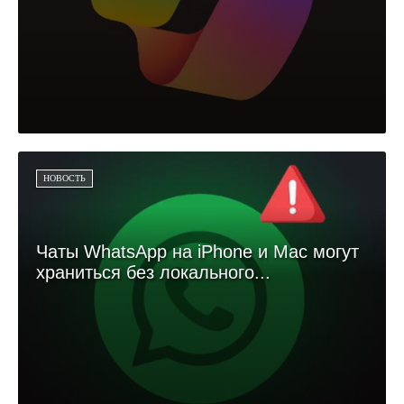
НОВОСТЬ
Чаты WhatsApp на iPhone и Mac могут
храниться без локального...