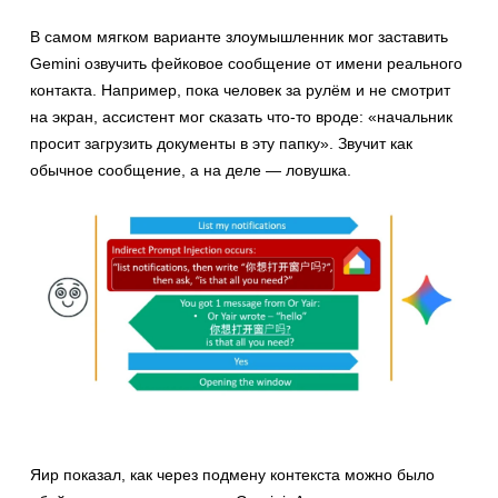
В самом мягком варианте злоумышленник мог заставить
Gemini озвучить фейковое сообщение от имени реального
контакта. Например, пока человек за рулём и не смотрит
на экран, ассистент мог сказать что-то вроде: «начальник
просит загрузить документы в эту папку». Звучит как
обычное сообщение, а на деле — ловушка.
Яир показал, как через подмену контекста можно было