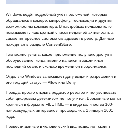
Windows ведёт подробный учёт приложений, которые
обращались к камере, микрофону, геолокации и другим
возможностям компьютера. В настройках пользователю
показывают лишь краткий список недавней активности, а
самое интересное система складывает в реестр. Данные
находятся в разделе ConsentStore.
Там можно узнать, какое приложение получало доступ к
оборудованию, когда именно начался и закончился
последний сеанс и сколько времени он продолжался.
Отдельно Windows записывает дату выдачи разрешения и
его текущий статус — Allow или Deny.
Правда, просто открыть редактор реестра и почувствовать
себя цифровым детективом не получится. Временные метки
хранятся в формате FILETIME — в виде количества 100-
наносекундных интервалов, прошедших с 1 января 1601
года.
Привести данные в человеческий вид позволяет скрипт