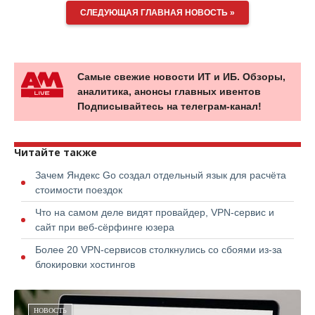
СЛЕДУЮЩАЯ ГЛАВНАЯ НОВОСТЬ »
Самые свежие новости ИТ и ИБ. Обзоры,
аналитика, анонсы главных ивентов
Подписывайтесь на телеграм-канал!
Читайте также
Зачем Яндекс Go создал отдельный язык для расчёта
стоимости поездок
Что на самом деле видят провайдер, VPN-сервис и
сайт при веб-сёрфинге юзера
Более 20 VPN-сервисов столкнулись со сбоями из-за
блокировки хостингов
НОВОСТЬ