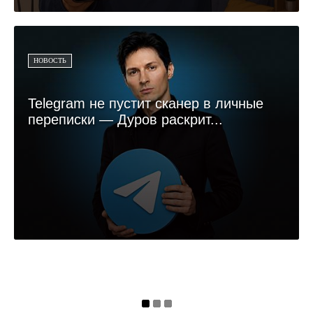
НОВОСТЬ
Telegram не пустит сканер в личные
переписки — Дуров раскрит...