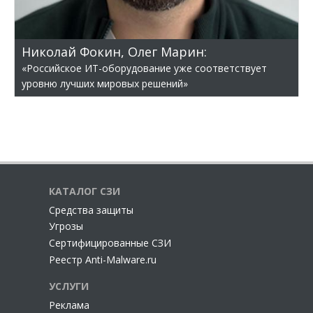
Николай Фокин, Олег Марин:
«Российское ИТ-оборудование уже соответствует
уровню лучших мировых решений»
КАТАЛОГ СЗИ
Cредства защиты
Угрозы
Сертифицированные СЗИ
Реестр Anti-Malware.ru
УСЛУГИ
Реклама