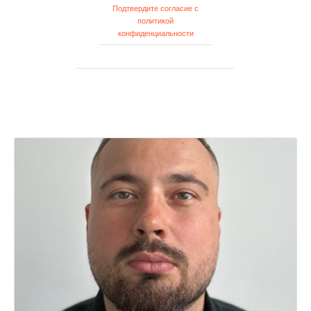
Подтвердите согласие с
политикой
конфиденциальности