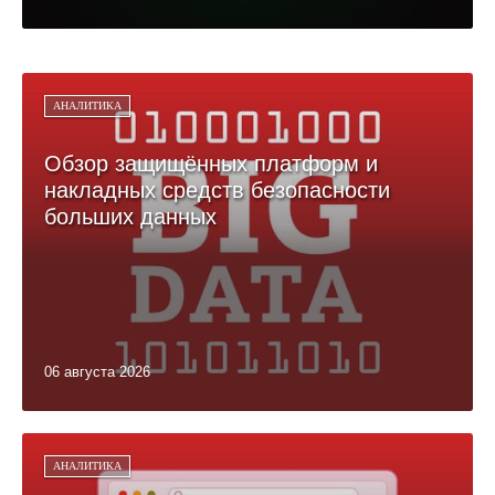
АНАЛИТИКА
Обзор защищённых платформ и
накладных средств безопасности
больших данных
06 августа 2026
АНАЛИТИКА