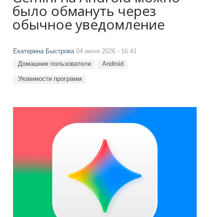
было обмануть через
обычное уведомление
Екатерина Быстрова
04 июня 2026 - 16:41
Домашние пользователи
Android
Уязвимости программ