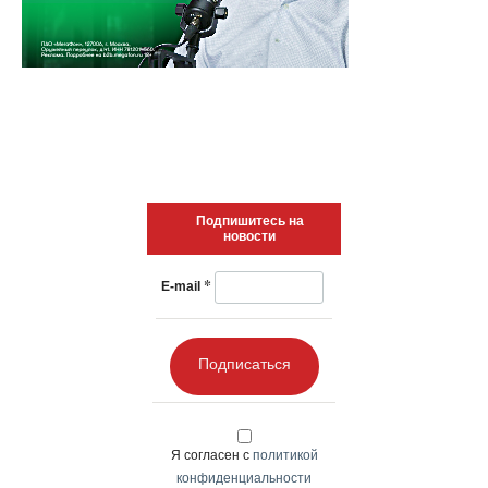
Подпишитесь на
новости
*
E-mail
Подписаться
Я согласен с
политикой
конфиденциальности