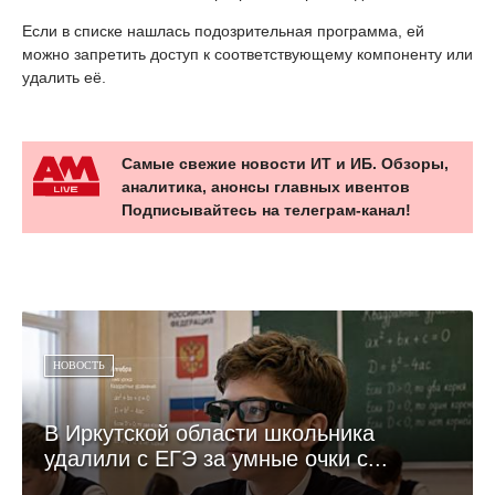
Если в списке нашлась подозрительная программа, ей
можно запретить доступ к соответствующему компоненту или
удалить её.
Самые свежие новости ИТ и ИБ. Обзоры,
аналитика, анонсы главных ивентов
Подписывайтесь на телеграм-канал!
НОВОСТЬ
В Иркутской области школьника
удалили с ЕГЭ за умные очки с...