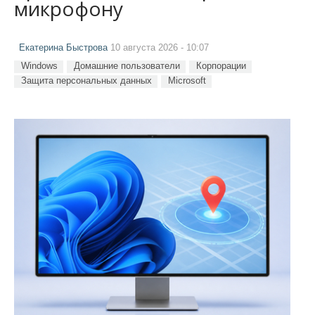
микрофону
Екатерина Быстрова
10 августа 2026 - 10:07
Windows
Домашние пользователи
Корпорации
Защита персональных данных
Microsoft