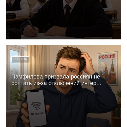
НОВОСТЬ
Памфилова призвала россиян не
роптать из-за отключений интер...