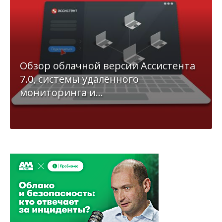
Обзор облачной версии Ассистента
7.0, системы удалённого
мониторинга и...