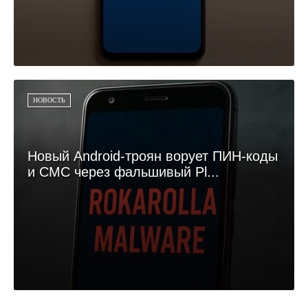
НОВОСТЬ
Новый Android-троян ворует ПИН-коды
и СМС через фальшивый Pl...