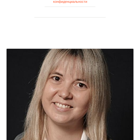
конфиденциальности