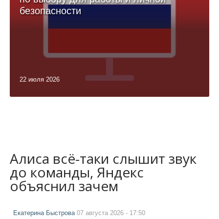
безопасности
22 июля 2026
Алиса всё-таки слышит звук
до команды, Яндекс
объяснил зачем
Екатерина Быстрова
07 августа 2026 - 17:50