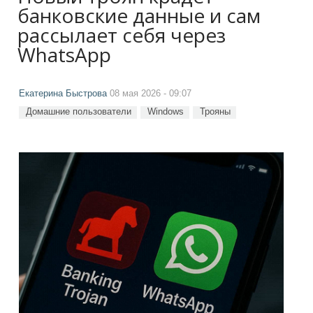
банковские данные и сам
рассылает себя через
WhatsApp
Екатерина Быстрова
08 мая 2026 - 09:07
Домашние пользователи
Windows
Трояны