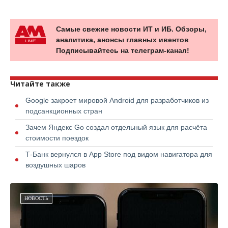
Самые свежие новости ИТ и ИБ. Обзоры,
аналитика, анонсы главных ивентов
Подписывайтесь на телеграм-канал!
Читайте также
Google закроет мировой Android для разработчиков из
подсанкционных стран
Зачем Яндекс Go создал отдельный язык для расчёта
стоимости поездок
Т-Банк вернулся в App Store под видом навигатора для
воздушных шаров
НОВОСТЬ