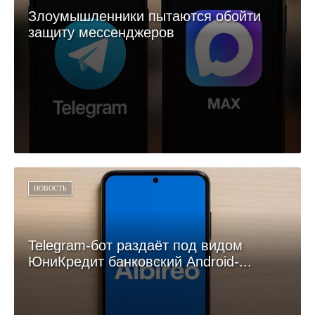
Злоумышленники пытаются обойти
защиту мессенджеров
НОВОСТЬ
Telegram-бот раздаёт под видом
ЮниКредит банковский Android-...