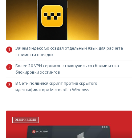
Зачем Яндекс Go создал отдельный язык для расчёта
стоимости поездок
Более 20 VPN-сервисов столкнулись со сбоями из-за
блокировки хостингов
В Сети появился скрипт против скрытого
идентификатора Microsoft в Windows
ОБЗОР НЕДЕЛИ