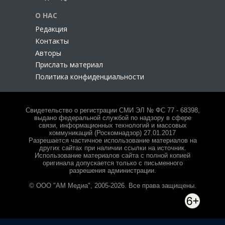
О НАС
Редакция
Контакты
Авторы
Прислать материал
Политика конфиденциальности
Свидетельство о регистрации СМИ ЭЛ № ФС 77 - 68398,
выдано федеральной службой по надзору в сфере
связи, информационных технологий и массовых
коммуникаций (Роскомнадзор) 27.01.2017
Разрешается частичное использование материалов на
других сайтах при наличии ссылки на источник.
Использование материалов сайта с полной копией
оригинала допускается только с письменного
разрешения администрации.
© ООО "АМ Медиа", 2005-2026. Все права защищены.