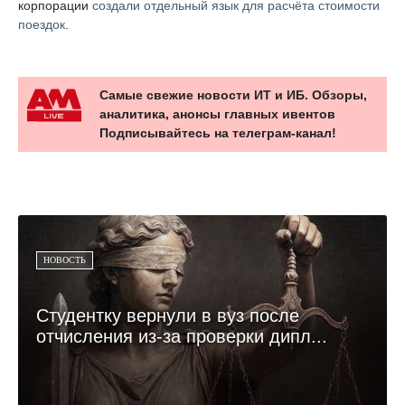
корпорации
создали отдельный язык для расчёта стоимости
поездок
.
Самые свежие новости ИТ и ИБ. Обзоры,
аналитика, анонсы главных ивентов
Подписывайтесь на телеграм-канал!
НОВОСТЬ
Студентку вернули в вуз после
отчисления из-за проверки дипл...