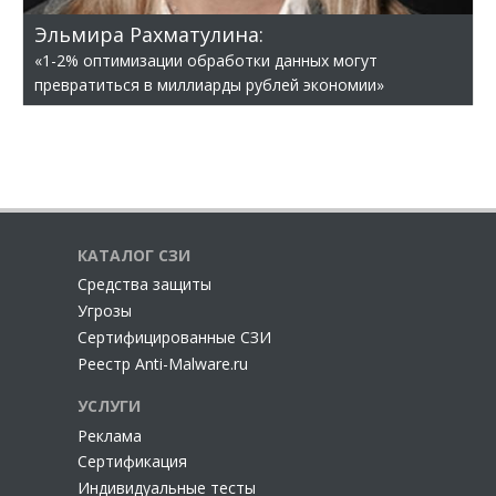
Эльмира Рахматулина:
«1-2% оптимизации обработки данных могут
превратиться в миллиарды рублей экономии»
КАТАЛОГ СЗИ
Cредства защиты
Угрозы
Сертифицированные СЗИ
Реестр Anti-Malware.ru
УСЛУГИ
Реклама
Сертификация
Индивидуальные тесты