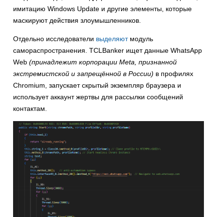
имитацию Windows Update и другие элементы, которые
маскируют действия злоумышленников.
Отдельно исследователи
выделяют
модуль
самораспространения. TCLBanker ищет данные WhatsApp
Web
(принадлежит корпорации Meta, признанной
экстремистской и запрещённой в России)
в профилях
Chromium, запускает скрытый экземпляр браузера и
использует аккаунт жертвы для рассылки сообщений
контактам.