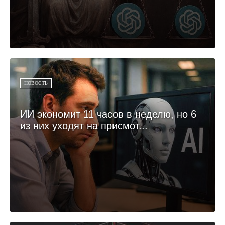
НОВОСТЬ
ИИ экономит 11 часов в неделю, но 6
из них уходят на присмот...