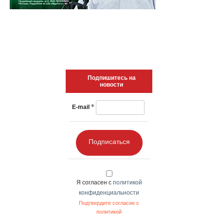
Подпишитесь на
новости
*
E-mail
Подписаться
Я согласен с
политикой
конфиденциальности
Подтвердите согласие с
политикой