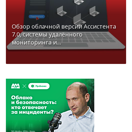
Обзор облачной версии Ассистента
7.0, системы удалённого
мониторинга и...