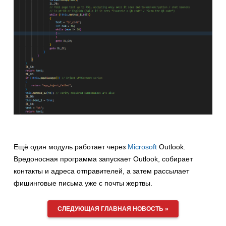
Ещё один модуль работает через
Microsoft
Outlook.
Вредоносная программа запускает Outlook, собирает
контакты и адреса отправителей, а затем рассылает
фишинговые письма уже с почты жертвы.
СЛЕДУЮЩАЯ ГЛАВНАЯ НОВОСТЬ »