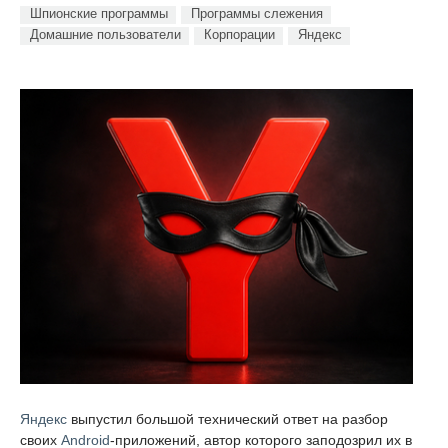
Шпионские программы
Программы слежения
Домашние пользователи
Корпорации
Яндекс
Яндекс
выпустил большой технический ответ на разбор
своих
Android
-приложений, автор которого заподозрил их в