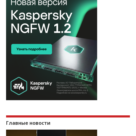
Главные новости