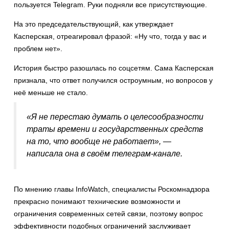
пользуется Telegram. Руки подняли все присутствующие.
На это председательствующий, как утверждает
Касперская, отреагировал фразой: «Ну что, тогда у вас и
проблем нет».
История быстро разошлась по соцсетям. Сама Касперская
признала, что ответ получился остроумным, но вопросов у
неё меньше не стало.
«Я не перестаю думать о целесообразности
траты времени и государственных средств
на то, что вообще не работает», —
написала она в своём телеграм-канале.
По мнению главы InfoWatch, специалисты Роскомнадзора
прекрасно понимают технические возможности и
ограничения современных сетей связи, поэтому вопрос
эффективности подобных ограничений заслуживает