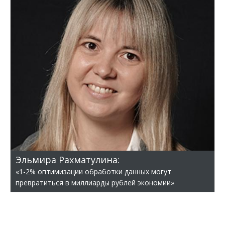
Эльмира Рахматулина:
«1-2% оптимизации обработки данных могут
превратиться в миллиарды рублей экономии»