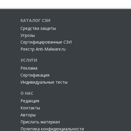
КАТАЛОГ СЗИ
Cредства защиты
Угрозы
Сертифицированные СЗИ
Реестр Anti-Malware.ru
УСЛУГИ
Реклама
Сертификация
Индивидуальные тесты
О НАС
Редакция
Контакты
Авторы
Прислать материал
Политика конфиденциальности