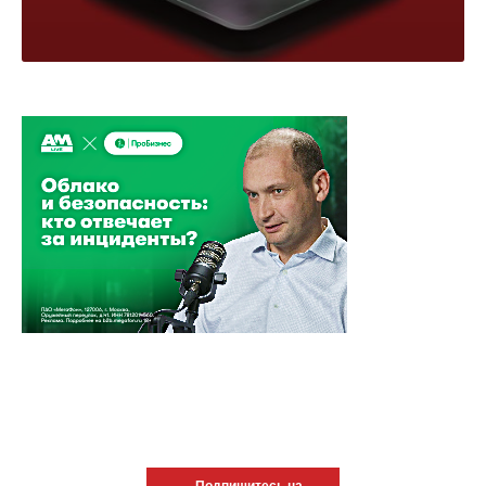
Подпишитесь на