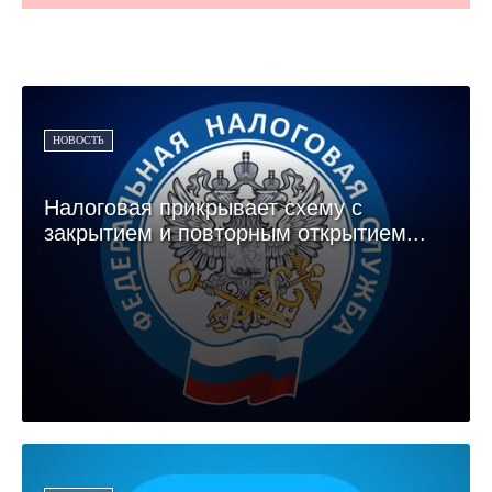
НОВОСТЬ
Налоговая прикрывает схему с
закрытием и повторным открытием...