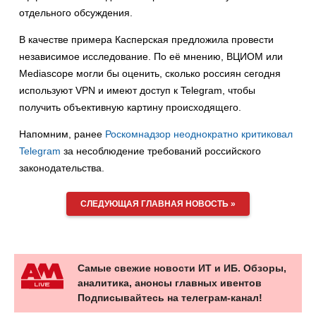
отдельного обсуждения.
В качестве примера Касперская предложила провести
независимое исследование. По её мнению, ВЦИОМ или
Mediascope могли бы оценить, сколько россиян сегодня
используют VPN и имеют доступ к Telegram, чтобы
получить объективную картину происходящего.
Напомним, ранее
Роскомнадзор неоднократно критиковал
Telegram
за несоблюдение требований российского
законодательства.
СЛЕДУЮЩАЯ ГЛАВНАЯ НОВОСТЬ »
Самые свежие новости ИТ и ИБ. Обзоры,
аналитика, анонсы главных ивентов
Подписывайтесь на телеграм-канал!