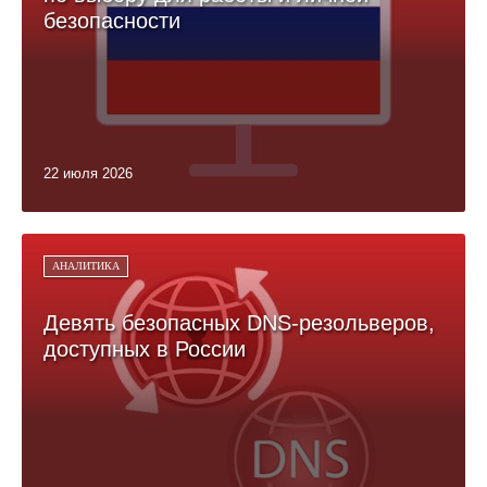
безопасности
22 июля 2026
АНАЛИТИКА
Девять безопасных DNS-резольверов,
доступных в России