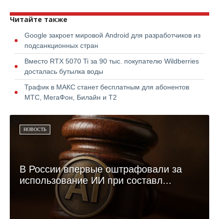
Читайте также
Google закроет мировой Android для разработчиков из
подсанкционных стран
Вместо RTX 5070 Ti за 90 тыс. покупателю Wildberries
досталась бутылка воды
Трафик в МАКС станет бесплатным для абонентов
МТС, МегаФон, Билайн и Т2
НОВОСТЬ
В России впервые оштрафовали за
использование ИИ при составл...