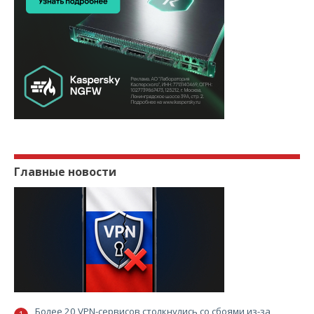
Главные новости
Более 20 VPN-сервисов столкнулись со сбоями из-за