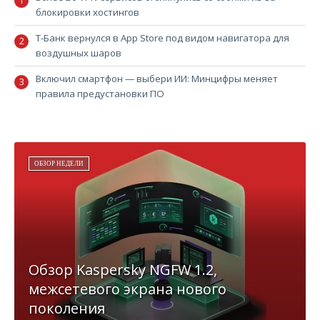
блокировки хостингов
Т-Банк вернулся в App Store под видом навигатора для
воздушных шаров
Включил смартфон — выбери ИИ: Минцифры меняет
правила предустановки ПО
ОБЗОР НЕДЕЛИ
Обзор Kaspersky NGFW 1.2,
межсетевого экрана нового
поколения