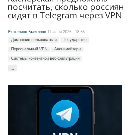
посчитать, сколько россиян
сидят в Telegram через VPN
Екатерина Быстрова
11 июня 2026 - 18:56
Домашние пользователи
Государство
Персональный VPN
Анонимайзеры
Системы контентной веб-фильтрации
...