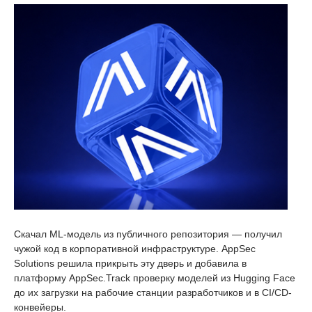
Скачал ML-модель из публичного репозитория — получил
чужой код в корпоративной инфраструктуре. AppSec
Solutions решила прикрыть эту дверь и добавила в
платформу AppSec.Track проверку моделей из Hugging Face
до их загрузки на рабочие станции разработчиков и в CI/CD-
конвейеры.