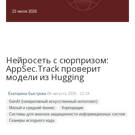
22 июля 2026
Нейросеть с сюрпризом:
AppSec.Track проверит
модели из Hugging
Екатерина Быстрова
06 августа 2026 - 12:24
GenAI (генеративный искусственный интеллект)
Малый и средний бизнес
Корпорации
Системы для анализа защищенности информационных систем
Сканеры исходного кода