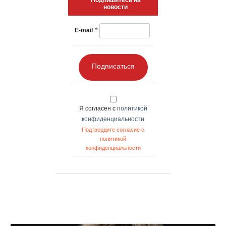
новости
*
E-mail
Подписаться
Я согласен с
политикой
конфиденциальности
Подтвердите согласие с
политикой
конфиденциальности