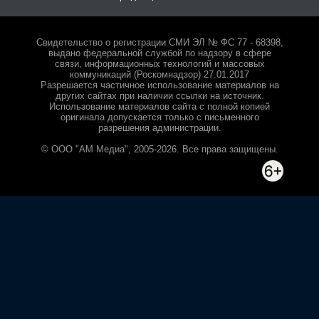
Свидетельство о регистрации СМИ ЭЛ № ФС 77 - 68398,
выдано федеральной службой по надзору в сфере
связи, информационных технологий и массовых
коммуникаций (Роскомнадзор) 27.01.2017
Разрешается частичное использование материалов на
других сайтах при наличии ссылки на источник.
Использование материалов сайта с полной копией
оригинала допускается только с письменного
разрешения администрации.
© ООО "АМ Медиа", 2005-2026. Все права защищены.