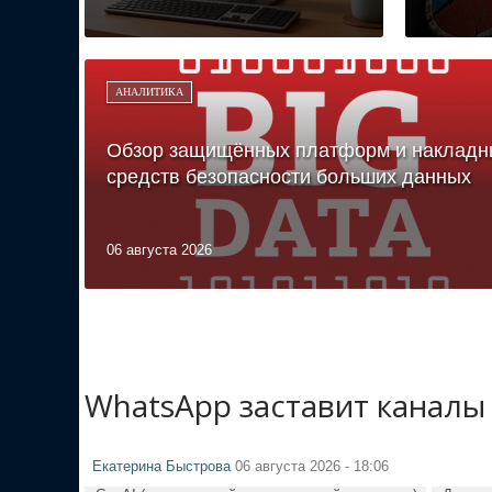
АНАЛИТИКА
Обзор защищённых платформ и накладн
средств безопасности больших данных
06 августа 2026
WhatsApp заставит каналы
Екатерина Быстрова
06 августа 2026 - 18:06