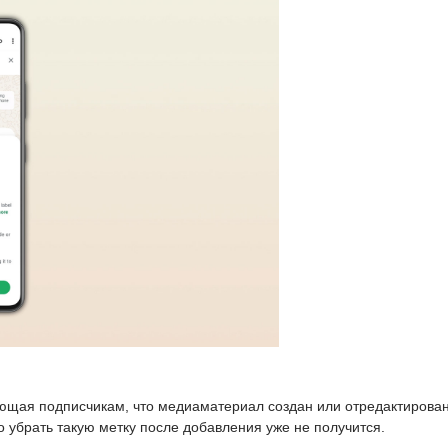
ющая подписчикам, что медиаматериал создан или отредактирован
 убрать такую метку после добавления уже не получится.