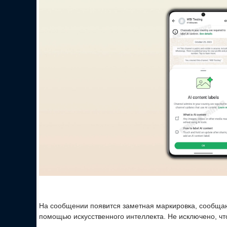
На сообщении появится заметная маркировка, сообща
помощью искусственного интеллекта. Не исключено, что