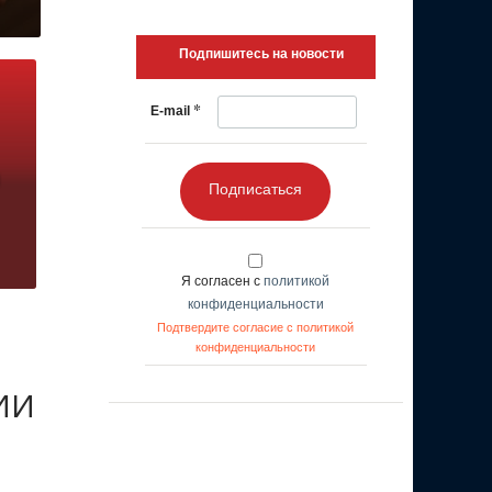
Подпишитесь на новости
*
E-mail
Подписаться
Я согласен с
политикой
конфиденциальности
Подтвердите согласие с политикой
конфиденциальности
 ИИ