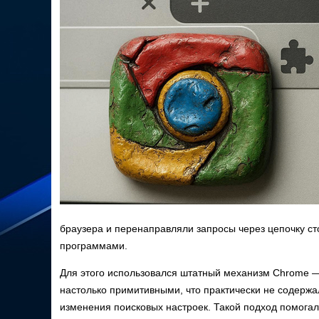
браузера и перенаправляли запросы через цепочку с
программами.
Для этого использовался штатный механизм Chrome
настолько примитивными, что практически не содержа
изменения поисковых настроек. Такой подход помога