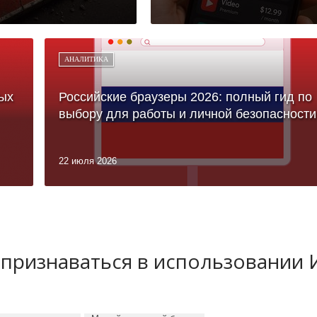
АНАЛИТИКА
ых
Российские браузеры 2026: полный гид по
выбору для работы и личной безопасности
22 июля 2026
 признаваться в использовании