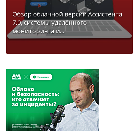
Обзор облачной версии Ассистента
7.0, системы удалённого
мониторинга и...