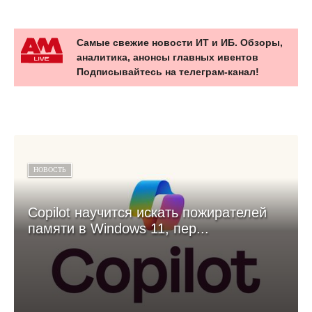
Самые свежие новости ИТ и ИБ. Обзоры,
аналитика, анонсы главных ивентов
Подписывайтесь на телеграм-канал!
НОВОСТЬ
Copilot научится искать пожирателей
памяти в Windows 11, пер...