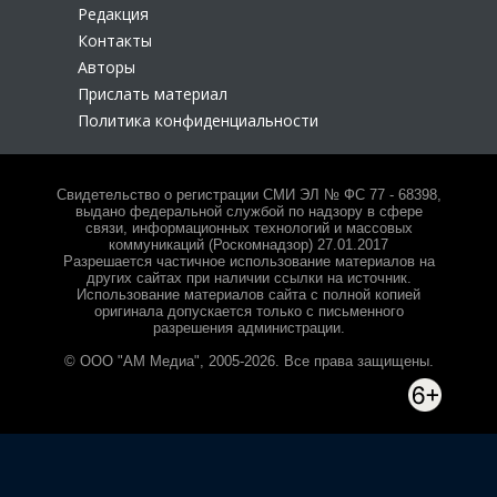
Редакция
Контакты
Авторы
Прислать материал
Политика конфиденциальности
Свидетельство о регистрации СМИ ЭЛ № ФС 77 - 68398,
выдано федеральной службой по надзору в сфере
связи, информационных технологий и массовых
коммуникаций (Роскомнадзор) 27.01.2017
Разрешается частичное использование материалов на
других сайтах при наличии ссылки на источник.
Использование материалов сайта с полной копией
оригинала допускается только с письменного
разрешения администрации.
© ООО "АМ Медиа", 2005-2026. Все права защищены.