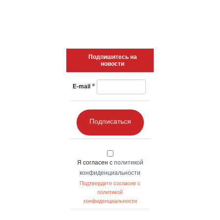
Подпишитесь на
новости
*
E-mail
Подписаться
Я согласен с
политикой
конфиденциальности
Подтвердите согласие с
политикой
конфиденциальности