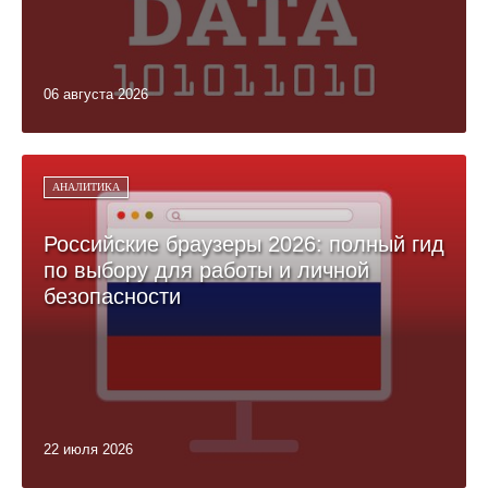
06 августа 2026
АНАЛИТИКА
Российские браузеры 2026: полный гид
по выбору для работы и личной
безопасности
22 июля 2026