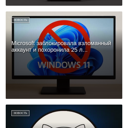
НОВОСТЬ
Microsoft заблокировала взломанный
аккаунт и похоронила 25 л...
НОВОСТЬ