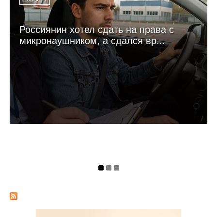
Россиянин хотел сдать на права с
микронаушником, а сдался вр...