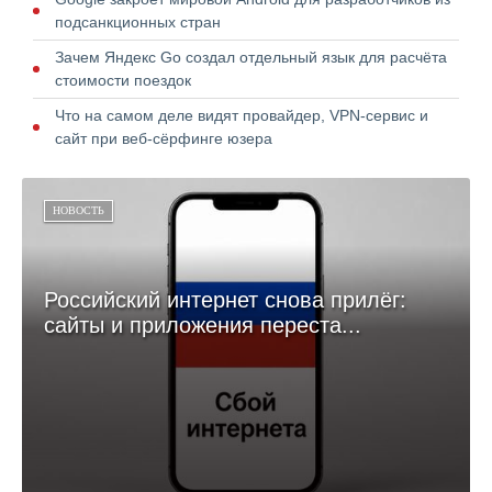
подсанкционных стран
Зачем Яндекс Go создал отдельный язык для расчёта
стоимости поездок
Что на самом деле видят провайдер, VPN-сервис и
сайт при веб-сёрфинге юзера
НОВОСТЬ
Российский интернет снова прилёг:
сайты и приложения переста...