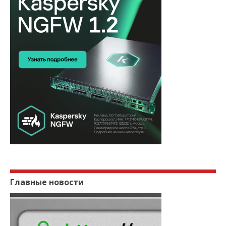
Главные новости