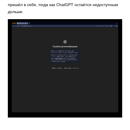
пришёл в себя, тогда как ChatGPT остаётся недоступным
дольше.