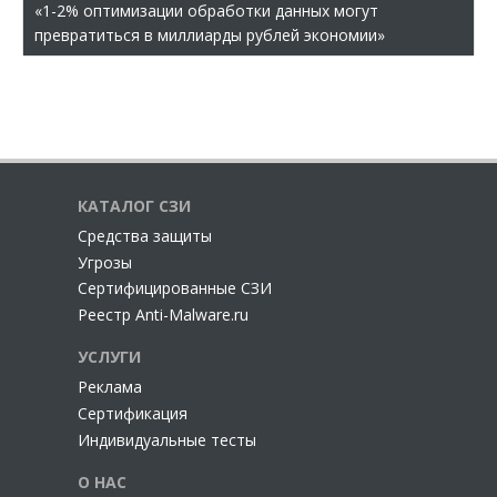
«1-2% оптимизации обработки данных могут
превратиться в миллиарды рублей экономии»
КАТАЛОГ СЗИ
Cредства защиты
Угрозы
Сертифицированные СЗИ
Реестр Anti-Malware.ru
УСЛУГИ
Реклама
Сертификация
Индивидуальные тесты
О НАС