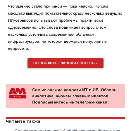
Что именно стало причиной — пока неясно. Но сам
масштаб выглядит показательно: сразу несколько ведущих
ИИ-сервисов испытывают проблемы практически
одновременно. Это снова поднимает вопрос о том,
насколько устойчива современная облачная
инфраструктура, на которой держатся популярные
нейросети.
СЛЕДУЮЩАЯ ГЛАВНАЯ НОВОСТЬ »
Самые свежие новости ИТ и ИБ. Обзоры,
аналитика, анонсы главных ивентов
Подписывайтесь на телеграм-канал!
Читайте также
Google закроет мировой Android для разработчиков из