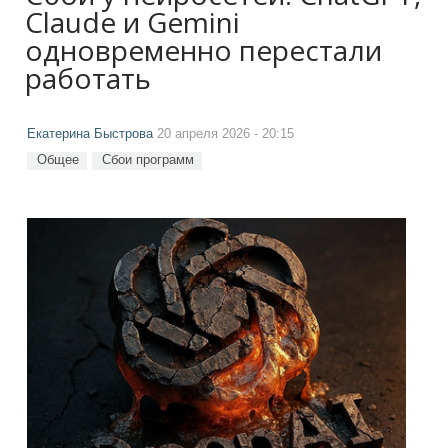
Claude и Gemini
одновременно перестали
работать
Екатерина Быстрова
20 апреля 2026 - 20:15
Общее
Сбои программ