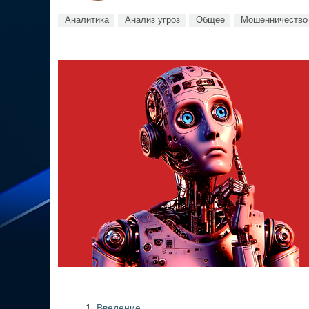
Аналитика
Анализ угроз
Общее
Мошенничество
Введение