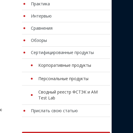
Практика
Интервью
Сравнения
Обзоры
Сертифицированные продукты
Корпоративные продукты
Персональные продукты
Сводный реестр ФСТЭК и AM
Test Lab
с
Прислать свою статью