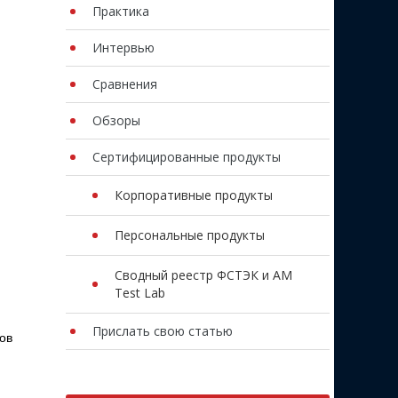
Практика
Интервью
Сравнения
Обзоры
Сертифицированные продукты
Корпоративные продукты
Персональные продукты
Сводный реестр ФСТЭК и AM
Test Lab
Прислать свою статью
ов