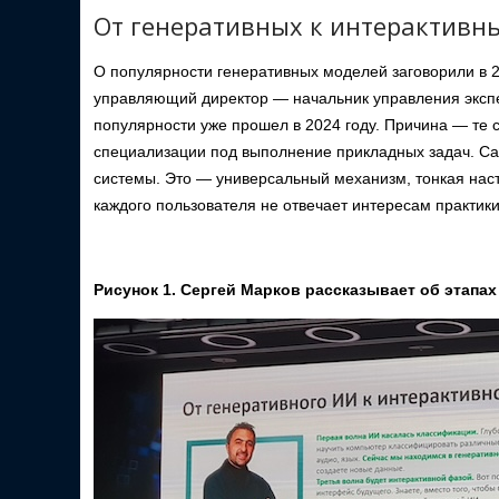
От генеративных к интерактив
О популярности генеративных моделей заговорили в 20
управляющий директор — начальник управления эксп
популярности уже прошел в 2024 году. Причина — те
специализации под выполнение прикладных задач. С
системы. Это — универсальный механизм, тонкая нас
каждого пользователя не отвечает интересам практики
Рисунок 1. Сергей Марков рассказывает об этапах