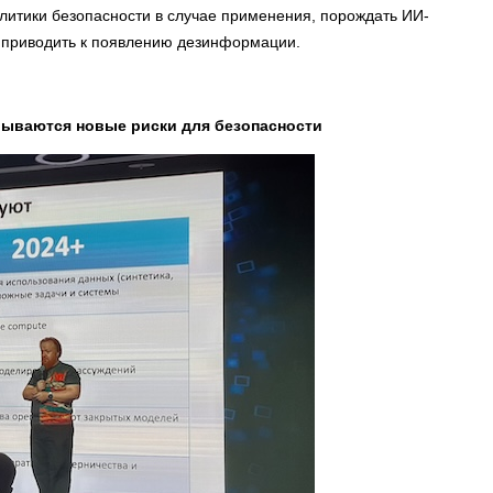
литики безопасности в случае применения, порождать ИИ-
, приводить к появлению дезинформации.
рываются новые риски для безопасности