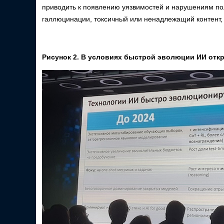
приводить к появлению уязвимостей и нарушениям по
галлюцинации, токсичный или ненадлежащий контент
Рисунок 2. В условиях быстрой эволюции ИИ отк