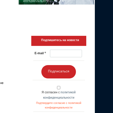
Подпишитесь на новости
*
E-mail
Подписаться
не
Я согласен с
политикой
конфиденциальности
Подтвердите согласие с политикой
конфиденциальности