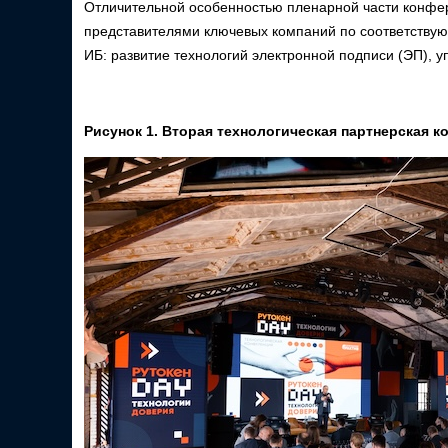
Отличительной особенностью пленарной части конфер
представителями ключевых компаний по соответствую
ИБ: развитие технологий электронной подписи (ЭП), 
Рисунок 1. Вторая технологическая партнерская к