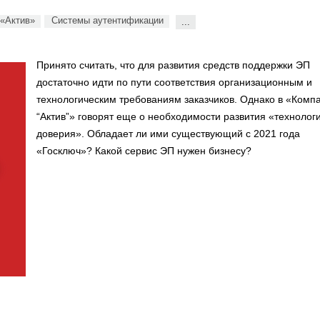
«Актив»
Системы аутентификации
...
Принято считать, что для развития средств поддержки ЭП
достаточно идти по пути соответствия организационным и
технологическим требованиям заказчиков. Однако в «Комп
“Актив”» говорят еще о необходимости развития «технолог
доверия». Обладает ли ими существующий с 2021 года
«Госключ»? Какой сервис ЭП нужен бизнесу?