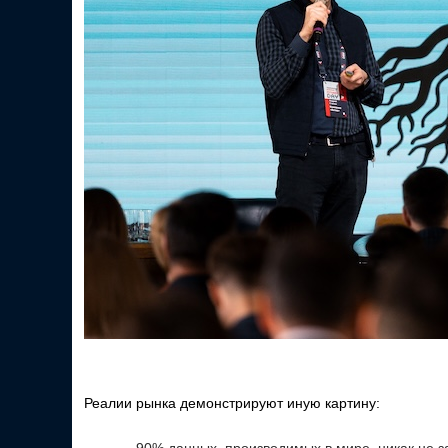
Реалии рынка демонстрируют иную картину: