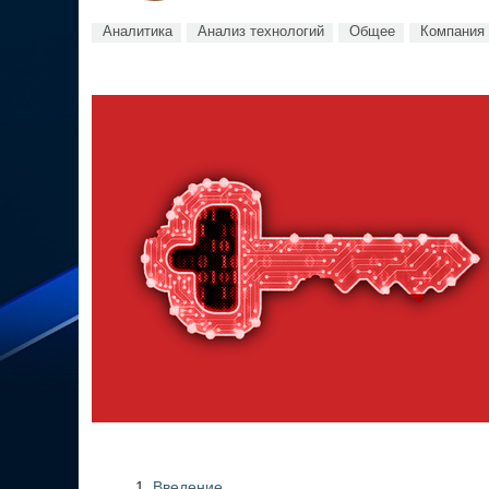
Аналитика
Анализ технологий
Общее
Компания 
Введение