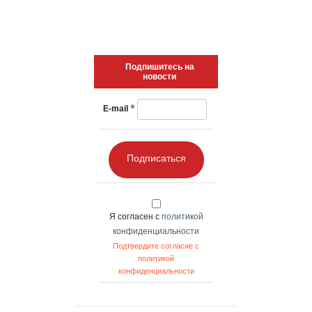
Подпишитесь на
новости
*
E-mail
Подписаться
Я согласен с
политикой
конфиденциальности
Подтвердите согласие с
политикой
конфиденциальности