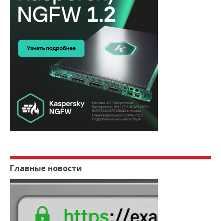
Главные новости