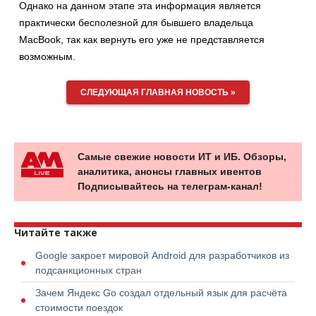
Однако на данном этапе эта информация является
практически бесполезной для бывшего владельца
MacBook, так как вернуть его уже не представляется
возможным.
СЛЕДУЮЩАЯ ГЛАВНАЯ НОВОСТЬ »
Самые свежие новости ИТ и ИБ. Обзоры,
аналитика, анонсы главных ивентов
Подписывайтесь на телеграм-канал!
Читайте также
Google закроет мировой Android для разработчиков из
подсанкционных стран
Зачем Яндекс Go создал отдельный язык для расчёта
стоимости поездок