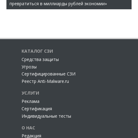
превратиться в миллиарды рублей экономии»
КАТАЛОГ СЗИ
Cредства защиты
Угрозы
Сертифицированные СЗИ
Реестр Anti-Malware.ru
УСЛУГИ
Реклама
Сертификация
Индивидуальные тесты
О НАС
Редакция