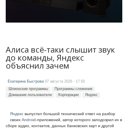
Алиса всё-таки слышит звук
до команды, Яндекс
объяснил зачем
Екатерина Быстрова
07 августа 2026 - 17:50
Шпионские программы
Программы слежения
Домашние пользователи
Корпорации
Яндекс
Яндекс
выпустил большой технический ответ на разбор
своих
Android
-приложений, автор которого заподозрил их в
сборе аудио, контактов, данных банковских карт и другой