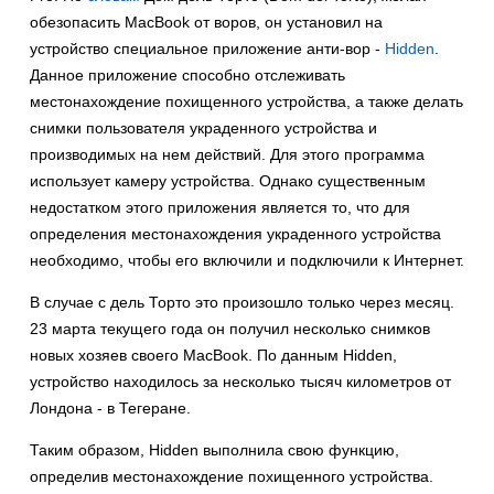
обезопасить MacBook от воров, он установил на
устройство специальное приложение анти-вор -
Hidden
.
Данное приложение способно отслеживать
местонахождение похищенного устройства, а также делать
снимки пользователя украденного устройства и
производимых на нем действий. Для этого программа
использует камеру устройства. Однако существенным
недостатком этого приложения является то, что для
определения местонахождения украденного устройства
необходимо, чтобы его включили и подключили к Интернет.
В случае с дель Торто это произошло только через месяц.
23 марта текущего года он получил несколько снимков
новых хозяев своего MacBook. По данным Hidden,
устройство находилось за несколько тысяч километров от
Лондона - в Тегеране.
Таким образом, Hidden выполнила свою функцию,
определив местонахождение похищенного устройства.