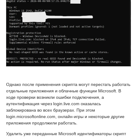
Однако после применения скрипта могут перестать работать
отдельные приложения и облачные функции Microsoft. В
ходе проверки возникли ошибки подключения, а
аутентификация через login.live.com оказалась
заблокирована во всех браузерах. При этом
login.microsoftonline.com, онлайн-игры и некоторые другие
приложения продолжили работать.
Удалить уже переданные Microsoft идентификаторы скрипт