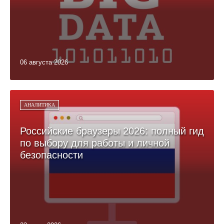
06 августа 2026
АНАЛИТИКА
Российские браузеры 2026: полный гид
по выбору для работы и личной
безопасности