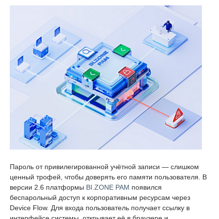
Пароль от привилегированной учётной записи — слишком
ценный трофей, чтобы доверять его памяти пользователя. В
версии 2.6 платформы
BI.ZONE PAM
появился
беспарольный доступ к корпоративным ресурсам через
Device Flow. Для входа пользователь получает ссылку в
интерфейсе системы, открывает её в браузере и