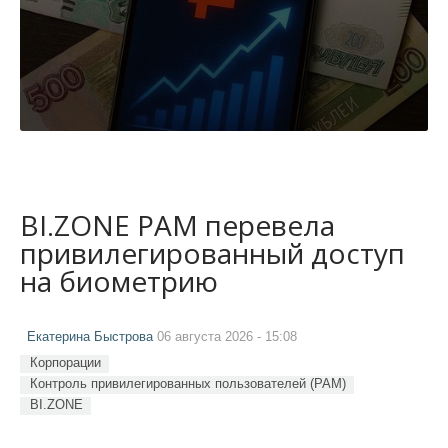
BI.ZONE PAM перевела
привилегированный доступ
на биометрию
Екатерина Быстрова
06 августа 2026 - 15:08
Корпорации
Контроль привилегированных пользователей (PAM)
BI.ZONE