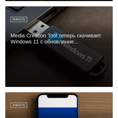
НОВОСТЬ
Media Creation Tool теперь скачивает
Windows 11 с обновление...
НОВОСТЬ