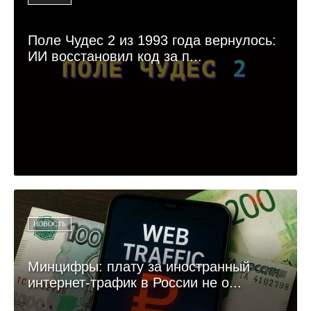
Поле Чудес 2 из 1993 года вернулось:
ИИ восстановил код за п...
НОВОСТЬ
Минцифры: плату за иностранный
интернет-трафик в России не о...