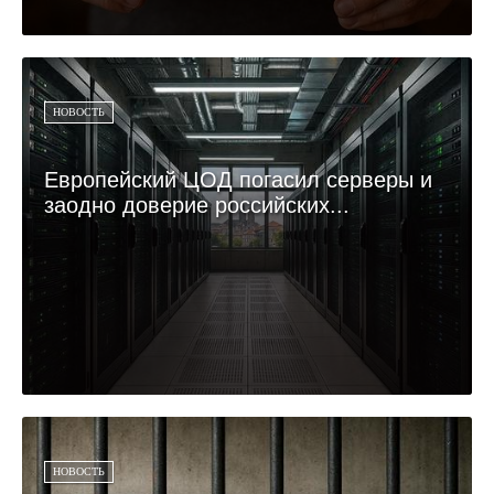
НОВОСТЬ
Европейский ЦОД погасил серверы и
заодно доверие российских...
НОВОСТЬ