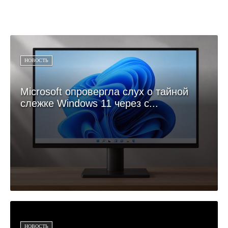
НОВОСТЬ
Microsoft опровергла слух о тайной
слежке Windows 11 через с...
НОВОСТЬ