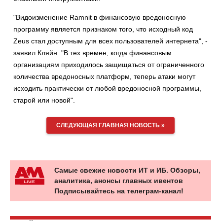
"Видоизменение Ramnit в финансовую вредоносную
программу является признаком того, что исходный код
Zeus стал доступным для всех пользователей интернета", -
заявил Кляйн. "В тех времен, когда финансовым
организациям приходилось защищаться от ограниченного
количества вредоносных платформ, теперь атаки могут
исходить практически от любой вредоносной программы,
старой или новой".
СЛЕДУЮЩАЯ ГЛАВНАЯ НОВОСТЬ »
Самые свежие новости ИТ и ИБ. Обзоры,
аналитика, анонсы главных ивентов
Подписывайтесь на телеграм-канал!