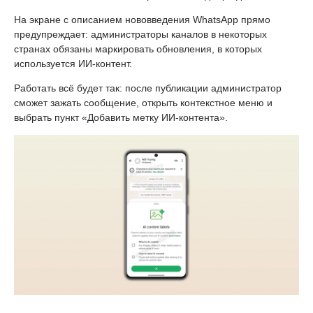
На экране с описанием нововведения WhatsApp прямо
предупреждает: администраторы каналов в некоторых
странах обязаны маркировать обновления, в которых
используется ИИ-контент.
Работать всё будет так: после публикации администратор
сможет зажать сообщение, открыть контекстное меню и
выбрать пункт «Добавить метку ИИ-контента».