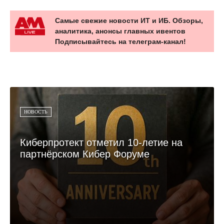
Самые свежие новости ИТ и ИБ. Обзоры,
аналитика, анонсы главных ивентов
Подписывайтесь на телеграм-канал!
НОВОСТЬ
Киберпротект отметил 10-летие на
партнёрском Кибер Форуме