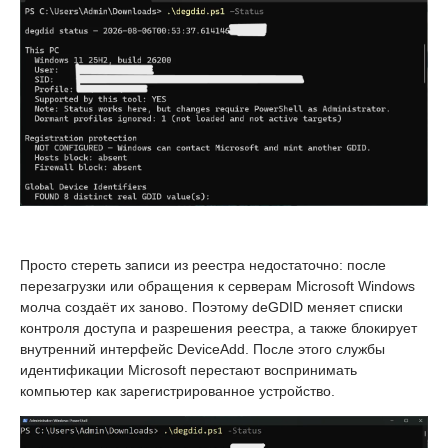
Просто стереть записи из реестра недостаточно: после
перезагрузки или обращения к серверам Microsoft Windows
молча создаёт их заново. Поэтому deGDID меняет списки
контроля доступа и разрешения реестра, а также блокирует
внутренний интерфейс DeviceAdd. После этого службы
идентификации Microsoft перестают воспринимать
компьютер как зарегистрированное устройство.