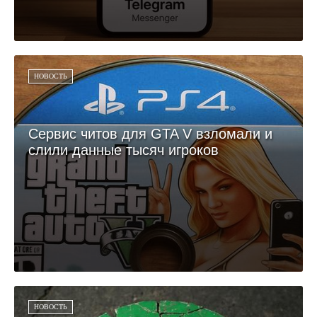
НОВОСТЬ
Сервис читов для GTA V взломали и
слили данные тысяч игроков
НОВОСТЬ