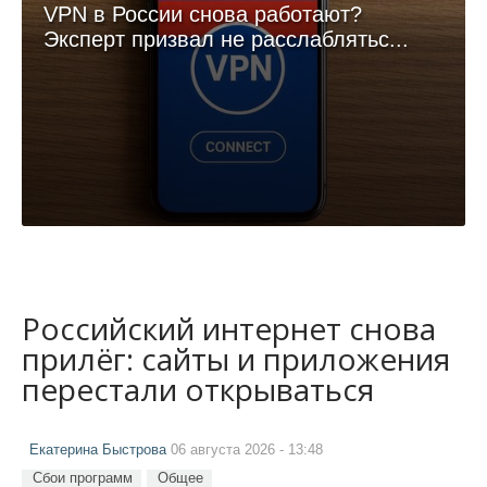
VPN в России снова работают?
Эксперт призвал не расслаблятьс...
Российский интернет снова
прилёг: сайты и приложения
перестали открываться
Екатерина Быстрова
06 августа 2026 - 13:48
Сбои программ
Общее