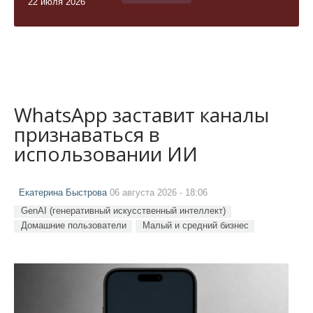
22 июля 2026
WhatsApp заставит каналы
признаваться в
использовании ИИ
Екатерина Быстрова
06 августа 2026 - 18:06
GenAI (генеративный искусственный интеллект)
Домашние пользователи
Малый и средний бизнес