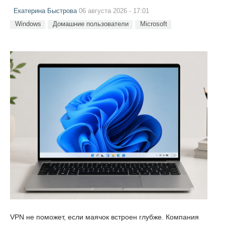
Екатерина Быстрова
06 августа 2026 - 17:01
Windows
Домашние пользователи
Microsoft
VPN не поможет, если маячок встроен глубже. Компания