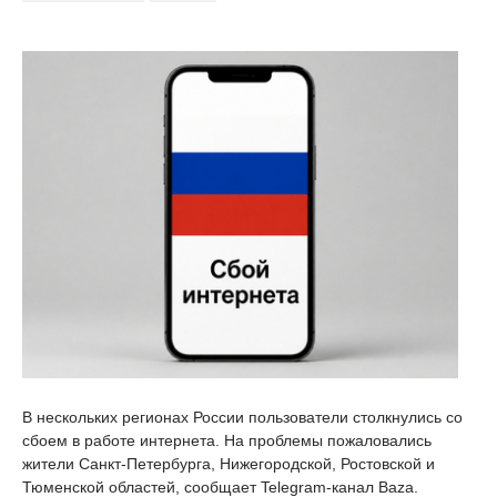
В нескольких регионах России пользователи столкнулись со
сбоем в работе интернета. На проблемы пожаловались
жители Санкт-Петербурга, Нижегородской, Ростовской и
Тюменской областей, сообщает Telegram-канал Baza.