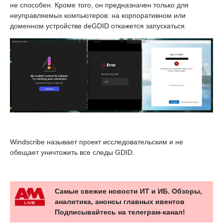
не способен. Кроме того, он предназначен только для
неуправляемых компьютеров: на корпоративном или
доменном устройстве deGDID откажется запускаться.
Windscribe называет проект исследовательским и не
обещает уничтожить все следы GDID.
Самые свежие новости ИТ и ИБ. Обзоры,
аналитика, анонсы главных ивентов
Подписывайтесь на телеграм-канал!