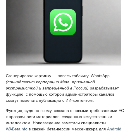
Сгенерировал картинку — повесь табличку. WhatsApp
(принадлежит корпорации Meta, признанной
экстремисткой и запрещённой в России)
разрабатывает
функцию, с помощью которой администраторы каналов
смогут помечать публикации с ИИ-контентом.
Функция, судя по всему, связана с новыми требованиями ЕС
к прозрачности материалов, созданных искусственным
интеллектом. Нововведение заметили специалисты
WABetaInfo
в свежей бета-версии мессенджера для
Android
.