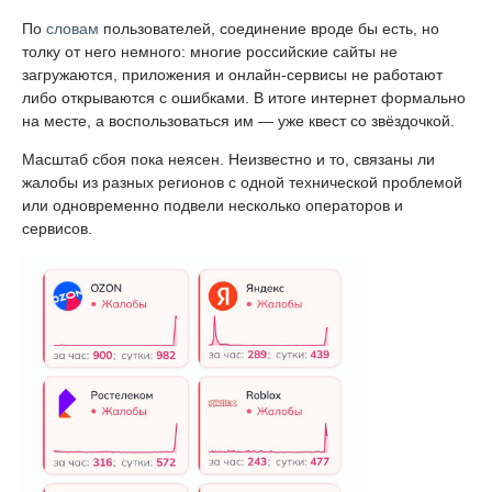
По
словам
пользователей, соединение вроде бы есть, но
толку от него немного: многие российские сайты не
загружаются, приложения и онлайн-сервисы не работают
либо открываются с ошибками. В итоге интернет формально
на месте, а воспользоваться им — уже квест со звёздочкой.
Масштаб сбоя пока неясен. Неизвестно и то, связаны ли
жалобы из разных регионов с одной технической проблемой
или одновременно подвели несколько операторов и
сервисов.