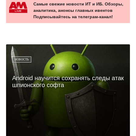
Самые свежие новости ИТ и ИБ. Обзоры,
аналитика, анонсы главных ивентов
Подписывайтесь на телеграм-канал!
НОВОСТЬ
Android научится сохранять следы атак
шпионского софта