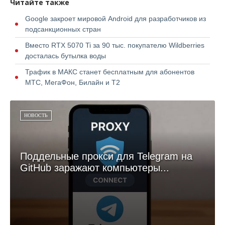
Читайте также
Google закроет мировой Android для разработчиков из
подсанкционных стран
Вместо RTX 5070 Ti за 90 тыс. покупателю Wildberries
досталась бутылка воды
Трафик в МАКС станет бесплатным для абонентов
МТС, МегаФон, Билайн и Т2
НОВОСТЬ
Поддельные прокси для Telegram на
GitHub заражают компьютеры...