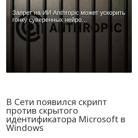
Запрет на ИИ Anthropic может ускорить
гонку суверенных нейро...
В Сети появился скрипт
против скрытого
идентификатора Microsoft в
Windows