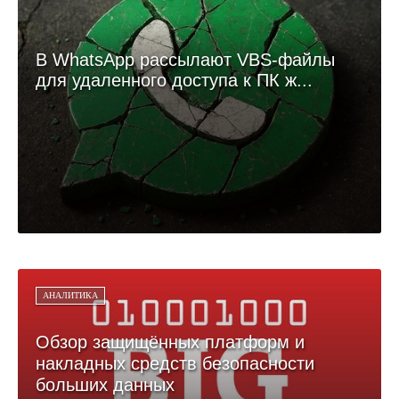
В WhatsApp рассылают VBS-файлы
для удаленного доступа к ПК ж...
АНАЛИТИКА
Обзор защищённых платформ и
накладных средств безопасности
больших данных