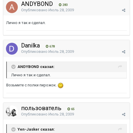
ANDYBOND
283
Опубликовано
Июль 28, 2009
Лично я так и сделал.
Danilka
678
Опубликовано
Июль 28, 2009
ANDYBOND сказал:
Лично я так и сделал.
Возьмите с полки пирожок.
пользователь
65
Опубликовано
Июль 28, 2009
Yen-Jasker сказал: