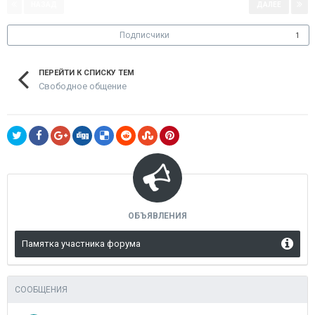
НАЗАД
ДАЛЕЕ
Страница 1 из 2
Подписчики
1
ПЕРЕЙТИ К СПИСКУ ТЕМ
Свободное общение
ОБЪЯВЛЕНИЯ
Памятка участника форума
СООБЩЕНИЯ