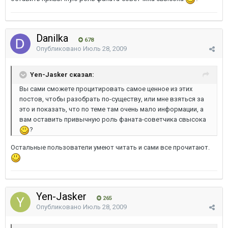
Danilka
678
Опубликовано
Июль 28, 2009
Yen-Jasker сказал:
Вы сами сможете процитировать самое ценное из этих
постов, чтобы разобрать по-существу, или мне взяться за
это и показать, что по теме там очень мало информации, а
вам оставить привычную роль фаната-советчика свысока
?
Остальные пользователи умеют читать и сами все прочитают.
Yen-Jasker
265
Опубликовано
Июль 28, 2009