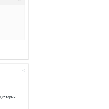
м,который