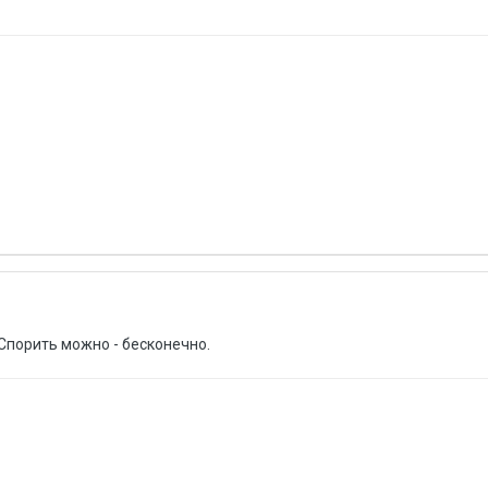
 Спорить можно - бесконечно.